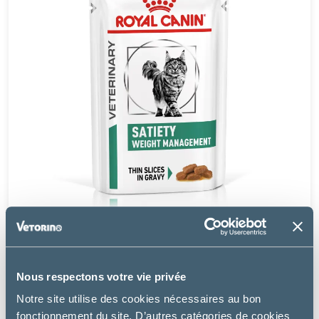
Royal Canin
Nous respectons votre vie privée
CAT SATIETY WEIGHT MANAGEMENT
Notre site utilise des cookies nécessaires au bon
19.99 €
fonctionnement du site. D’autres catégories de cookies