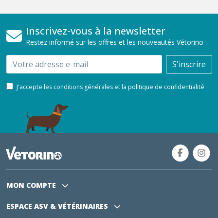
Inscrivez-vous à la newsletter
Restez informé sur les offres et les nouveautés Vétorino
Email
S'inscrire
J'accepte les conditions générales et la politique de confidentialité
MON COMPTE
ESPACE ASV
& VÉTÉRINAIRES