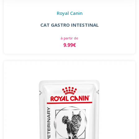
Royal Canin
CAT GASTRO INTESTINAL
à partir de
9.99€