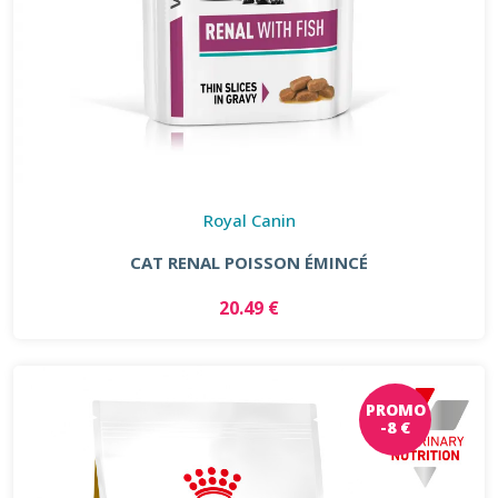
Royal Canin
CAT RENAL POISSON ÉMINCÉ
20.49 €
PROMO
-8 €