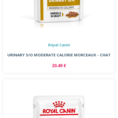
Royal Canin
URINARY S/O MODERATE CALORIE MORCEAUX - CHAT
20.49 €