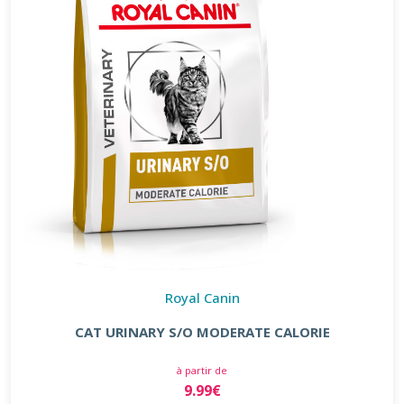
Royal Canin
CAT URINARY S/O MODERATE CALORIE
à partir de
9.99€