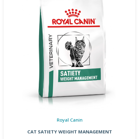
Royal Canin
CAT SATIETY WEIGHT MANAGEMENT