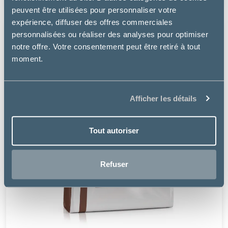
peuvent être utilisées pour personnaliser votre
expérience, diffuser des offres commerciales
personnalisées ou réaliser des analyses pour optimiser
notre offre. Votre consentement peut être retiré à tout
moment.
Afficher les détails
Tout autoriser
Refuser