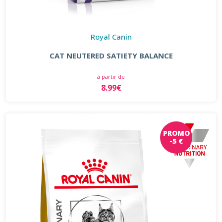
Royal Canin
CAT NEUTERED SATIETY BALANCE
à partir de
8.99€
PROMO
-5 €