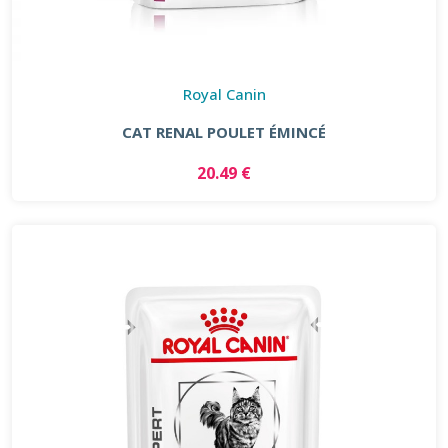
Royal Canin
CAT RENAL POULET ÉMINCÉ
20.49 €