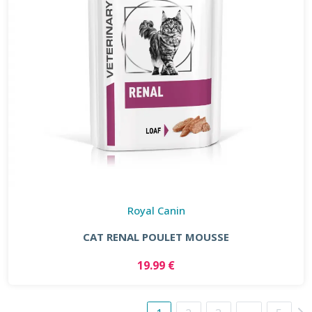
Royal Canin
CAT RENAL POULET MOUSSE
19.99 €