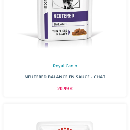
Royal Canin
NEUTERED BALANCE EN SAUCE - CHAT
20.99 €