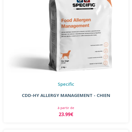
Specific
CDD-HY ALLERGY MANAGEMENT - CHIEN
à partir de
23.99€