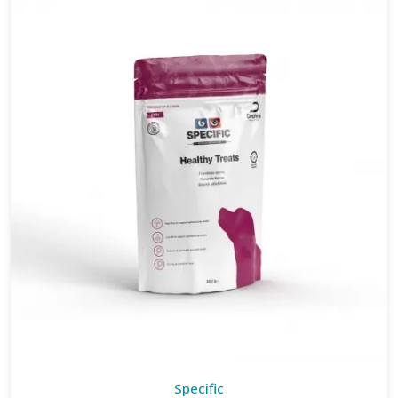
Specific