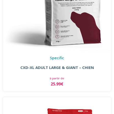
Specific
CXD-XL ADULT LARGE & GIANT – CHIEN
à partir de
25.99€