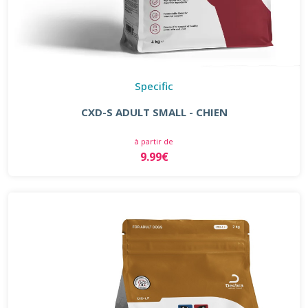
Specific
CXD-S ADULT SMALL - CHIEN
à partir de
9.99€