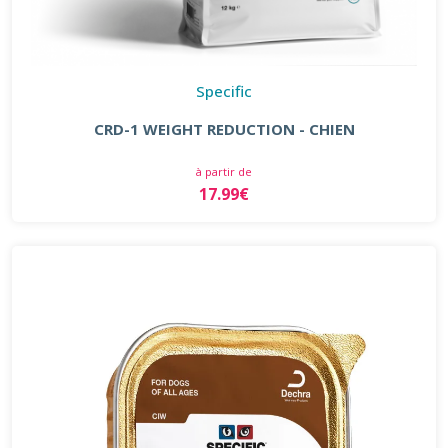
Specific
CRD-1 WEIGHT REDUCTION - CHIEN
à partir de
17.99€