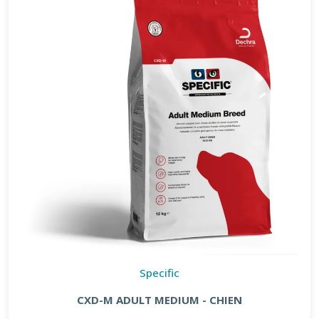
Specific
CXD-M ADULT MEDIUM - CHIEN