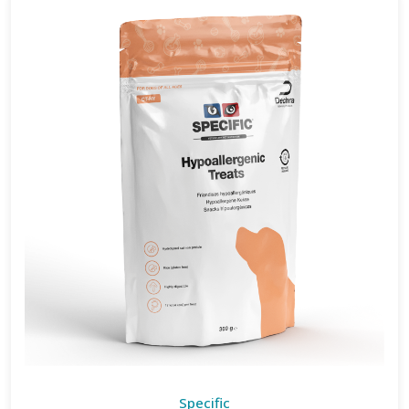
Specific