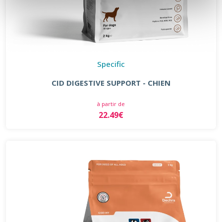
Specific
CID DIGESTIVE SUPPORT - CHIEN
à partir de
22.49€