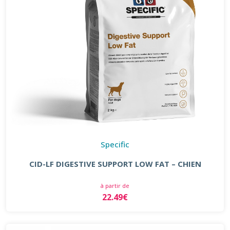
Specific
CID-LF DIGESTIVE SUPPORT LOW FAT – CHIEN
à partir de
22.49€