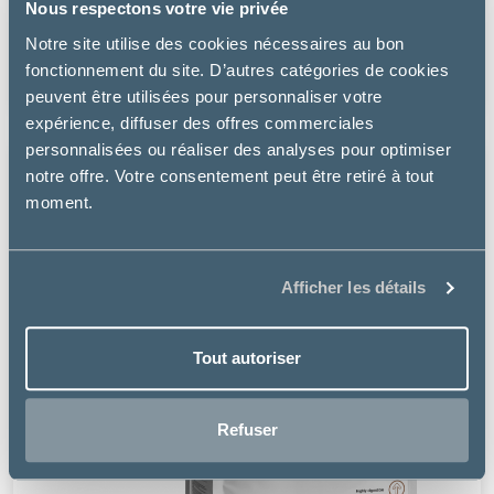
Nous respectons votre vie privée
CHIEN
Notre site utilise des cookies nécessaires au bon
à partir de
fonctionnement du site. D’autres catégories de cookies
23.99€
peuvent être utilisées pour personnaliser votre
expérience, diffuser des offres commerciales
personnalisées ou réaliser des analyses pour optimiser
notre offre. Votre consentement peut être retiré à tout
moment.
Afficher les détails
Tout autoriser
Refuser