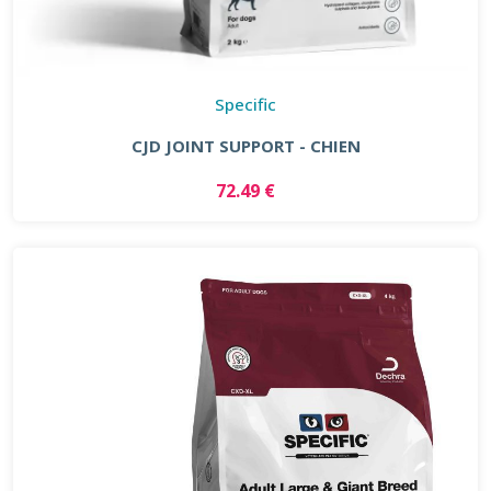
Specific
CJD JOINT SUPPORT - CHIEN
72.49 €