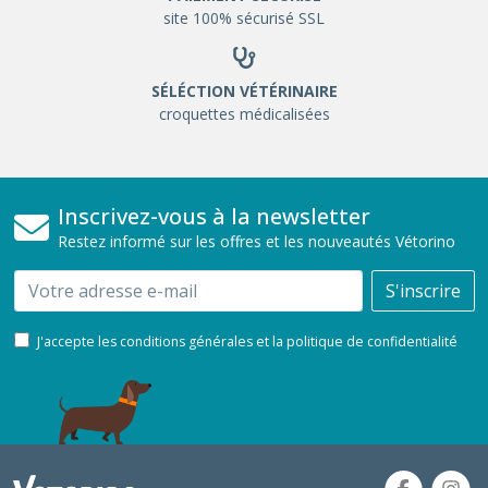
site 100% sécurisé SSL
SÉLÉCTION VÉTÉRINAIRE
croquettes médicalisées
Inscrivez-vous à la newsletter
Restez informé sur les offres et les nouveautés Vétorino
Email
S'inscrire
J'accepte les conditions générales et la politique de confidentialité