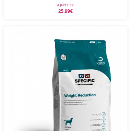
à partir de
25.99€