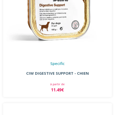
Specific
CIW DIGESTIVE SUPPORT - CHIEN
à partir de
11.49€