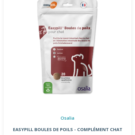
Osalia
EASYPILL BOULES DE POILS - COMPLÉMENT CHAT