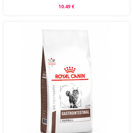
10.49 €