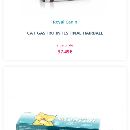
Royal Canin
CAT GASTRO INTESTINAL HAIRBALL
à partir de
37.49€