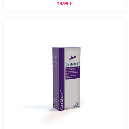
19.99 €