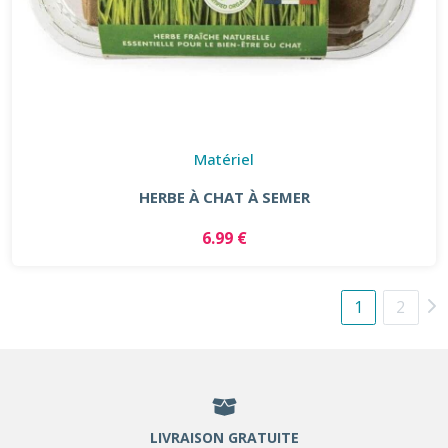
Matériel
HERBE À CHAT À SEMER
6.99 €
1
2
LIVRAISON GRATUITE