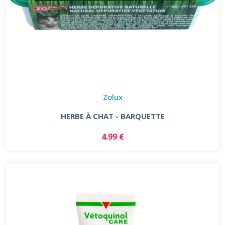
Zolux
HERBE À CHAT - BARQUETTE
4.99 €