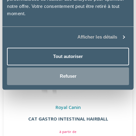
notre offre. Votre consentement peut être retiré à tout
moment.
Afficher les détails
Tout autoriser
Refuser
Royal Canin
CAT GASTRO INTESTINAL HAIRBALL
à partir de