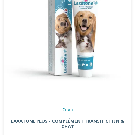
Ceva
LAXATONE PLUS - COMPLÉMENT TRANSIT CHIEN &
CHAT