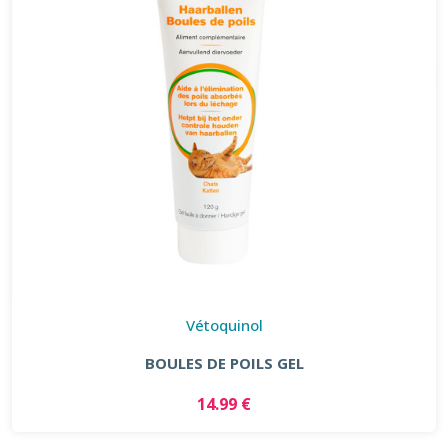
Vétoquinol
BOULES DE POILS GEL
14.99 €