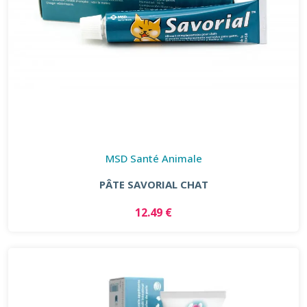
MSD Santé Animale
PÂTE SAVORIAL CHAT
12.49 €