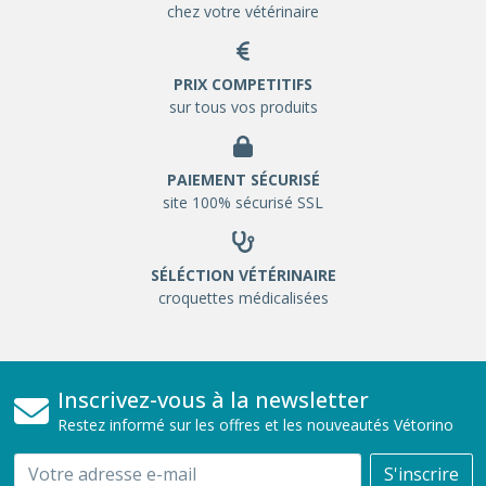
chez votre vétérinaire
PRIX COMPETITIFS
sur tous vos produits
PAIEMENT SÉCURISÉ
site 100% sécurisé SSL
SÉLÉCTION VÉTÉRINAIRE
croquettes médicalisées
Inscrivez-vous à la newsletter
Restez informé sur les offres et les nouveautés Vétorino
Email
S'inscrire