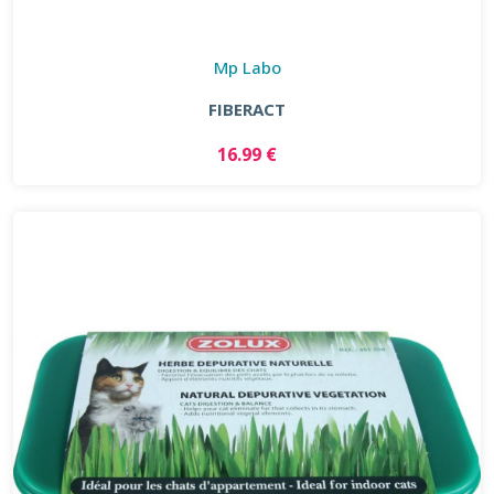
Mp Labo
FIBERACT
16.99 €