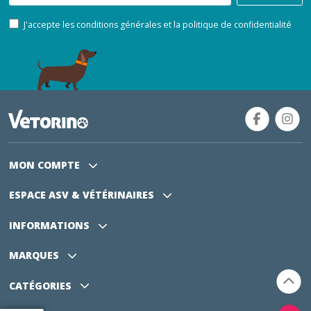
J'accepte les conditions générales et la politique de confidentialité
MON COMPTE
ESPACE ASV
& VÉTÉRINAIRES
INFORMATIONS
MARQUES
CATÉGORIES