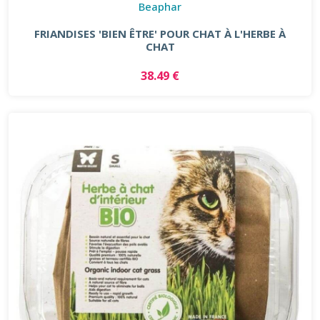
Beaphar
FRIANDISES 'BIEN ÊTRE' POUR CHAT À L'HERBE À
CHAT
38.49 €