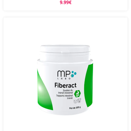
9.99€