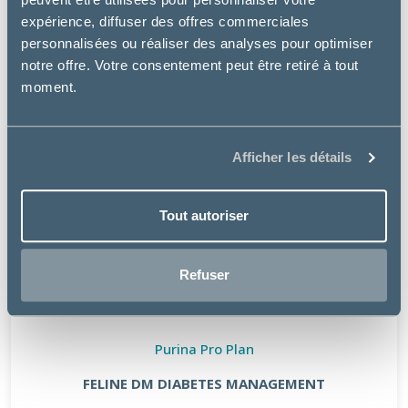
expérience, diffuser des offres commerciales
personnalisées ou réaliser des analyses pour optimiser
notre offre. Votre consentement peut être retiré à tout
moment.
Afficher les détails
Tout autoriser
Refuser
Purina Pro Plan
FELINE DM DIABETES MANAGEMENT