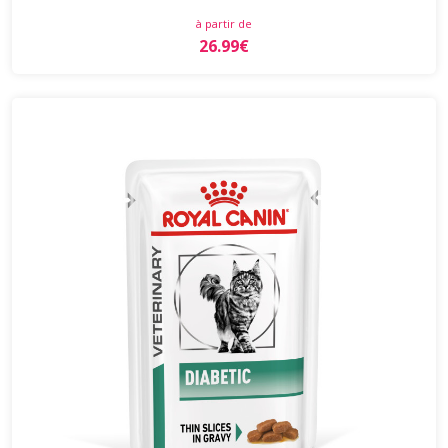
à partir de
26.99€