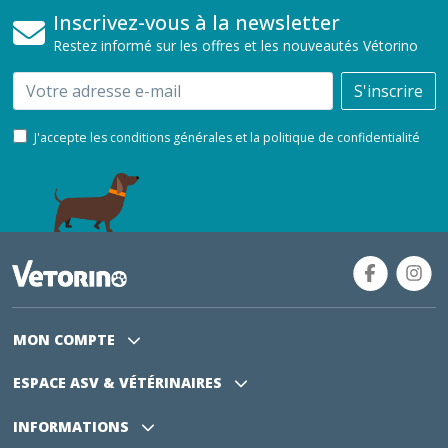
Inscrivez-vous à la newsletter
Restez informé sur les offres et les nouveautés Vétorino
Email
S'inscrire
J'accepte les conditions générales et la politique de confidentialité
MON COMPTE
ESPACE ASV
& VÉTÉRINAIRES
INFORMATIONS