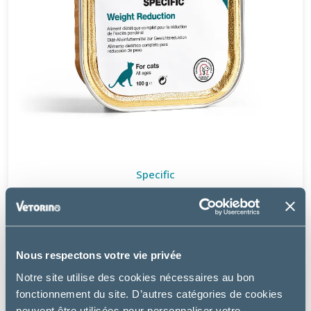
Specific
FRW WEIGHT REDUCTION – CHAT
11.49 €
Nous respectons votre vie privée
Notre site utilise des cookies nécessaires au bon
fonctionnement du site. D’autres catégories de cookies
peuvent être utilisées pour personnaliser votre