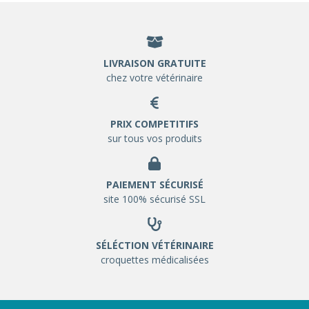
LIVRAISON GRATUITE
chez votre vétérinaire
PRIX COMPETITIFS
sur tous vos produits
PAIEMENT SÉCURISÉ
site 100% sécurisé SSL
SÉLÉCTION VÉTÉRINAIRE
croquettes médicalisées