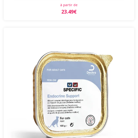
à partir de
23.49€