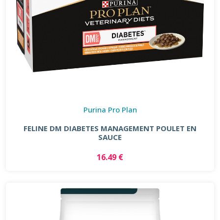
Purina Pro Plan
FELINE DM DIABETES MANAGEMENT POULET EN
SAUCE
16.49 €