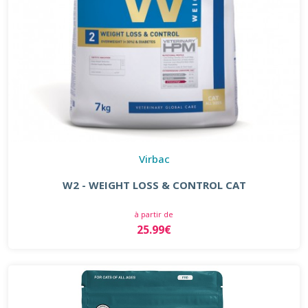
Virbac
W2 - WEIGHT LOSS & CONTROL CAT
à partir de
25.99€