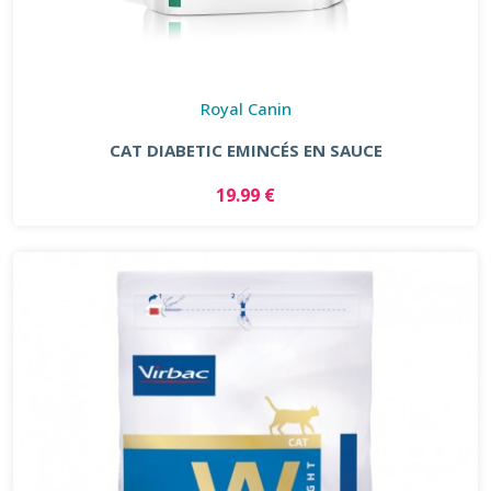
Royal Canin
CAT DIABETIC EMINCÉS EN SAUCE
19.99 €