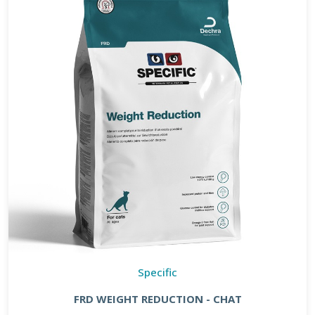
Specific
FRD WEIGHT REDUCTION - CHAT