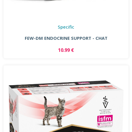
Specific
FEW-DM ENDOCRINE SUPPORT - CHAT
10.99 €