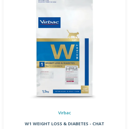
Virbac
W1 WEIGHT LOSS & DIABETES - CHAT