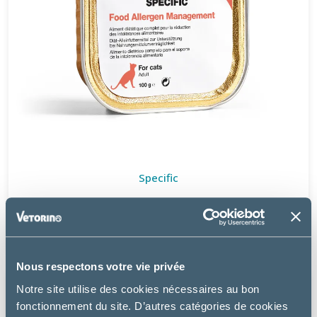
Specific
FDW FOOD ALLERGEN MANAGEMENT - CHAT
12.99 €
Nous respectons votre vie privée
Notre site utilise des cookies nécessaires au bon
fonctionnement du site. D’autres catégories de cookies