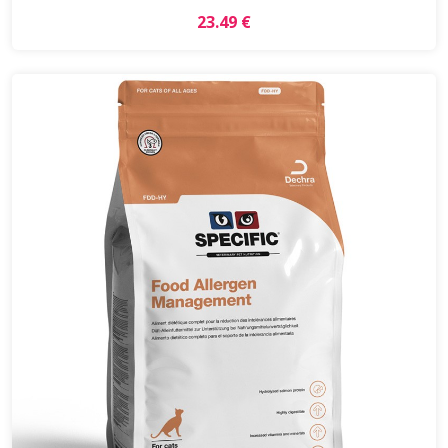
23.49 €