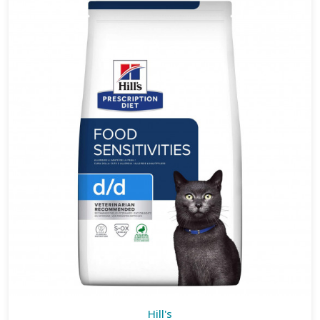
Hill's