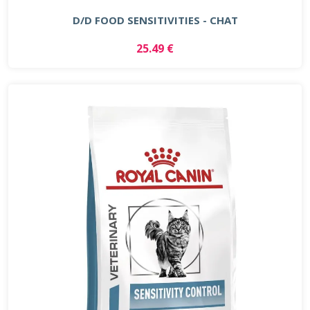
D/D FOOD SENSITIVITIES - CHAT
25.49 €