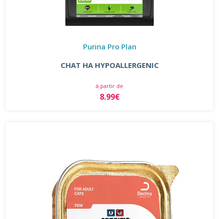
Purina Pro Plan
CHAT HA HYPOALLERGENIC
à partir de
8.99€