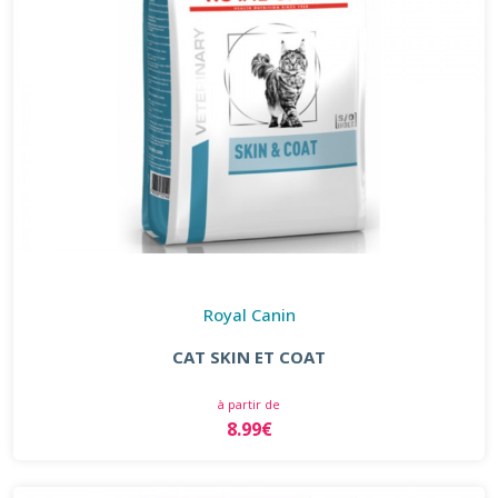
Royal Canin
CAT SKIN ET COAT
à partir de
8.99€