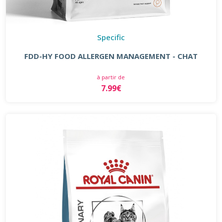
Specific
FDD-HY FOOD ALLERGEN MANAGEMENT - CHAT
à partir de
7.99€