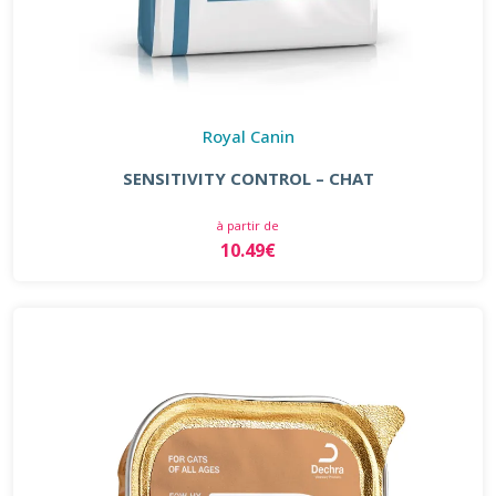
Royal Canin
SENSITIVITY CONTROL – CHAT
à partir de
10.49€