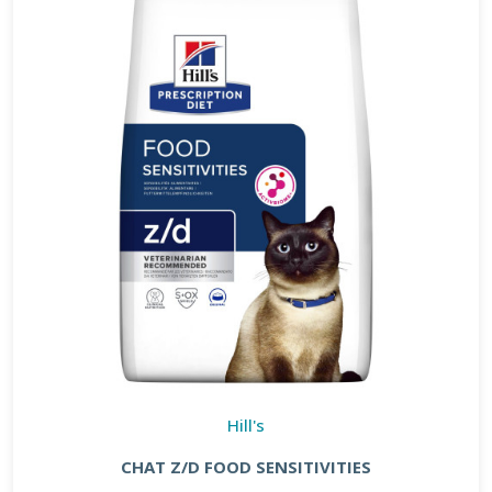
Hill's
CHAT Z/D FOOD SENSITIVITIES