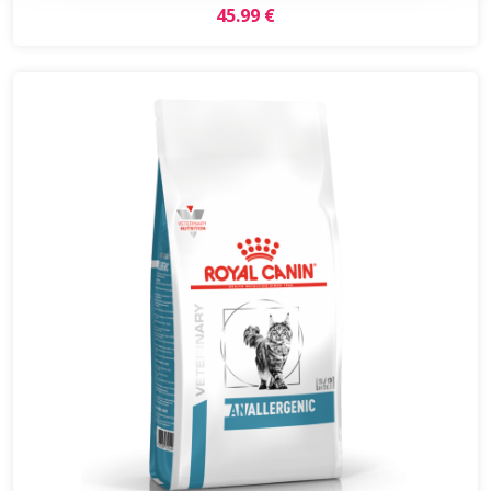
45.99 €