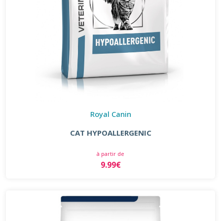
Royal Canin
CAT HYPOALLERGENIC
à partir de
9.99€