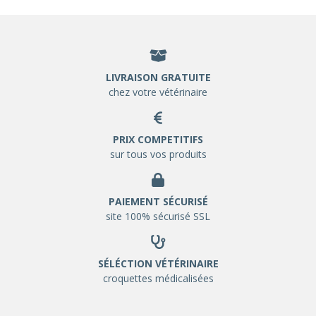
LIVRAISON GRATUITE
chez votre vétérinaire
PRIX COMPETITIFS
sur tous vos produits
PAIEMENT SÉCURISÉ
site 100% sécurisé SSL
SÉLÉCTION VÉTÉRINAIRE
croquettes médicalisées