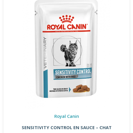
Royal Canin
SENSITIVITY CONTROL EN SAUCE – CHAT