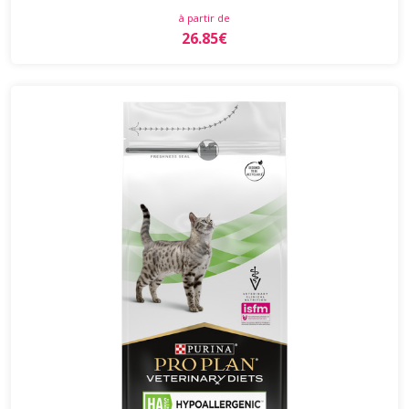
à partir de
26.85€