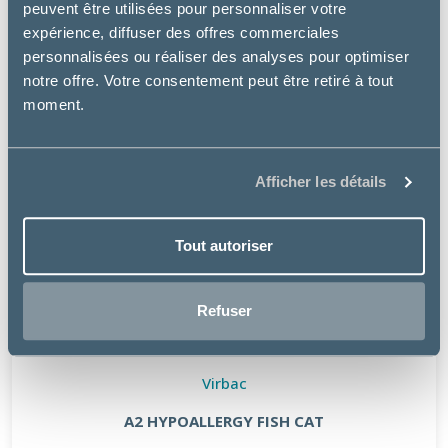
peuvent être utilisées pour personnaliser votre
expérience, diffuser des offres commerciales
personnalisées ou réaliser des analyses pour optimiser
notre offre. Votre consentement peut être retiré à tout
moment.
Afficher les détails
Tout autoriser
Refuser
Virbac
A2 HYPOALLERGY FISH CAT