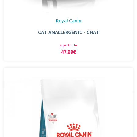
Royal Canin
CAT ANALLERGENIC - CHAT
à partir de
47.99€