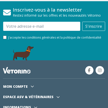
Inscrivez-vous à la newsletter
Restez informé sur les offres et les nouveautés Vétorino
Email
S'inscrire
J'accepte les conditions générales et la politique de confidentialité
MON COMPTE
ESPACE ASV
& VÉTÉRINAIRES
INFORMATIONS