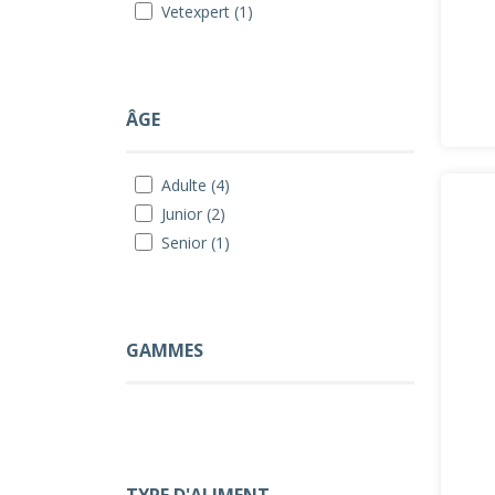
Vetexpert (1)
ÂGE
Adulte (4)
Junior (2)
Senior (1)
GAMMES