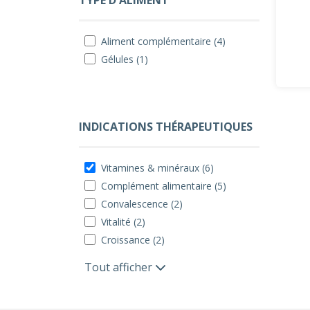
TYPE D'ALIMENT
Aliment complémentaire (4)
Gélules (1)
INDICATIONS THÉRAPEUTIQUES
Vitamines & minéraux (6)
Complément alimentaire (5)
Convalescence (2)
Vitalité (2)
Croissance (2)
Tout afficher