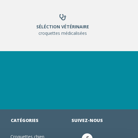
SÉLÉCTION VÉTÉRINAIRE
croquettes médicalisées
CATÉGORIES
SUIVEZ-NOUS
Croquettes chien