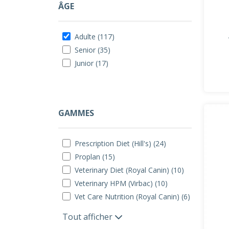
ÂGE
Adulte (117)
Senior (35)
Junior (17)
GAMMES
Prescription Diet (Hill's) (24)
Proplan (15)
Veterinary Diet (Royal Canin) (10)
Veterinary HPM (Virbac) (10)
Vet Care Nutrition (Royal Canin) (6)
Tout afficher