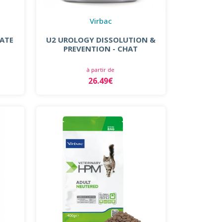
Virbac
ATE
U2 UROLOGY DISSOLUTION &
PREVENTION - CHAT
à partir de
26.49€