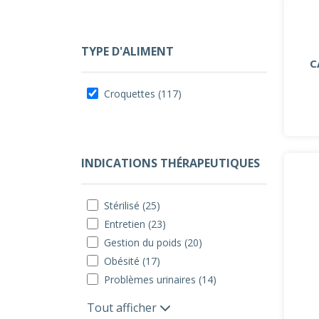
TYPE D'ALIMENT
C
Croquettes (117)
INDICATIONS THÉRAPEUTIQUES
Stérilisé (25)
Entretien (23)
Gestion du poids (20)
Obésité (17)
Problèmes urinaires (14)
Tout afficher