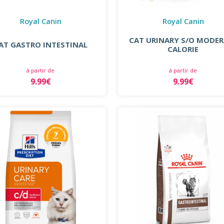
Royal Canin
Royal Canin
CAT URINARY S/O MODER
AT GASTRO INTESTINAL
CALORIE
à partir de
à partir de
9.99€
9.99€