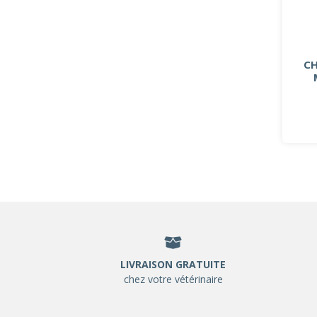
CH
LIVRAISON GRATUITE
chez votre vétérinaire