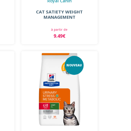
Royal Canin
CAT SATIETY WEIGHT
MANAGEMENT
à partir de
9.49€
NOUVEAU