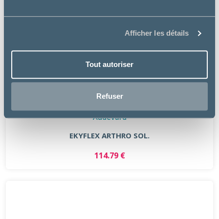
Afficher les détails
Tout autoriser
Refuser
Audevard
EKYFLEX ARTHRO SOL.
114.79 €