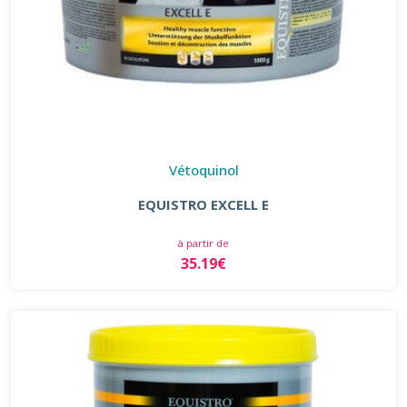
Vétoquinol
EQUISTRO EXCELL E
à partir de
35.19€