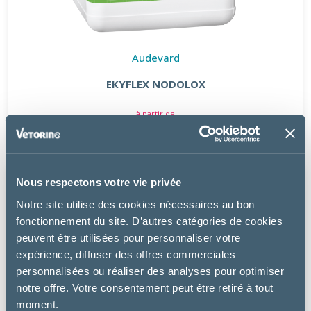
Audevard
EKYFLEX NODOLOX
à partir de
62.99€
Nous respectons votre vie privée
Notre site utilise des cookies nécessaires au bon
fonctionnement du site. D’autres catégories de cookies
peuvent être utilisées pour personnaliser votre
expérience, diffuser des offres commerciales
personnalisées ou réaliser des analyses pour optimiser
notre offre. Votre consentement peut être retiré à tout
moment.