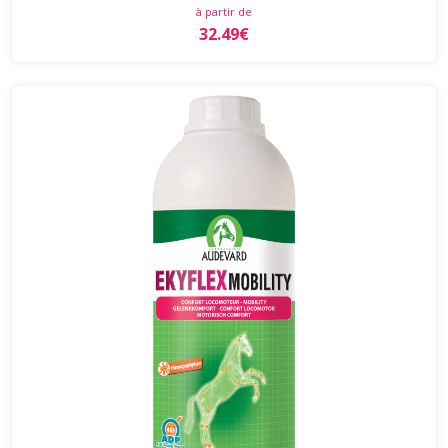
à partir de
32.49€