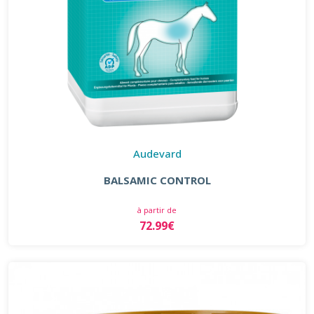
Audevard
BALSAMIC CONTROL
à partir de
72.99€