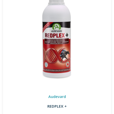
Audevard
REDPLEX +