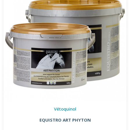
Vétoquinol
EQUISTRO ART PHYTON