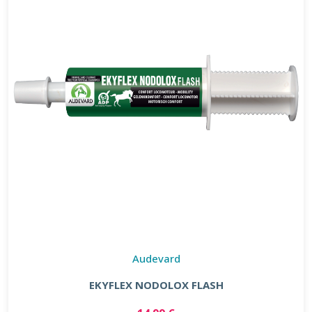
Audevard
EKYFLEX NODOLOX FLASH