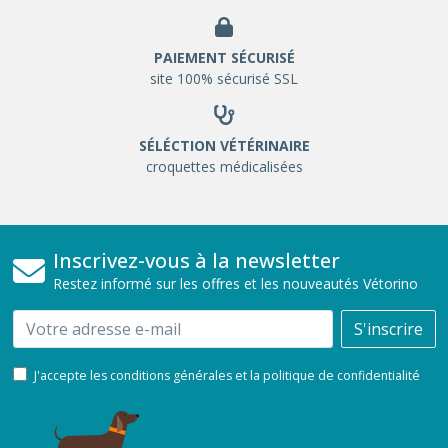
PAIEMENT SÉCURISÉ
site 100% sécurisé SSL
SÉLÉCTION VÉTÉRINAIRE
croquettes médicalisées
Inscrivez-vous à la newsletter
Restez informé sur les offres et les nouveautés Vétorino
Email
S'inscrire
J'accepte les conditions générales et la politique de confidentialité