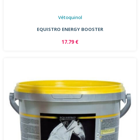
Vétoquinol
EQUISTRO ENERGY BOOSTER
17.79 €