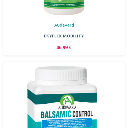
Audevard
EKYFLEX MOBILITY
46.99 €