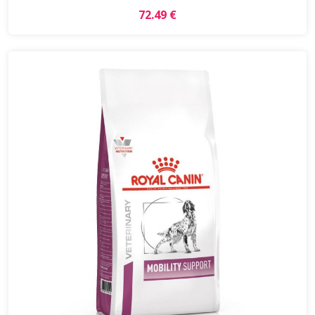
72.49 €