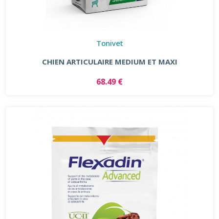
Tonivet
CHIEN ARTICULAIRE MEDIUM ET MAXI
68.49 €