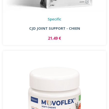
Specific
CJD JOINT SUPPORT - CHIEN
21.49 €