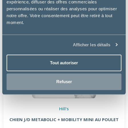
expérience, diffuser des offres commerciales
personnalisées ou réaliser des analyses pour optimiser
notre offre. Votre consentement peut être retiré à tout
moment.
Afficher les détails
Tout autoriser
Refuser
Hill's
CHIEN J/D METABOLIC + MOBILITY MINI AU POULET