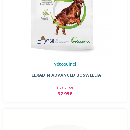
Vétoquinol
FLEXADIN ADVANCED BOSWELLIA
à partir de
32.99€