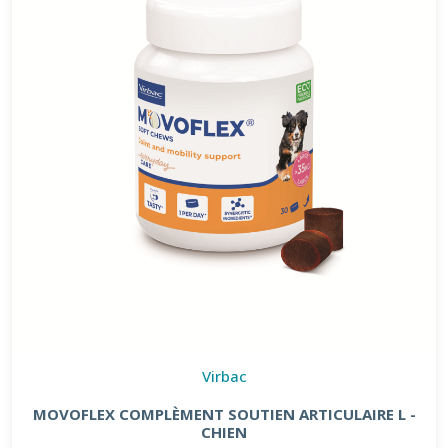
Virbac
MOVOFLEX COMPLÈMENT SOUTIEN ARTICULAIRE L -
CHIEN