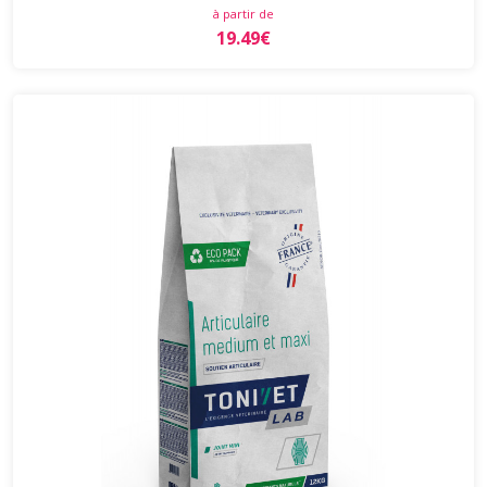
à partir de
19.49€