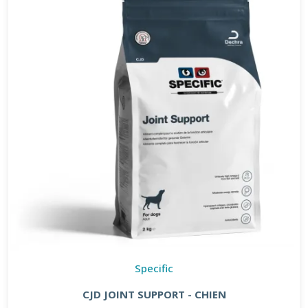
Specific
CJD JOINT SUPPORT - CHIEN