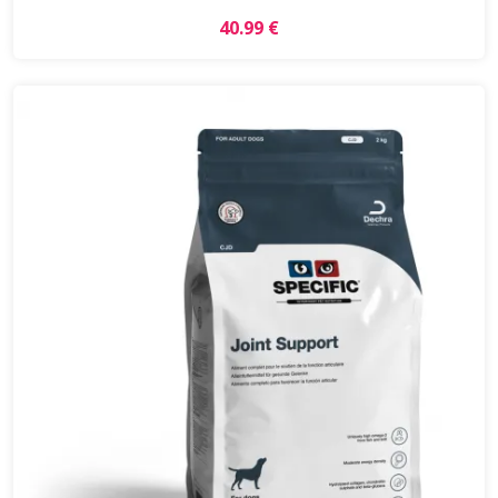
40.99 €