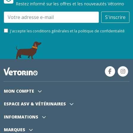
Restez informé sur les offres et les nouveautés Vétorino
Email
S'inscrire
J'accepte les conditions générales et la politique de confidentialité
MON COMPTE
ESPACE ASV
& VÉTÉRINAIRES
INFORMATIONS
MARQUES