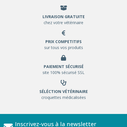
LIVRAISON GRATUITE
chez votre vétérinaire
PRIX COMPETITIFS
sur tous vos produits
PAIEMENT SÉCURISÉ
site 100% sécurisé SSL
SÉLÉCTION VÉTÉRINAIRE
croquettes médicalisées
Inscrivez-vous à la newsletter