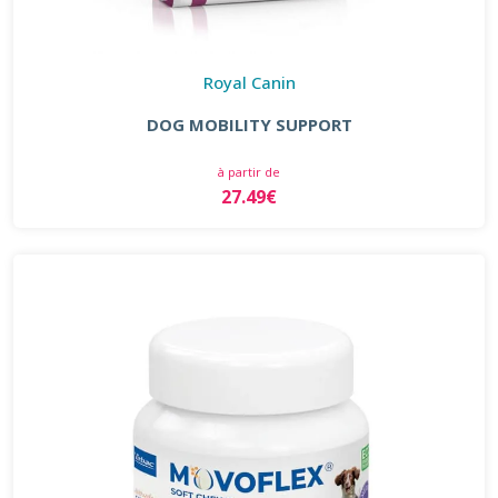
Royal Canin
DOG MOBILITY SUPPORT
à partir de
27.49€