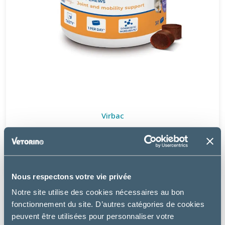
Virbac
MOVOFLEX COMPLÈMENT SOUTIEN ARTICULAIRE M -
CHIEN
34.99 €
Nous respectons votre vie privée
Notre site utilise des cookies nécessaires au bon
fonctionnement du site. D’autres catégories de cookies
peuvent être utilisées pour personnaliser votre