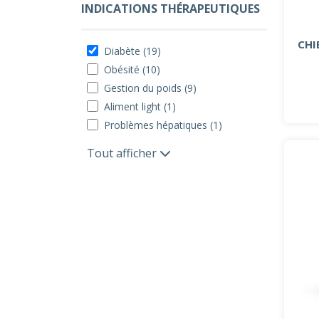
INDICATIONS THÉRAPEUTIQUES
CHI
Diabète (19)
Obésité (10)
Gestion du poids (9)
Aliment light (1)
Problèmes hépatiques (1)
Tout afficher