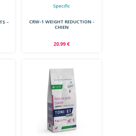
Specific
CRW-1 WEIGHT REDUCTION -
TS –
CHIEN
20.99 €