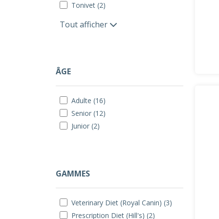
Tonivet (2)
Tout afficher
ÂGE
Adulte (16)
Senior (12)
Junior (2)
GAMMES
Veterinary Diet (Royal Canin) (3)
Prescription Diet (Hill's) (2)