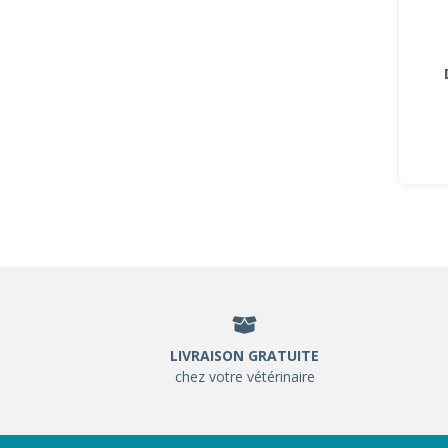
LIVRAISON GRATUITE
chez votre vétérinaire