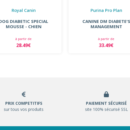
Royal Canin
Purina Pro Plan
DOG DIABETIC SPECIAL
CANINE DM DIABETE'
MOUSSE - CHIEN
MANAGEMENT
à partir de
à partir de
28.49€
33.49€
PRIX COMPETITIFS
PAIEMENT SÉCURISÉ
sur tous vos produits
site 100% sécurisé SSL