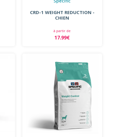
Specific
CRD-1 WEIGHT REDUCTION -
CHIEN
à partir de
17.99€