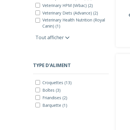
Veterinary HPM (Virbac) (2)
Veterinary Diets (Advance) (2)
Veterinary Health Nutrition (Royal
Canin) (1)
Tout afficher
TYPE D'ALIMENT
Croquettes (13)
Boîtes (3)
Friandises (2)
Barquette (1)