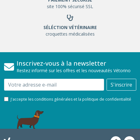
site 100% sécurisé SSL
SÉLÉCTION VÉTÉRINAIRE
croquettes médicalisées
Inscrivez-vous à la newsletter
Restez informé sur les offres et les nouveautés Vétorino
Email
S'inscrire
J'accepte les conditions générales et la politique de confidentialité