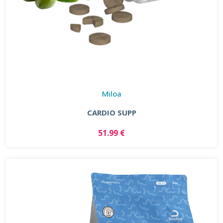
Miloa
CARDIO SUPP
51.99 €