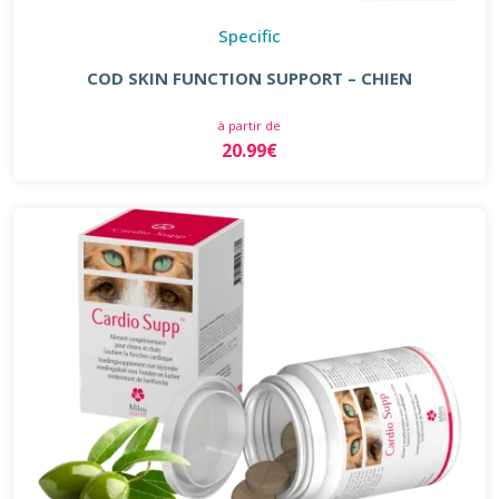
Specific
COD SKIN FUNCTION SUPPORT – CHIEN
à partir de
20.99€