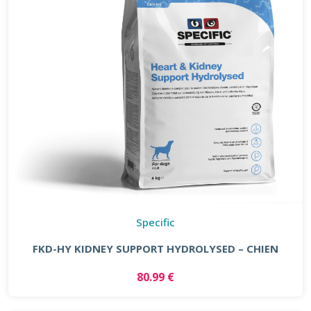
Specific
FKD-HY KIDNEY SUPPORT HYDROLYSED – CHIEN
80.99 €