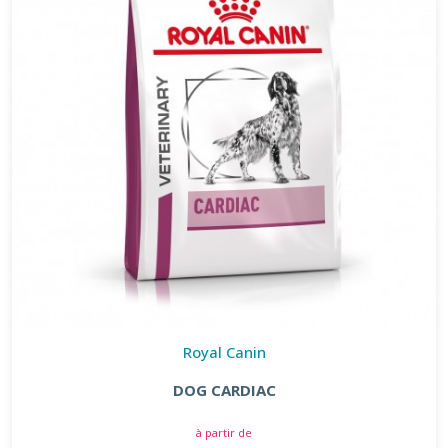
Royal Canin
DOG CARDIAC
à partir de