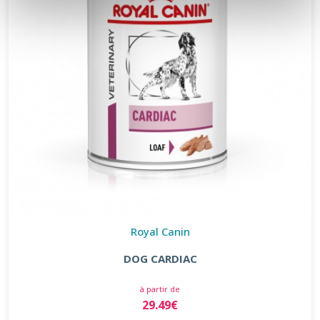
Royal Canin
DOG CARDIAC
à partir de
29.49€