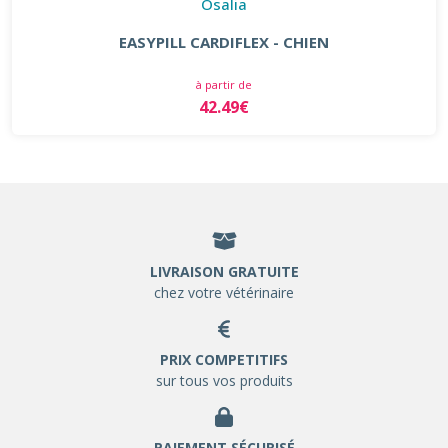
Osalia
EASYPILL CARDIFLEX - CHIEN
à partir de
42.49€
LIVRAISON GRATUITE
chez votre vétérinaire
PRIX COMPETITIFS
sur tous vos produits
PAIEMENT SÉCURISÉ