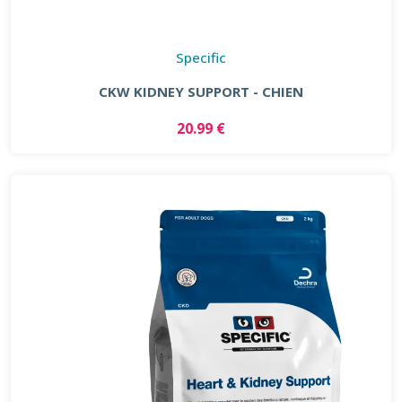
Specific
CKW KIDNEY SUPPORT - CHIEN
20.99 €