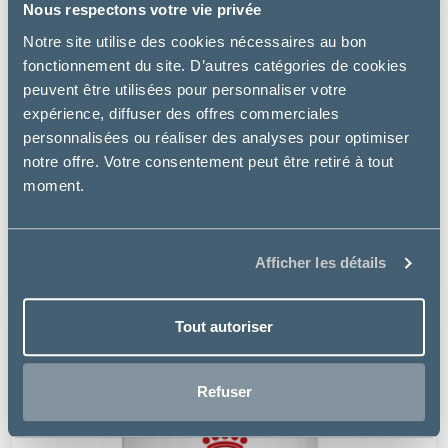
Nous respectons votre vie privée
Notre site utilise des cookies nécessaires au bon
fonctionnement du site. D’autres catégories de cookies
peuvent être utilisées pour personnaliser votre
expérience, diffuser des offres commerciales
personnalisées ou réaliser des analyses pour optimiser
notre offre. Votre consentement peut être retiré à tout
moment.
Specific
COD SKIN FUNCTION SUPPORT – CHIEN
Afficher les détails
69.99 €
Tout autoriser
Refuser