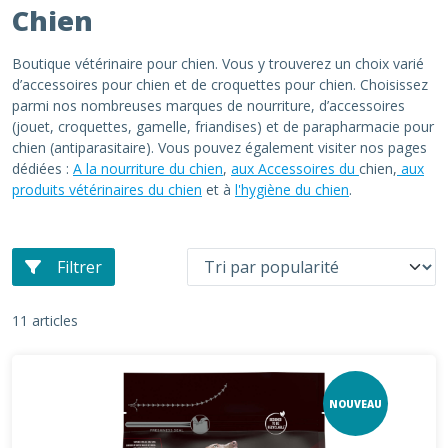
Chien
Boutique vétérinaire pour chien. Vous y trouverez un choix varié
d’accessoires pour chien et de croquettes pour chien. Choisissez
parmi nos nombreuses marques de nourriture, d’accessoires
(jouet, croquettes, gamelle, friandises) et de parapharmacie pour
chien (antiparasitaire). Vous pouvez également visiter nos pages
dédiées :
A la nourriture du chien
,
aux Accessoires du
chien,
aux
produits vétérinaires du chien
et à
l'hygiène du chien
.
Filtrer
11 articles
NOUVEAU