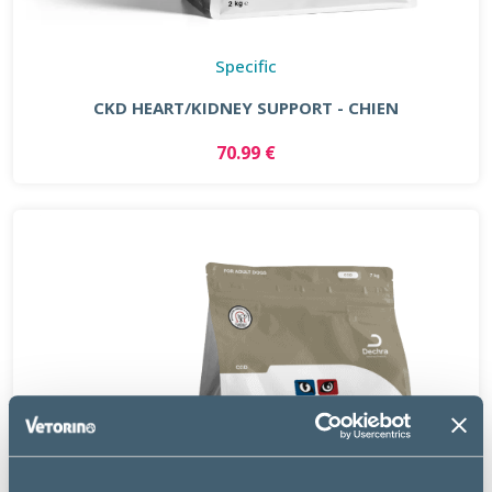
Specific
CKD HEART/KIDNEY SUPPORT - CHIEN
70.99 €