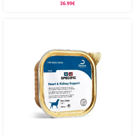
36.99€