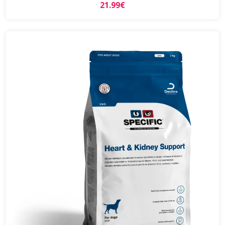
21.99€