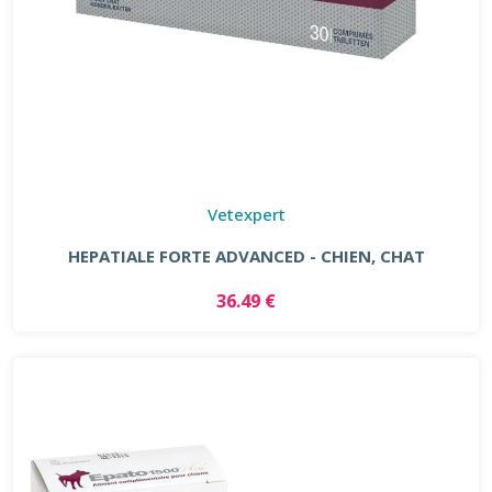
Vetexpert
HEPATIALE FORTE ADVANCED - CHIEN, CHAT
36.49 €