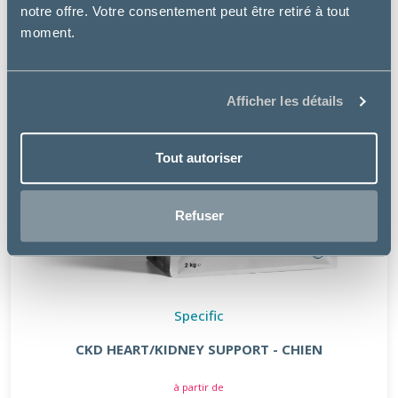
notre offre. Votre consentement peut être retiré à tout
moment.
Afficher les détails
Tout autoriser
Refuser
Specific
CKD HEART/KIDNEY SUPPORT - CHIEN
à partir de