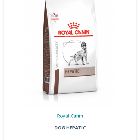
Royal Canin
DOG HEPATIC