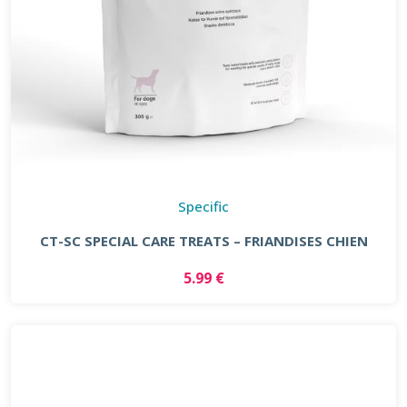
Specific
CT-SC SPECIAL CARE TREATS – FRIANDISES CHIEN
5.99 €