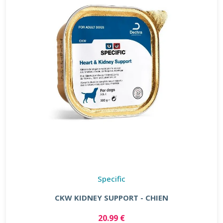
Specific
CKW KIDNEY SUPPORT - CHIEN
20.99 €