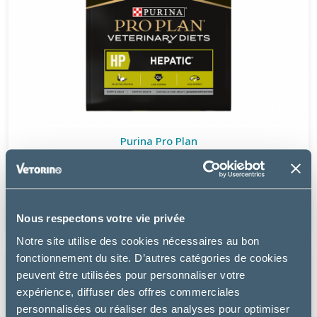
Purina Pro Plan
CANINE HP HEPATIC - CHIEN
à partir de
33.99€
Nous respectons votre vie privée
Notre site utilise des cookies nécessaires au bon
fonctionnement du site. D’autres catégories de cookies
peuvent être utilisées pour personnaliser votre
expérience, diffuser des offres commerciales
personnalisées ou réaliser des analyses pour optimiser