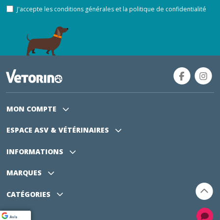
J'accepte les conditions générales et la politique de confidentialité
MON COMPTE
ESPACE ASV
& VÉTÉRINAIRES
INFORMATIONS
MARQUES
CATÉGORIES