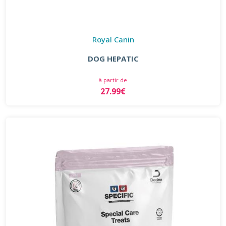
Royal Canin
DOG HEPATIC
à partir de
27.99€