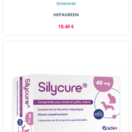
Greenvet
HEPAGREEN
18.49 €