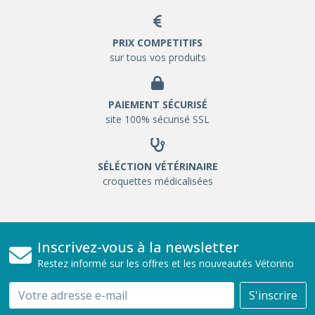
PRIX COMPETITIFS
sur tous vos produits
PAIEMENT SÉCURISÉ
site 100% sécurisé SSL
SÉLÉCTION VÉTÉRINAIRE
croquettes médicalisées
Inscrivez-vous à la newsletter
Restez informé sur les offres et les nouveautés Vétorino
Email
S'inscrire