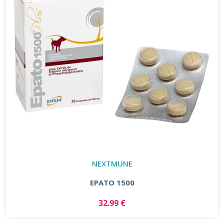
NEXTMUNE
EPATO 1500
32.99 €