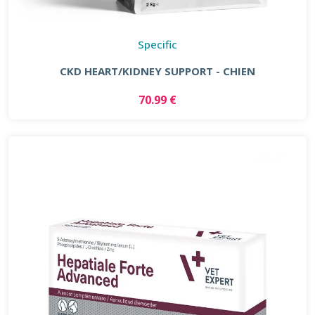
Specific
CKD HEART/KIDNEY SUPPORT - CHIEN
70.99 €