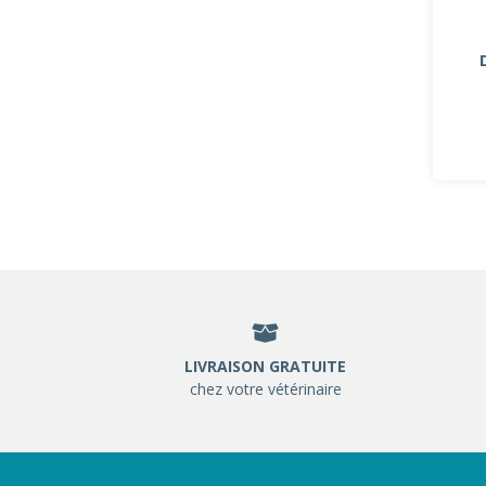
LIVRAISON GRATUITE
chez votre vétérinaire