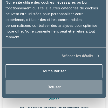
Notre site utilise des cookies nécessaires au bon
fonctionnement du site. D’autres catégories de cookies
peuvent être utilisées pour personnaliser votre
expérience, diffuser des offres commerciales
personnalisées ou réaliser des analyses pour optimiser
notre offre. Votre consentement peut être retiré à tout
moment.
Afficher les détails
Tout autoriser
Refuser
Virbac
G1 - GASTRO DIGESTIVE SUPPORT DOG