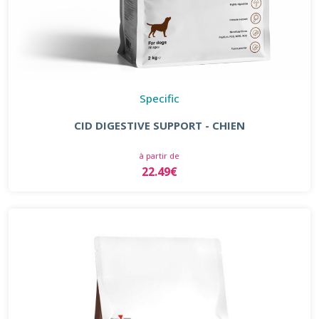
Specific
CID DIGESTIVE SUPPORT - CHIEN
à partir de
22.49€