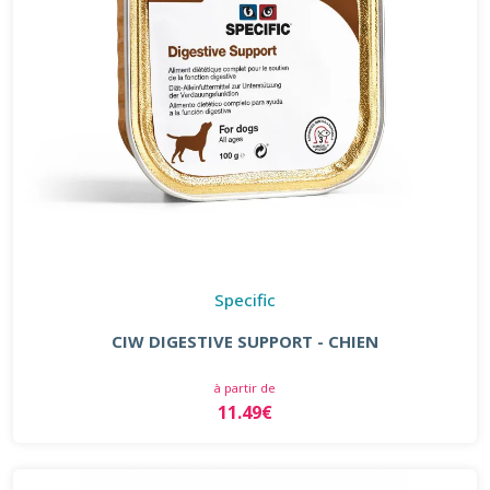
Specific
CIW DIGESTIVE SUPPORT - CHIEN
à partir de
11.49€