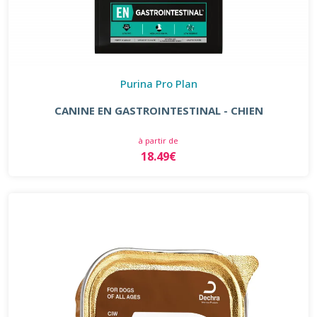
Purina Pro Plan
CANINE EN GASTROINTESTINAL - CHIEN
à partir de
18.49€