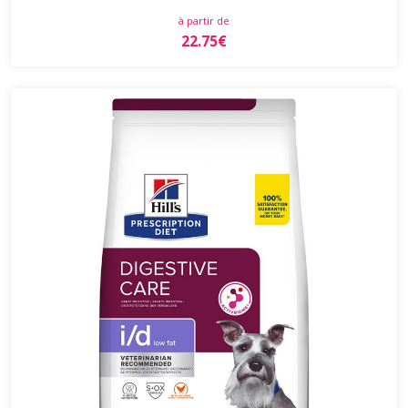
à partir de
22.75€