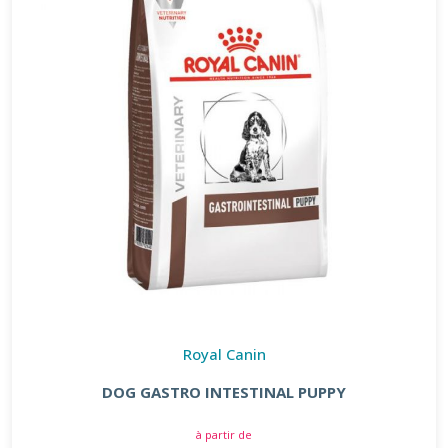
Royal Canin
DOG GASTRO INTESTINAL PUPPY
à partir de