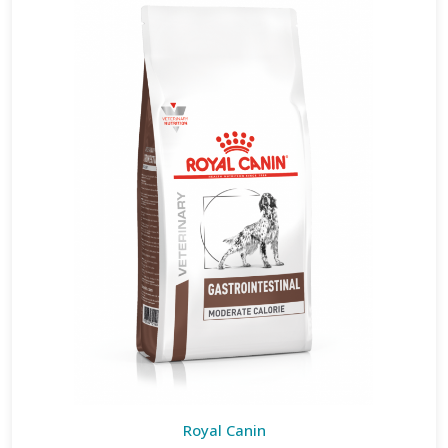
Royal Canin