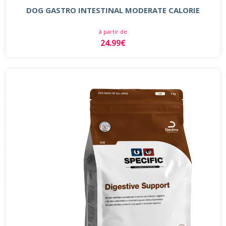
DOG GASTRO INTESTINAL MODERATE CALORIE
à partir de
24.99€