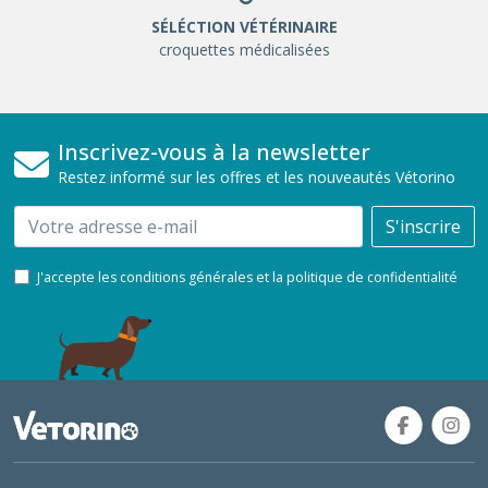
SÉLÉCTION VÉTÉRINAIRE
croquettes médicalisées
Inscrivez-vous à la newsletter
Restez informé sur les offres et les nouveautés Vétorino
Email
S'inscrire
J'accepte les conditions générales et la politique de confidentialité