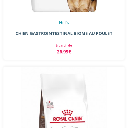
Hill's
CHIEN GASTROINTESTINAL BIOME AU POULET
à partir de
26.99€