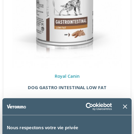
Royal Canin
DOG GASTRO INTESTINAL LOW FAT
à partir de
27.99€
Nous respectons votre vie privée