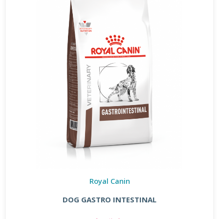
Royal Canin
DOG GASTRO INTESTINAL