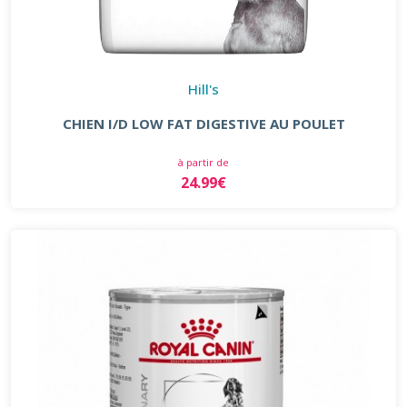
Hill's
CHIEN I/D LOW FAT DIGESTIVE AU POULET
à partir de
24.99€