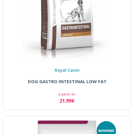
Royal Canin
DOG GASTRO INTESTINAL LOW FAT
à partir de
21.99€
NOUVEAU