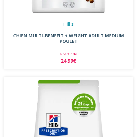
Hill's
CHIEN MULTI-BENEFIT + WEIGHT ADULT MEDIUM
POULET
à partir de
24.99€