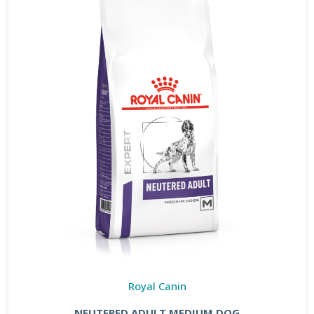
Royal Canin
NEUTERED ADULT MEDIUM DOG