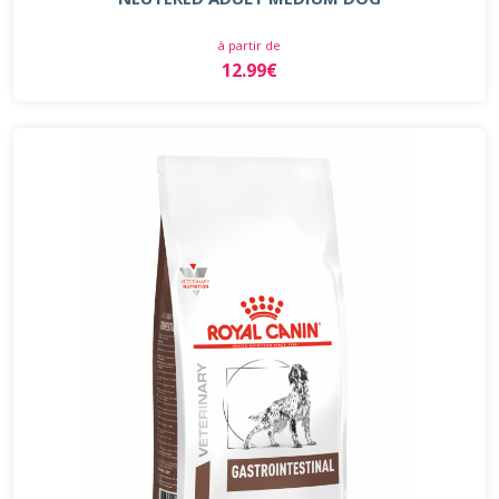
à partir de
12.99€