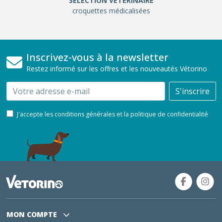
SÉLÉCTION VÉTÉRINAIRE
croquettes médicalisées
Inscrivez-vous à la newsletter
Restez informé sur les offres et les nouveautés Vétorino
Email
S'inscrire
J'accepte les conditions générales et la politique de confidentialité
MON COMPTE