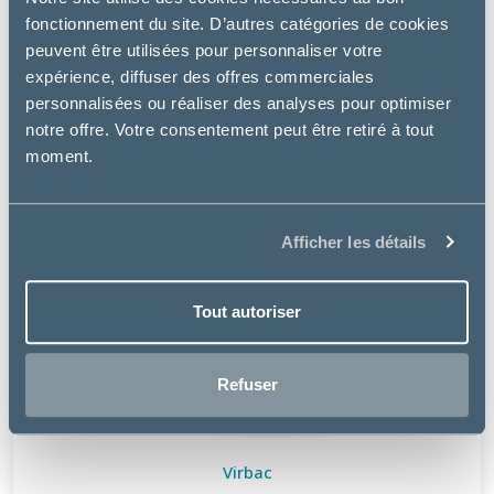
fonctionnement du site. D’autres catégories de cookies
peuvent être utilisées pour personnaliser votre
expérience, diffuser des offres commerciales
personnalisées ou réaliser des analyses pour optimiser
notre offre. Votre consentement peut être retiré à tout
moment.
Afficher les détails
Tout autoriser
Refuser
Virbac