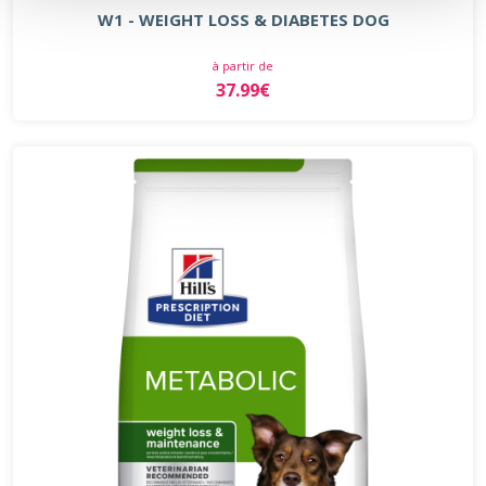
W1 - WEIGHT LOSS & DIABETES DOG
à partir de
37.99€