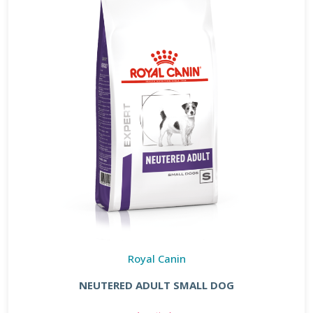
Royal Canin
NEUTERED ADULT SMALL DOG