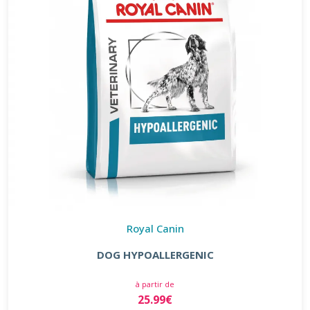
Royal Canin
DOG HYPOALLERGENIC
à partir de
25.99€