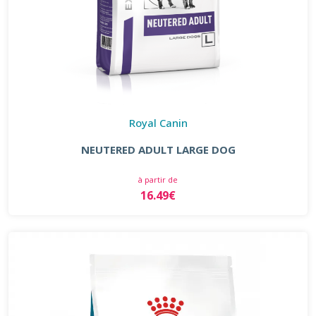
Royal Canin
NEUTERED ADULT LARGE DOG
à partir de
16.49€