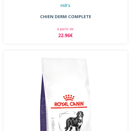
Hill's
CHIEN DERM COMPLETE
à partir de
22.96€