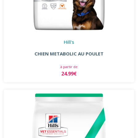
Hill's
CHIEN METABOLIC AU POULET
à partir de
24.99€