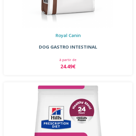
Royal Canin
DOG GASTRO INTESTINAL
à partir de
24.49€