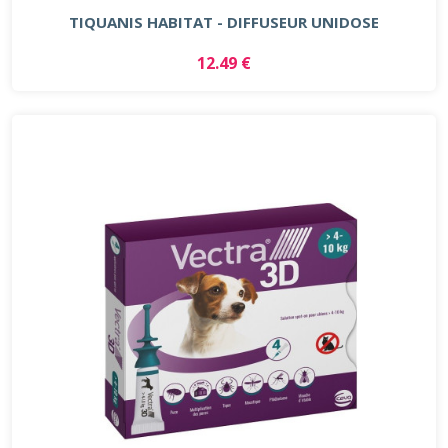
TIQUANIS HABITAT - DIFFUSEUR UNIDOSE
12.49 €