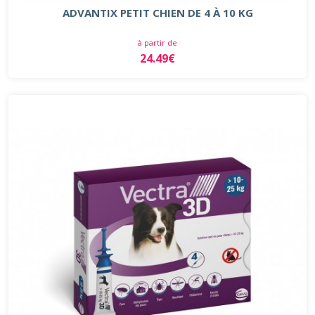
ADVANTIX PETIT CHIEN DE 4 À 10 KG
à partir de
24.49€