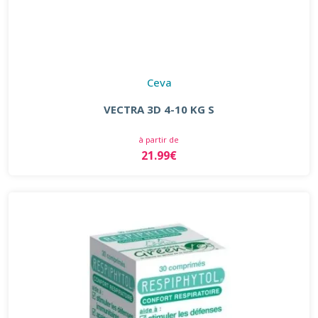
Ceva
VECTRA 3D 4-10 KG S
à partir de
21.99€