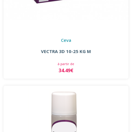
Ceva
VECTRA 3D 10-25 KG M
à partir de
34.49€