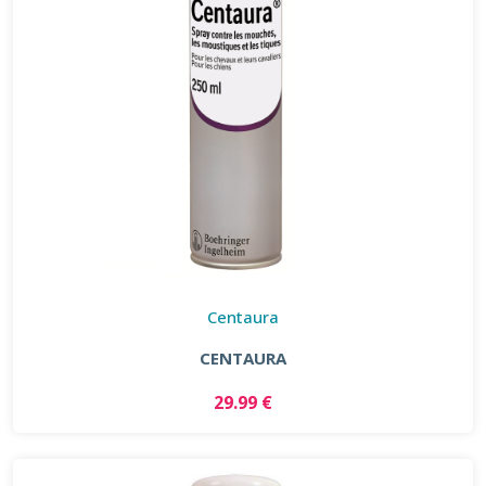
Centaura
CENTAURA
29.99 €