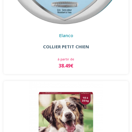
Elanco
COLLIER PETIT CHIEN
à partir de
38.49€