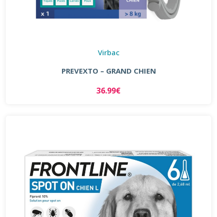
Virbac
PREVEXTO – GRAND CHIEN
36.99€