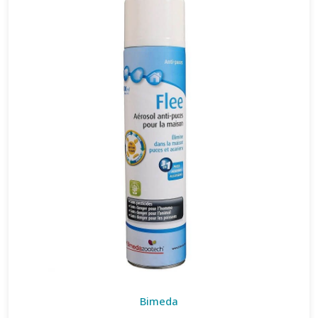
Bimeda