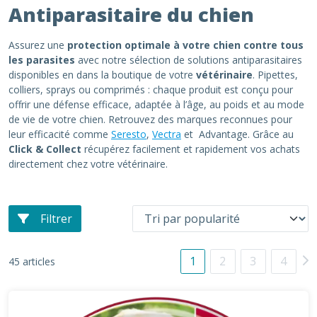
Antiparasitaire du chien
Assurez une
protection optimale à votre chien contre tous
les parasites
avec notre sélection de solutions antiparasitaires
disponibles en dans la boutique de votre
vétérinaire
. Pipettes,
colliers, sprays ou comprimés : chaque produit est conçu pour
offrir une défense efficace, adaptée à l’âge, au poids et au mode
de vie de votre chien. Retrouvez des marques reconnues pour
leur efficacité comme
Seresto
,
Vectra
et Advantage. Grâce au
Click & Collect
récupérez facilement et rapidement vos achats
directement chez votre vétérinaire.
Filtrer
1
2
3
4
45 articles