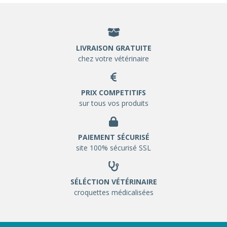
LIVRAISON GRATUITE
chez votre vétérinaire
PRIX COMPETITIFS
sur tous vos produits
PAIEMENT SÉCURISÉ
site 100% sécurisé SSL
SÉLÉCTION VÉTÉRINAIRE
croquettes médicalisées