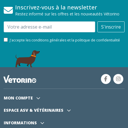
Inscrivez-vous à la newsletter
Restez informé sur les offres et les nouveautés Vétorino
Email
S'inscrire
J'accepte les conditions générales et la politique de confidentialité
MON COMPTE
ESPACE ASV
& VÉTÉRINAIRES
INFORMATIONS