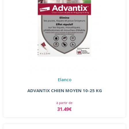
Elanco
ADVANTIX CHIEN MOYEN 10-25 KG
à partir de
31.49€