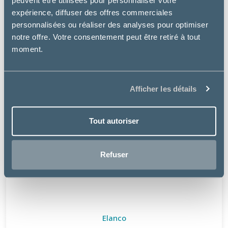
peuvent être utilisées pour personnaliser votre
expérience, diffuser des offres commerciales
personnalisées ou réaliser des analyses pour optimiser
notre offre. Votre consentement peut être retiré à tout
moment.
Afficher les détails
Tout autoriser
Refuser
Elanco