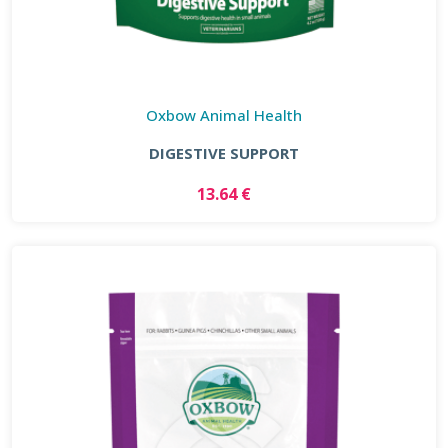
Oxbow Animal Health
DIGESTIVE SUPPORT
13.64 €