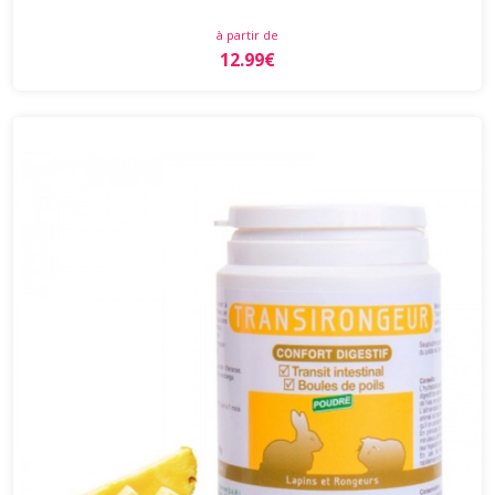
à partir de
12.99€