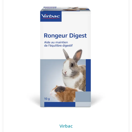
Virbac