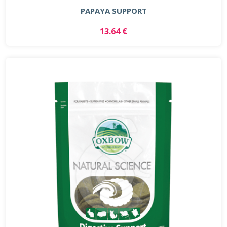
PAPAYA SUPPORT
13.64 €