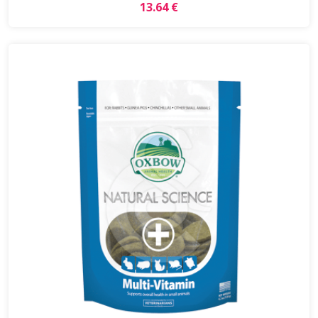
13.64 €