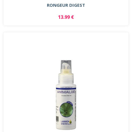
RONGEUR DIGEST
13.99 €