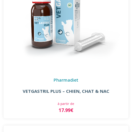
Pharmadiet
VETGASTRIL PLUS – CHIEN, CHAT & NAC
à partir de
17.99€