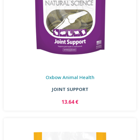
Oxbow Animal Health
JOINT SUPPORT
13.64 €