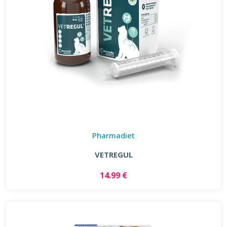
Pharmadiet
VETREGUL
14.99 €