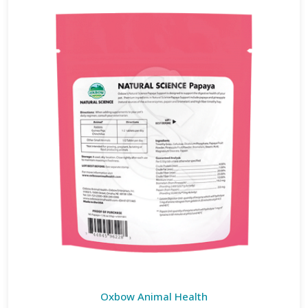
Oxbow Animal Health