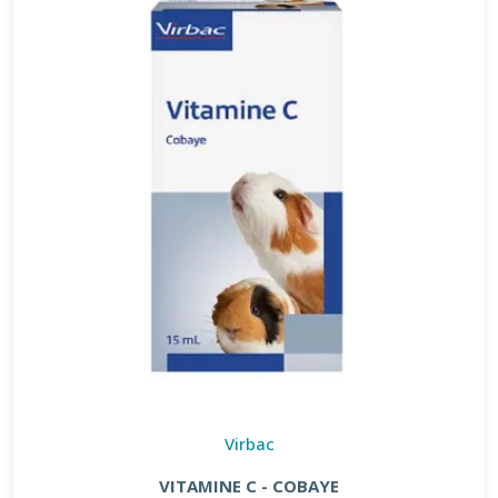
Virbac
VITAMINE C - COBAYE