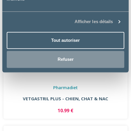
Afficher les détails
Tout autoriser
Refuser
Pharmadiet
VETGASTRIL PLUS - CHIEN, CHAT & NAC
10.99 €