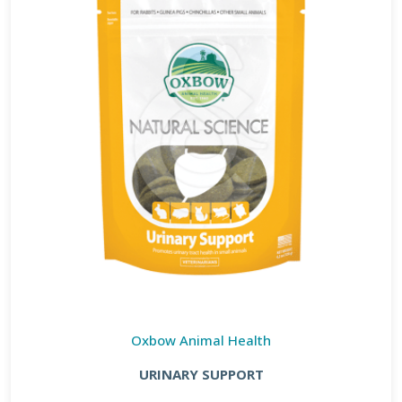
Oxbow Animal Health
URINARY SUPPORT