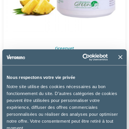
Greenvet
COBAGREEN
12.99 €
Nous respectons votre vie privée
Notre site utilise des cookies nécessaires au bon
fonctionnement du site. D’autres catégories de cookies
peuvent être utilisées pour personnaliser votre
expérience, diffuser des offres commerciales
personnalisées ou réaliser des analyses pour optimiser
notre offre. Votre consentement peut être retiré à tout
moment.