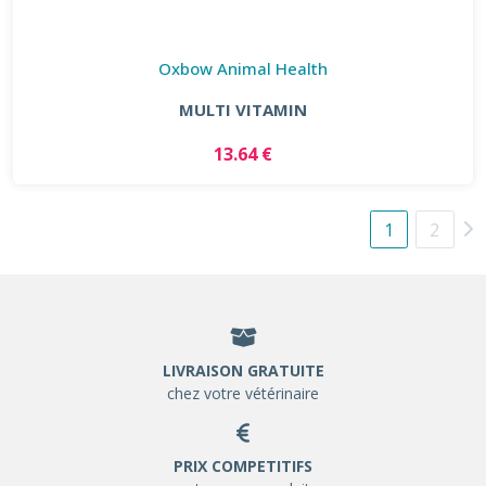
Oxbow Animal Health
MULTI VITAMIN
13.64 €
1
2
LIVRAISON GRATUITE
chez votre vétérinaire
PRIX COMPETITIFS