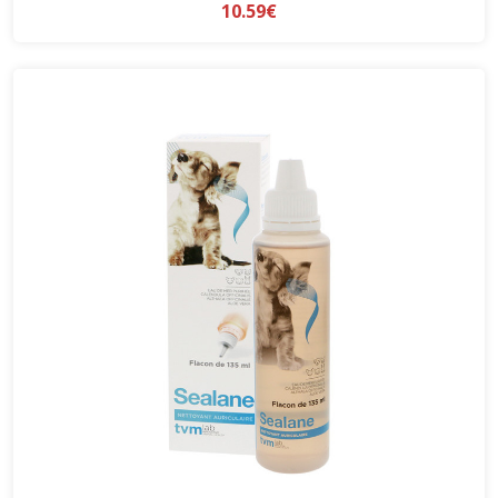
10.59€