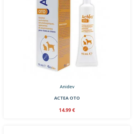
Anidev
ACTEA OTO
14.99 €