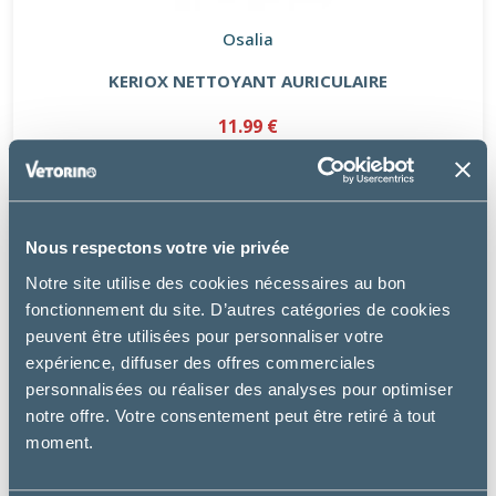
Osalia
KERIOX NETTOYANT AURICULAIRE
11.99 €
Nous respectons votre vie privée
Notre site utilise des cookies nécessaires au bon
fonctionnement du site. D’autres catégories de cookies
peuvent être utilisées pour personnaliser votre
expérience, diffuser des offres commerciales
personnalisées ou réaliser des analyses pour optimiser
notre offre. Votre consentement peut être retiré à tout
moment.