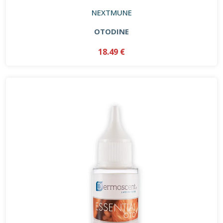
NEXTMUNE
OTODINE
18.49 €