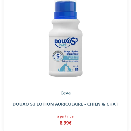
Ceva
DOUXO S3 LOTION AURICULAIRE - CHIEN & CHAT
à partir de
8.99€