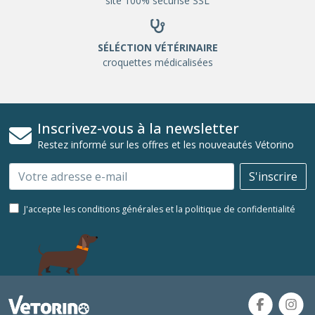
site 100% sécurisé SSL
SÉLÉCTION VÉTÉRINAIRE
croquettes médicalisées
Inscrivez-vous à la newsletter
Restez informé sur les offres et les nouveautés Vétorino
Email
S'inscrire
J'accepte les conditions générales et la politique de confidentialité