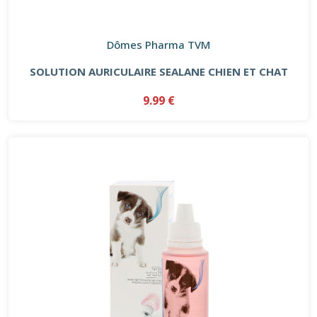
Dômes Pharma TVM
SOLUTION AURICULAIRE SEALANE CHIEN ET CHAT
9.99 €