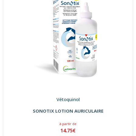
Vétoquinol
SONOTIX LOTION AURICULAIRE
à partir de
14.75€