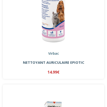
Virbac
NETTOYANT AURICULAIRE EPIOTIC
14.99€