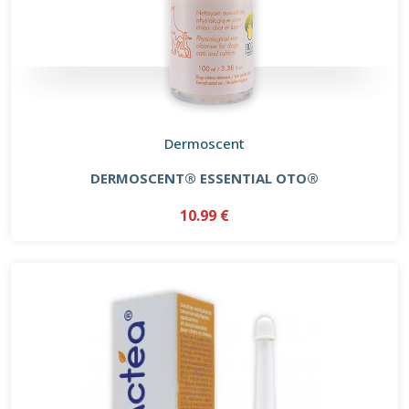
Dermoscent
DERMOSCENT® ESSENTIAL OTO®
10.99 €