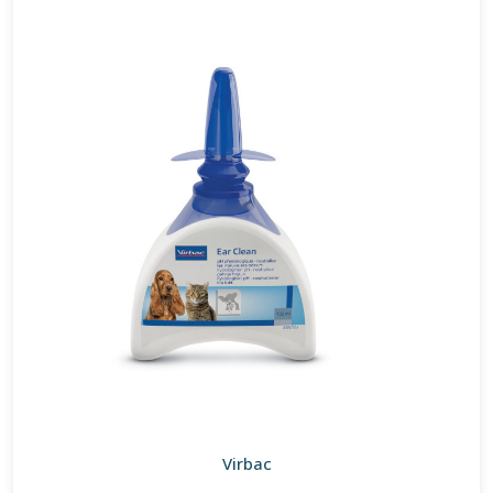
Virbac