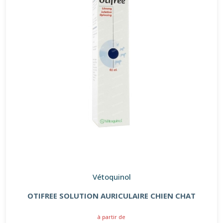
Vétoquinol
OTIFREE SOLUTION AURICULAIRE CHIEN CHAT
à partir de