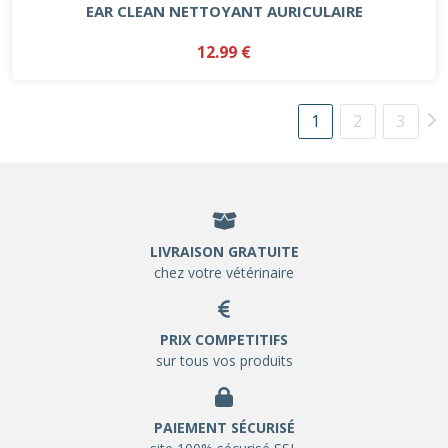
EAR CLEAN NETTOYANT AURICULAIRE
12.99 €
1
2
3
LIVRAISON GRATUITE
chez votre vétérinaire
PRIX COMPETITIFS
sur tous vos produits
PAIEMENT SÉCURISÉ