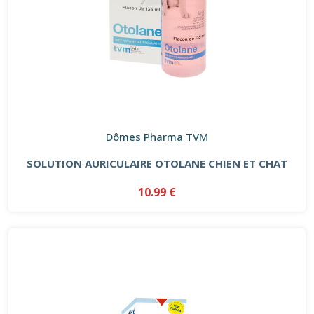
Dômes Pharma TVM
SOLUTION AURICULAIRE OTOLANE CHIEN ET CHAT
10.99 €