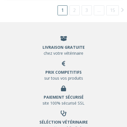
1
2
3
…
15
LIVRAISON GRATUITE
chez votre vétérinaire
PRIX COMPETITIFS
sur tous vos produits
PAIEMENT SÉCURISÉ
site 100% sécurisé SSL
SÉLÉCTION VÉTÉRINAIRE