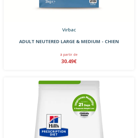
Virbac
ADULT NEUTERED LARGE & MEDIUM - CHIEN
à partir de
30.49€