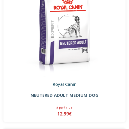
Royal Canin
NEUTERED ADULT MEDIUM DOG
à partir de
12.99€