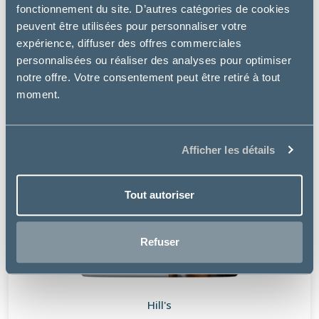
fonctionnement du site. D’autres catégories de cookies
peuvent être utilisées pour personnaliser votre
expérience, diffuser des offres commerciales
personnalisées ou réaliser des analyses pour optimiser
notre offre. Votre consentement peut être retiré à tout
moment.
Afficher les détails
Tout autoriser
Refuser
Hill's