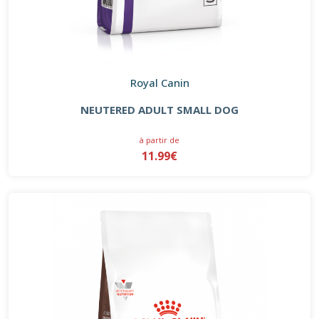
Royal Canin
NEUTERED ADULT SMALL DOG
à partir de
11.99€