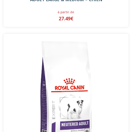
à partir de
27.49€