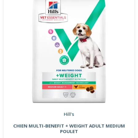
Hill's
CHIEN MULTI-BENEFIT + WEIGHT ADULT MEDIUM
POULET