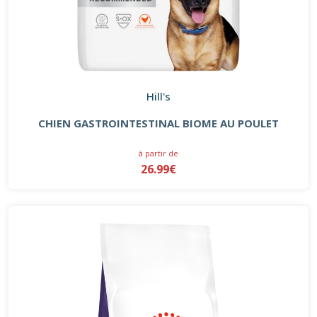
Hill's
CHIEN GASTROINTESTINAL BIOME AU POULET
à partir de
26.99€