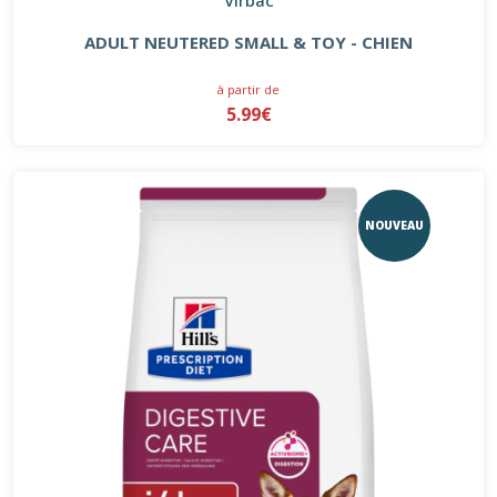
ADULT NEUTERED SMALL & TOY - CHIEN
à partir de
5.99€
NOUVEAU