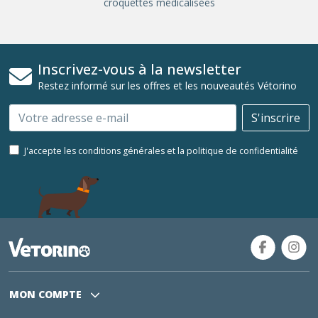
croquettes médicalisées
Inscrivez-vous à la newsletter
Restez informé sur les offres et les nouveautés Vétorino
Email
S'inscrire
J'accepte les conditions générales et la politique de confidentialité
MON COMPTE