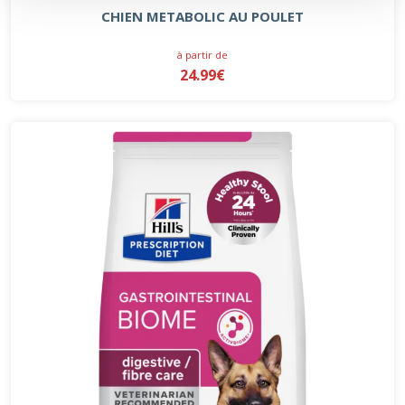
CHIEN METABOLIC AU POULET
à partir de
24.99€