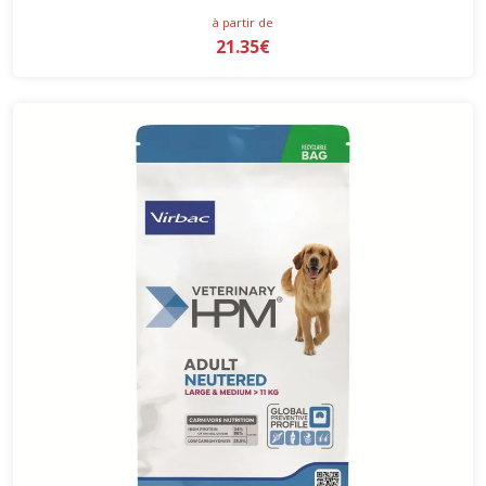
à partir de
21.35€