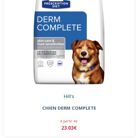
Hill's
CHIEN DERM COMPLETE
à partir de
23.03€