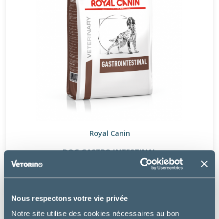
Royal Canin
DOG GASTRO INTESTINAL
à partir de
24.49€
Nous respectons votre vie privée
Notre site utilise des cookies nécessaires au bon