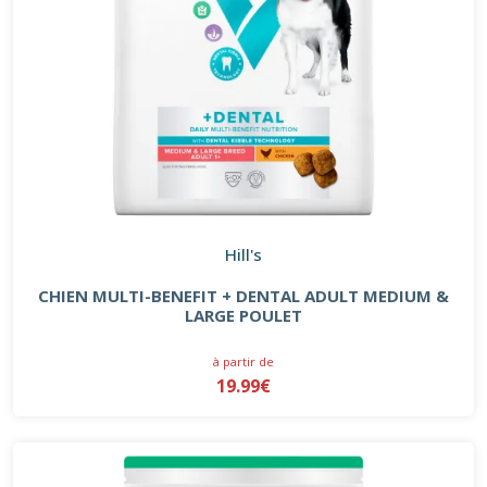
Hill's
CHIEN MULTI-BENEFIT + DENTAL ADULT MEDIUM &
LARGE POULET
à partir de
19.99€