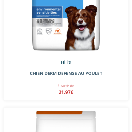
Hill's
CHIEN DERM DEFENSE AU POULET
à partir de
21.97€