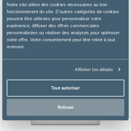
Notre site utilise des cookies nécessaires au bon
fonctionnement du site. D’autres catégories de cookies
peuvent être utilisées pour personnaliser votre
expérience, diffuser des offres commerciales
personnalisées ou réaliser des analyses pour optimiser
notre offre. Votre consentement peut être retiré à tout
moment.
Afficher les détails
Tout autoriser
Refuser