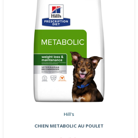
Hill's
CHIEN METABOLIC AU POULET