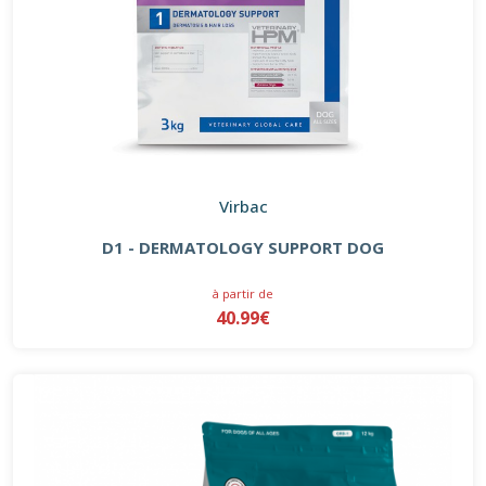
Virbac
D1 - DERMATOLOGY SUPPORT DOG
à partir de
40.99€