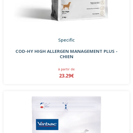
Specific
COD-HY HIGH ALLERGEN MANAGEMENT PLUS -
CHIEN
à partir de
23.29€