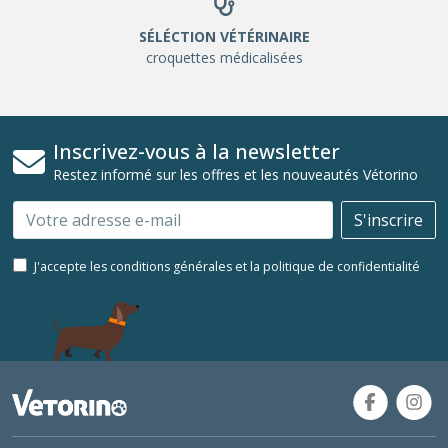
SÉLÉCTION VÉTÉRINAIRE
croquettes médicalisées
Inscrivez-vous à la newsletter
Restez informé sur les offres et les nouveautés Vétorino
Email
S'inscrire
J'accepte les conditions générales et la politique de confidentialité