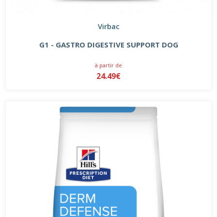
Virbac
G1 - GASTRO DIGESTIVE SUPPORT DOG
à partir de
24.49€