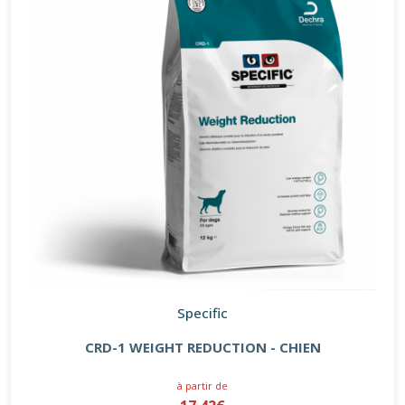
Specific
CRD-1 WEIGHT REDUCTION - CHIEN
à partir de