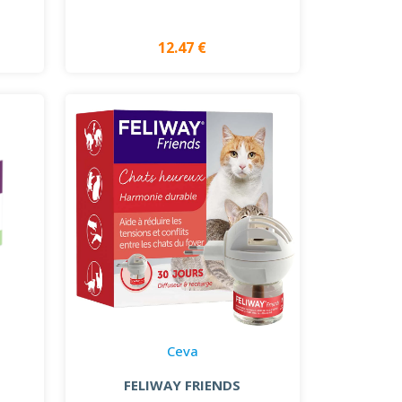
12.47 €
Ceva
FELIWAY FRIENDS