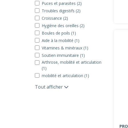
Puces et parasites (2)
Troubles digestifs (2)
Croissance (2)
Hygiène des oreilles (2)
Boules de poils (1)
Aide à la mobilité (1)
Vitamines & minéraux (1)
Soutien immunitaire (1)
Arthrose, mobilité et articulation
(1)
mobilité et articulation (1)
Tout afficher
PRO