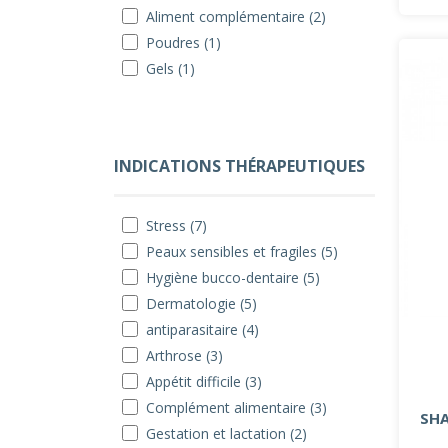
Aliment complémentaire (2)
Poudres (1)
Gels (1)
INDICATIONS THÉRAPEUTIQUES
Stress (7)
Peaux sensibles et fragiles (5)
Hygiène bucco-dentaire (5)
Dermatologie (5)
antiparasitaire (4)
Arthrose (3)
Appétit difficile (3)
Complément alimentaire (3)
SH
Gestation et lactation (2)