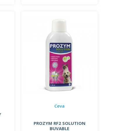
Ceva
Y
PROZYM RF2 SOLUTION
BUVABLE