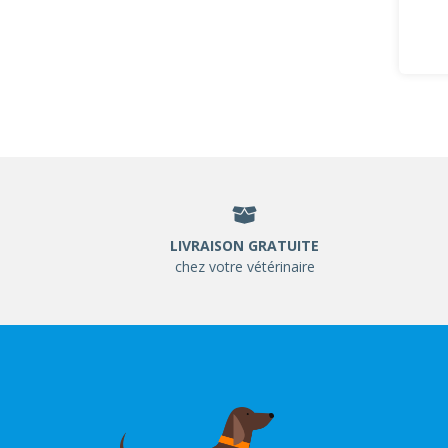
LIVRAISON GRATUITE
chez votre vétérinaire