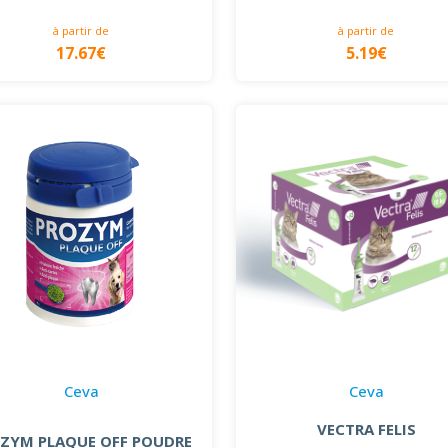
à partir de
à partir de
17.67€
5.19€
Ceva
Ceva
VECTRA FELIS
ZYM PLAQUE OFF POUDRE