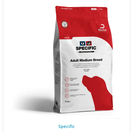
Specific