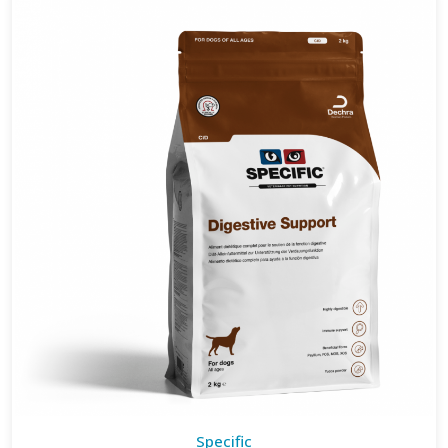
Specific