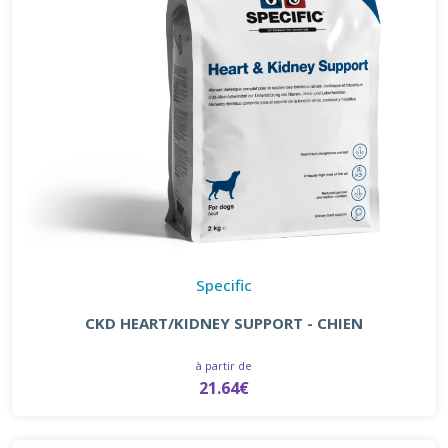
Specific
CKD HEART/KIDNEY SUPPORT - CHIEN
à partir de
21.64€