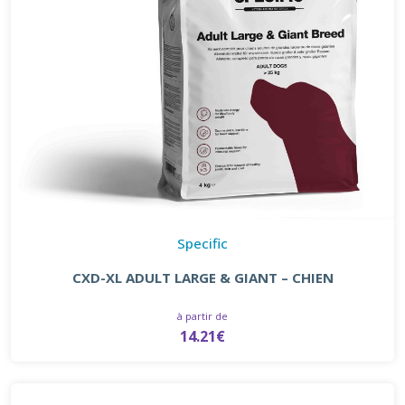
Specific
CXD-XL ADULT LARGE & GIANT – CHIEN
à partir de
14.21€