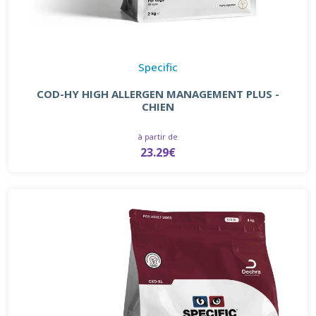
Specific
COD-HY HIGH ALLERGEN MANAGEMENT PLUS -
CHIEN
à partir de
23.29€