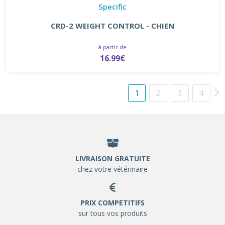
Specific
CRD-2 WEIGHT CONTROL - CHIEN
à partir de
16.99€
1
2
3
4
LIVRAISON GRATUITE
chez votre vétérinaire
PRIX COMPETITIFS
sur tous vos produits