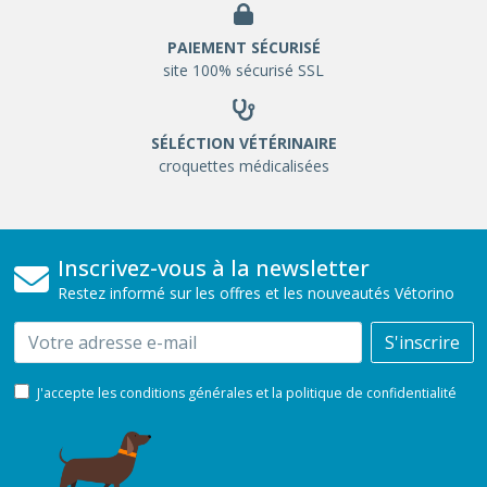
PAIEMENT SÉCURISÉ
site 100% sécurisé SSL
SÉLÉCTION VÉTÉRINAIRE
croquettes médicalisées
Inscrivez-vous à la newsletter
Restez informé sur les offres et les nouveautés Vétorino
Email
S'inscrire
J'accepte les conditions générales et la politique de confidentialité