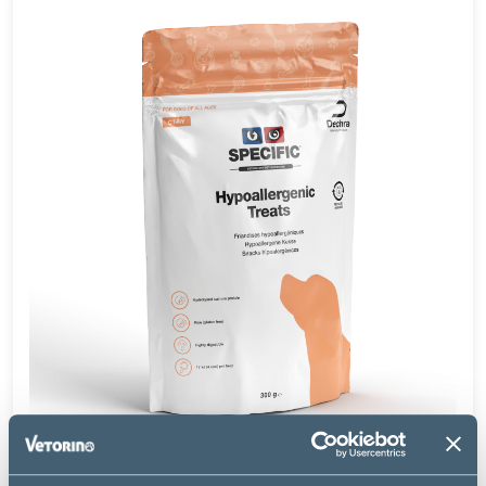
Specific