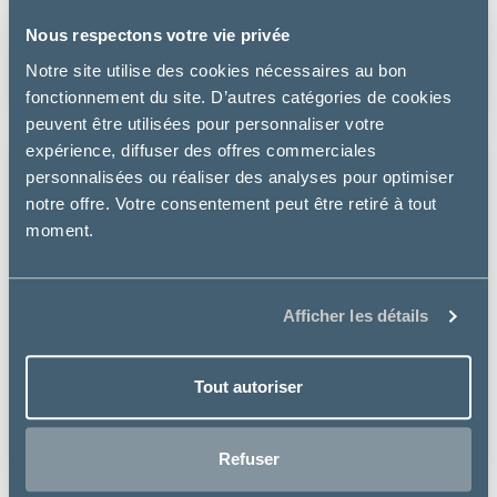
Nous respectons votre vie privée
HYPOALLERGENIC TREATS – FRIANDISES CHIEN
Notre site utilise des cookies nécessaires au bon
5.99 €
fonctionnement du site. D’autres catégories de cookies
peuvent être utilisées pour personnaliser votre
expérience, diffuser des offres commerciales
personnalisées ou réaliser des analyses pour optimiser
notre offre. Votre consentement peut être retiré à tout
moment.
Afficher les détails
Tout autoriser
Refuser