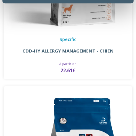
Specific
CDD-HY ALLERGY MANAGEMENT - CHIEN
à partir de
22.61€