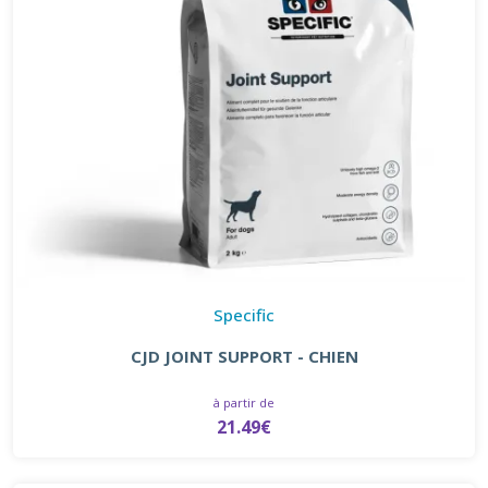
Specific
CJD JOINT SUPPORT - CHIEN
à partir de
21.49€