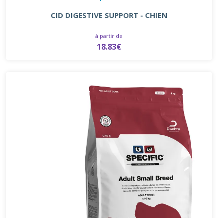
CID DIGESTIVE SUPPORT - CHIEN
à partir de
18.83€