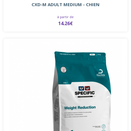
CXD-M ADULT MEDIUM - CHIEN
à partir de
14.26€