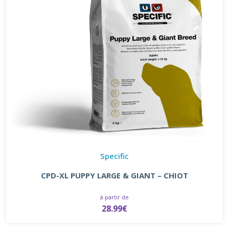
Specific
CPD-XL PUPPY LARGE & GIANT – CHIOT
à partir de
28.99€