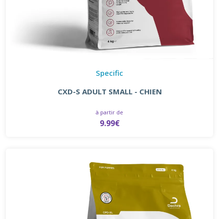
Specific
CXD-S ADULT SMALL - CHIEN
à partir de
9.99€