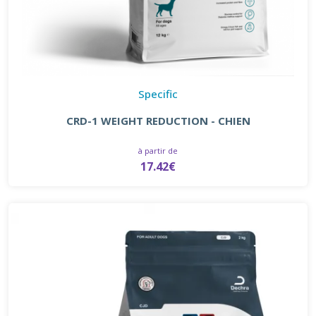
Specific
CRD-1 WEIGHT REDUCTION - CHIEN
à partir de
17.42€