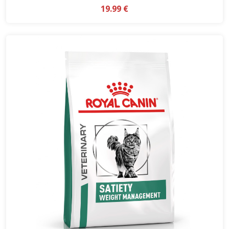
19.99 €