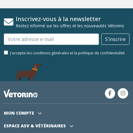
Inscrivez-vous à la newsletter
Restez informé sur les offres et les nouveautés Vétorino
Email
S'inscrire
J'accepte les conditions générales et la politique de confidentialité
MON COMPTE
ESPACE ASV
& VÉTÉRINAIRES