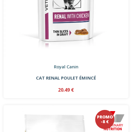
Royal Canin
CAT RENAL POULET ÉMINCÉ
20.49 €
PROMO
-8 €