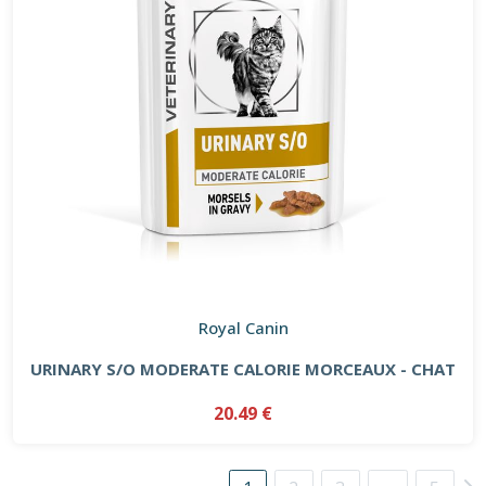
Royal Canin
URINARY S/O MODERATE CALORIE MORCEAUX - CHAT
20.49 €