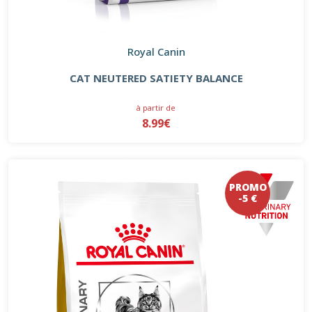
Royal Canin
CAT NEUTERED SATIETY BALANCE
à partir de
8.99€
PROMO
-5 €