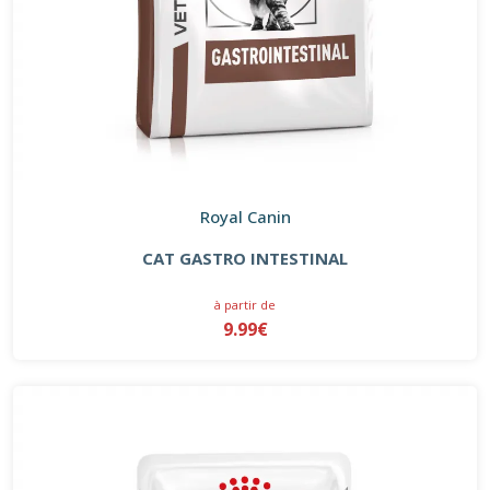
Royal Canin
CAT GASTRO INTESTINAL
à partir de
9.99€