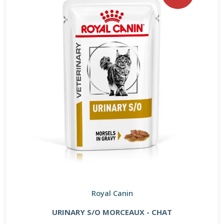
Royal Canin
URINARY S/O MORCEAUX - CHAT