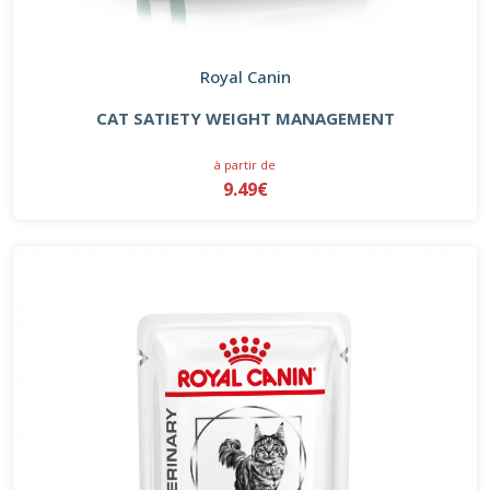
Royal Canin
CAT SATIETY WEIGHT MANAGEMENT
à partir de
9.49€