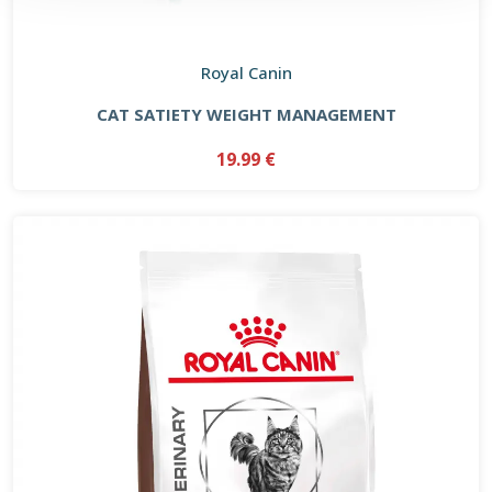
Royal Canin
CAT SATIETY WEIGHT MANAGEMENT
19.99 €