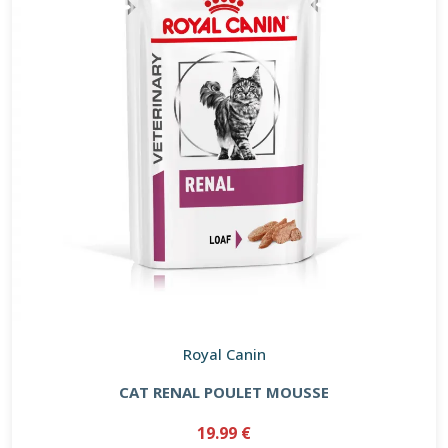
Royal Canin
CAT RENAL POULET MOUSSE
19.99 €