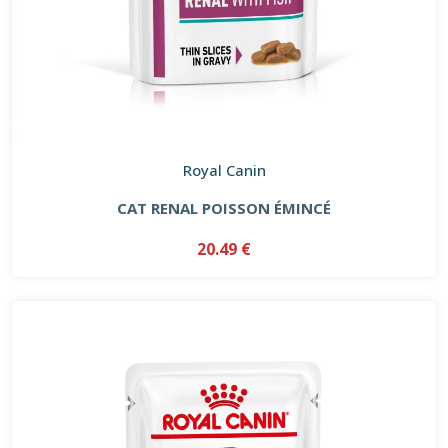
Royal Canin
CAT RENAL POISSON ÉMINCÉ
20.49 €