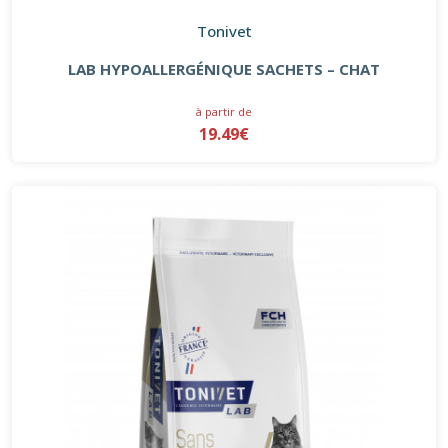
Tonivet
LAB HYPOALLERGÉNIQUE SACHETS – CHAT
à partir de
19.49€