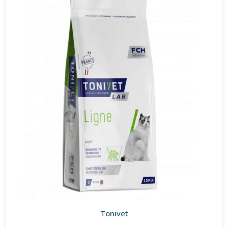
Tonivet