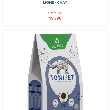
LIGNE - CHAT
à partir de
19.99€