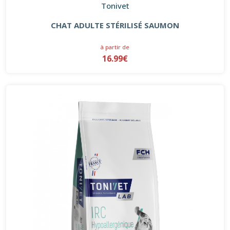
Tonivet
CHAT ADULTE STÉRILISÉ SAUMON
à partir de
16.99€