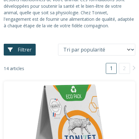
développées pour soutenir la santé et le bien-être de votre
animal, quelle que soit sa physiologie. Chez Tonivet,
l'engagement est de fournir une alimentation de qualité, adaptée
à chaque étape de la vie de votre fidèle compagnon.
Filtrer
1
2
14 articles