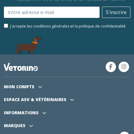
Email
S'inscrire
J'accepte les conditions générales et la politique de confidentialité
MON COMPTE
ESPACE ASV
& VÉTÉRINAIRES
INFORMATIONS
MARQUES