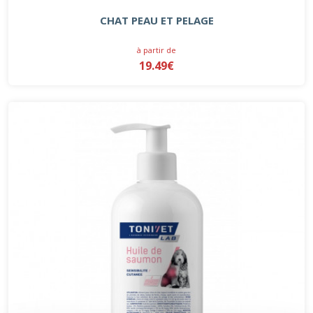
CHAT PEAU ET PELAGE
à partir de
19.49€