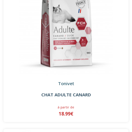
Tonivet
CHAT ADULTE CANARD
à partir de
18.99€