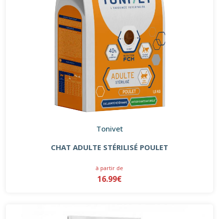
Tonivet
CHAT ADULTE STÉRILISÉ POULET
à partir de
16.99€