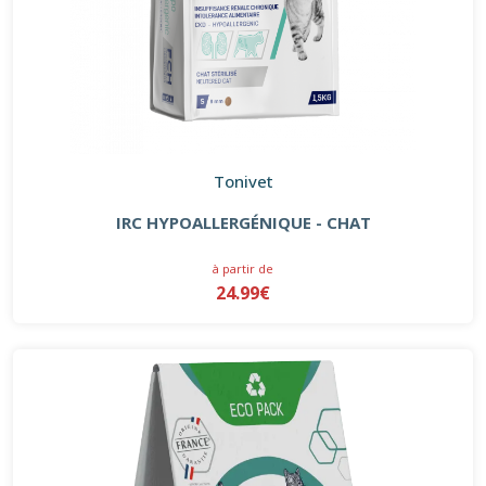
Tonivet
IRC HYPOALLERGÉNIQUE - CHAT
à partir de
24.99€