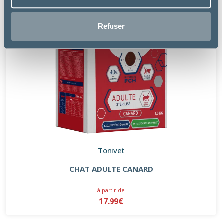
Refuser
Tonivet
CHAT ADULTE CANARD
à partir de
17.99€