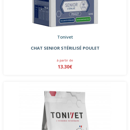
Tonivet
CHAT SENIOR STÉRILISÉ POULET
à partir de
13.30€