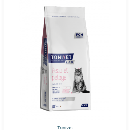
Tonivet