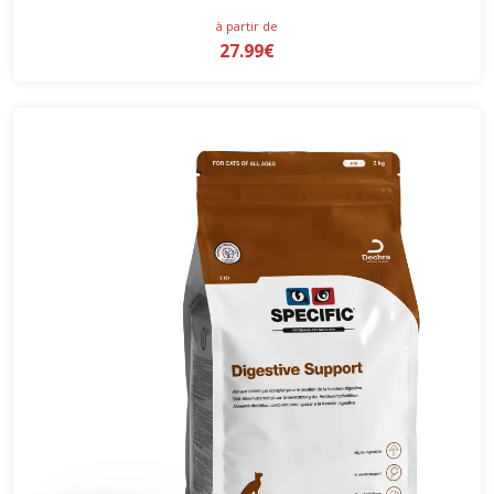
à partir de
27.99€