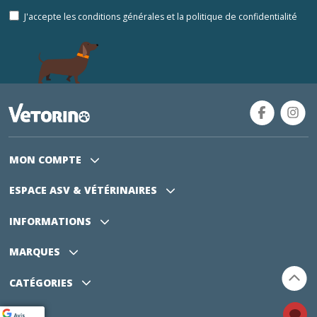
J'accepte les conditions générales et la politique de confidentialité
MON COMPTE
ESPACE ASV
& VÉTÉRINAIRES
INFORMATIONS
MARQUES
CATÉGORIES