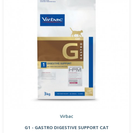
Virbac
G1 - GASTRO DIGESTIVE SUPPORT CAT