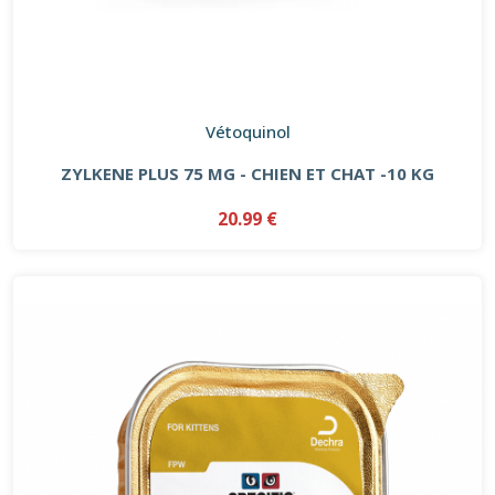
Vétoquinol
ZYLKENE PLUS 75 MG - CHIEN ET CHAT -10 KG
20.99 €