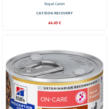
Royal Canin
CAT/DOG RECOVERY
44.49 €