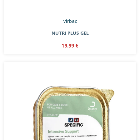
Virbac
NUTRI PLUS GEL
19.99 €