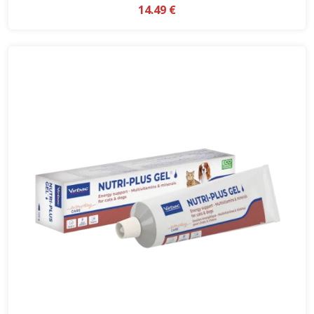
14.49 €