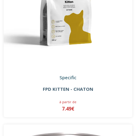
Specific
FPD KITTEN - CHATON
à partir de
7.49€