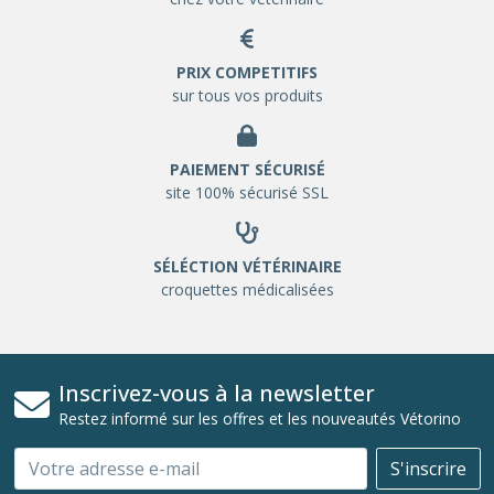
PRIX COMPETITIFS
sur tous vos produits
PAIEMENT SÉCURISÉ
site 100% sécurisé SSL
SÉLÉCTION VÉTÉRINAIRE
croquettes médicalisées
Inscrivez-vous à la newsletter
Restez informé sur les offres et les nouveautés Vétorino
Email
S'inscrire