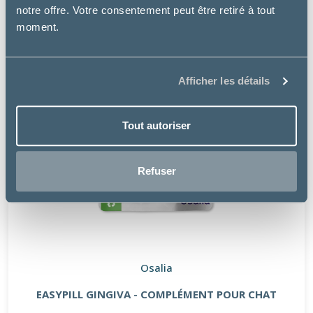
notre offre. Votre consentement peut être retiré à tout
moment.
Afficher les détails
Tout autoriser
Refuser
Osalia
EASYPILL GINGIVA - COMPLÉMENT POUR CHAT