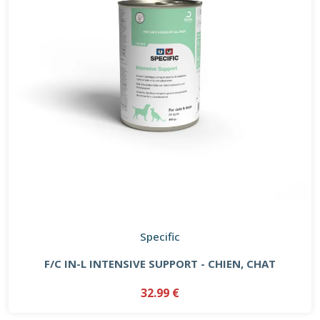
Specific
F/C IN-L INTENSIVE SUPPORT - CHIEN, CHAT
32.99 €