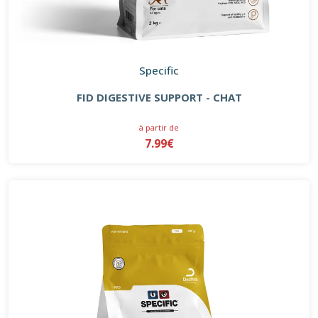
Specific
FID DIGESTIVE SUPPORT - CHAT
à partir de
7.99€