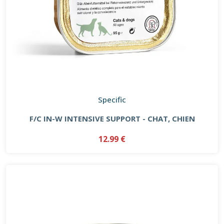
Specific
F/C IN-W INTENSIVE SUPPORT - CHAT, CHIEN
12.99 €