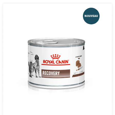
NOUVEAU