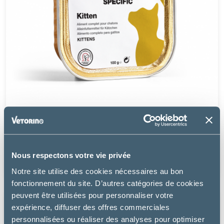
Specific
FPW KITTEN - CHATON
Nous respectons votre vie privée
11.99 €
Notre site utilise des cookies nécessaires au bon
fonctionnement du site. D’autres catégories de cookies
peuvent être utilisées pour personnaliser votre
expérience, diffuser des offres commerciales
personnalisées ou réaliser des analyses pour optimiser