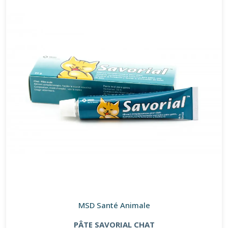
MSD Santé Animale
PÂTE SAVORIAL CHAT