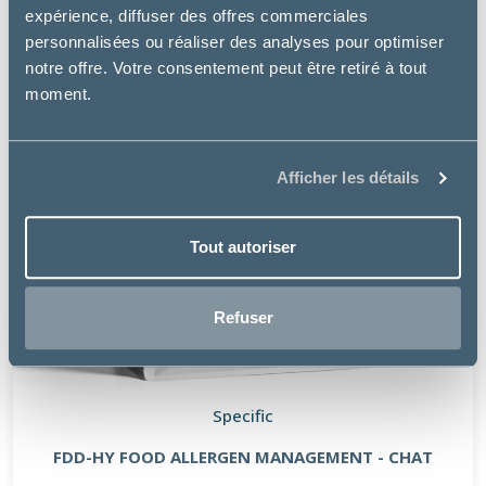
expérience, diffuser des offres commerciales
personnalisées ou réaliser des analyses pour optimiser
notre offre. Votre consentement peut être retiré à tout
moment.
Afficher les détails
Tout autoriser
Refuser
Specific
FDD-HY FOOD ALLERGEN MANAGEMENT - CHAT