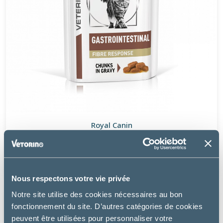
Royal Canin
CAT GASTRO INTESTINAL FIBRE RESPONSE (SACHET)
19.49 €
Nous respectons votre vie privée
Notre site utilise des cookies nécessaires au bon
fonctionnement du site. D’autres catégories de cookies
peuvent être utilisées pour personnaliser votre