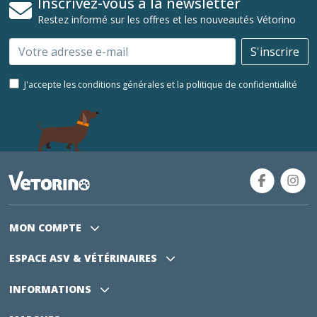
Inscrivez-vous à la newsletter
Restez informé sur les offres et les nouveautés Vétorino
Email
S'inscrire
J'accepte les conditions générales et la politique de confidentialité
MON COMPTE
ESPACE ASV
& VÉTÉRINAIRES
INFORMATIONS