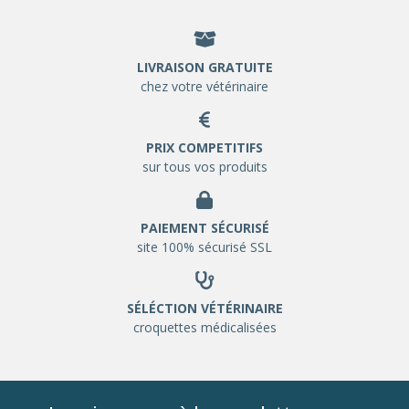
LIVRAISON GRATUITE
chez votre vétérinaire
PRIX COMPETITIFS
sur tous vos produits
PAIEMENT SÉCURISÉ
site 100% sécurisé SSL
SÉLÉCTION VÉTÉRINAIRE
croquettes médicalisées