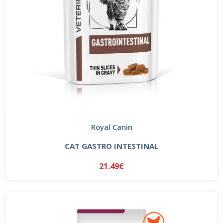
Royal Canin
CAT GASTRO INTESTINAL
21.49€