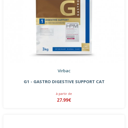
Virbac
G1 - GASTRO DIGESTIVE SUPPORT CAT
à partir de
27.99€