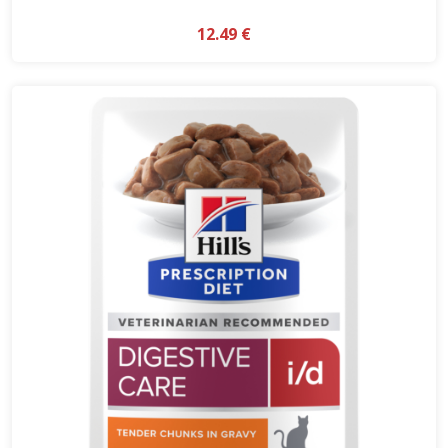
12.49 €