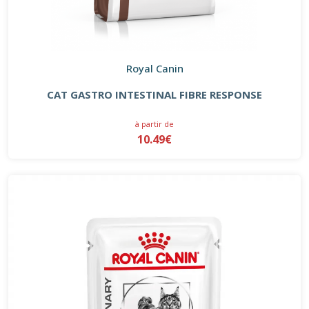
Royal Canin
CAT GASTRO INTESTINAL FIBRE RESPONSE
à partir de
10.49€