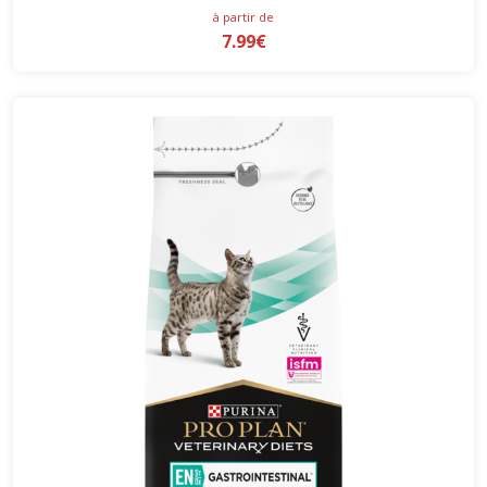
à partir de
7.99€