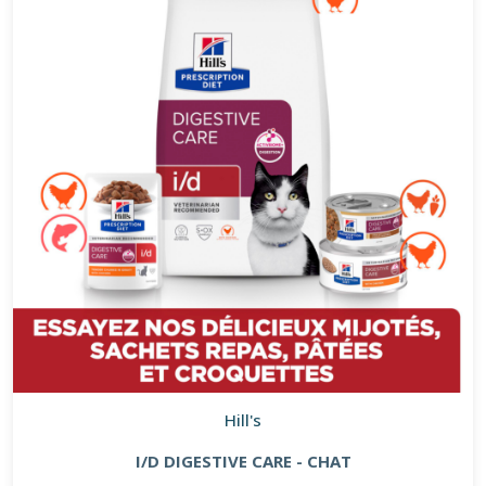
Hill's
I/D DIGESTIVE CARE - CHAT