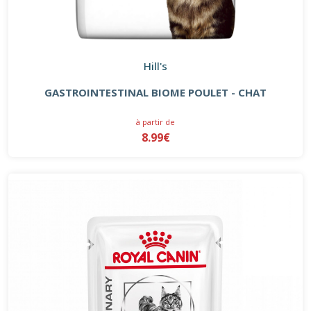
Hill's
GASTROINTESTINAL BIOME POULET - CHAT
à partir de
8.99€