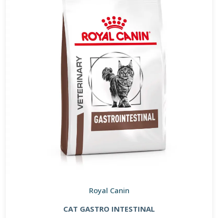
Royal Canin
CAT GASTRO INTESTINAL