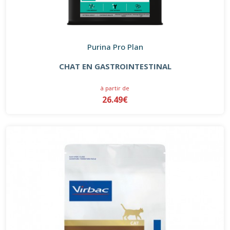
Purina Pro Plan
CHAT EN GASTROINTESTINAL
à partir de
26.49€