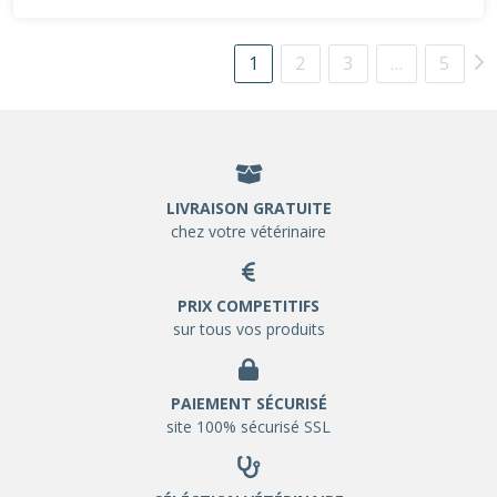
1
2
3
…
5
LIVRAISON GRATUITE
chez votre vétérinaire
PRIX COMPETITIFS
sur tous vos produits
PAIEMENT SÉCURISÉ
site 100% sécurisé SSL