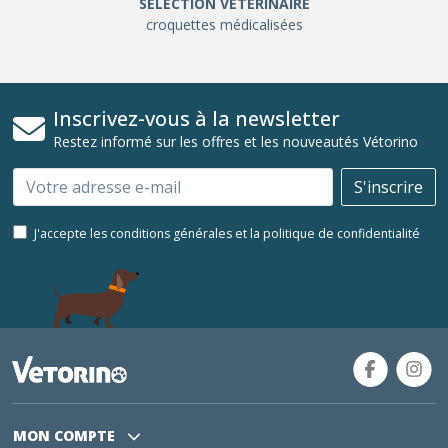
SÉLÉCTION VÉTÉRINAIRE
croquettes médicalisées
Inscrivez-vous à la newsletter
Restez informé sur les offres et les nouveautés Vétorino
Email
S'inscrire
J'accepte les conditions générales et la politique de confidentialité
MON COMPTE