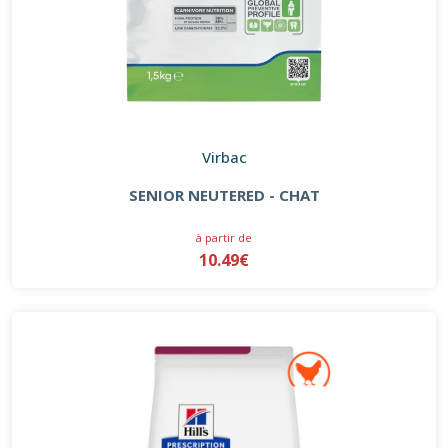
Virbac
SENIOR NEUTERED - CHAT
à partir de
10.49€