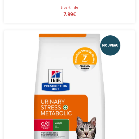
à partir de
7.99€
NOUVEAU