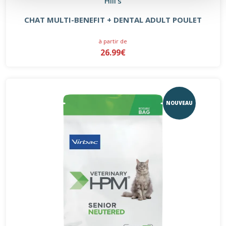
Hill's
CHAT MULTI-BENEFIT + DENTAL ADULT POULET
à partir de
26.99€
NOUVEAU