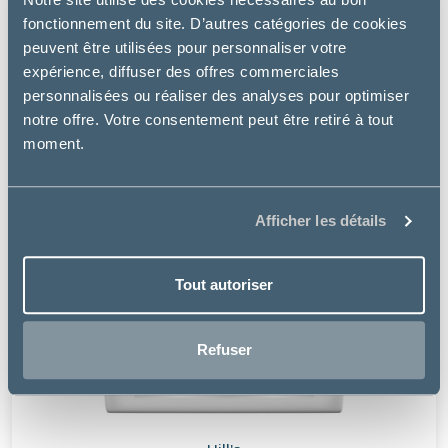
fonctionnement du site. D’autres catégories de cookies
peuvent être utilisées pour personnaliser votre
expérience, diffuser des offres commerciales
personnalisées ou réaliser des analyses pour optimiser
notre offre. Votre consentement peut être retiré à tout
moment.
Afficher les détails
Tout autoriser
Refuser