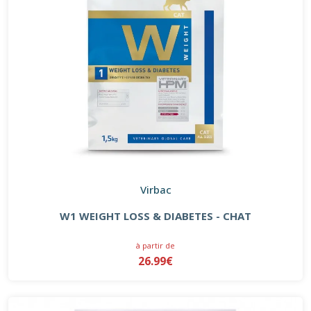
Virbac
W1 WEIGHT LOSS & DIABETES - CHAT
à partir de
26.99€