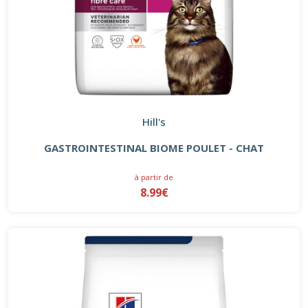
Hill's
GASTROINTESTINAL BIOME POULET - CHAT
à partir de
8.99€