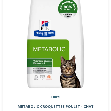
Hill's
METABOLIC CROQUETTES POULET - CHAT