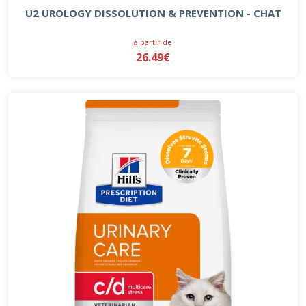
U2 UROLOGY DISSOLUTION & PREVENTION - CHAT
à partir de
26.49€