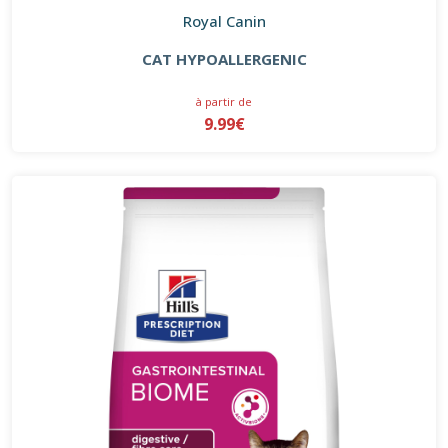
Royal Canin
CAT HYPOALLERGENIC
à partir de
9.99€