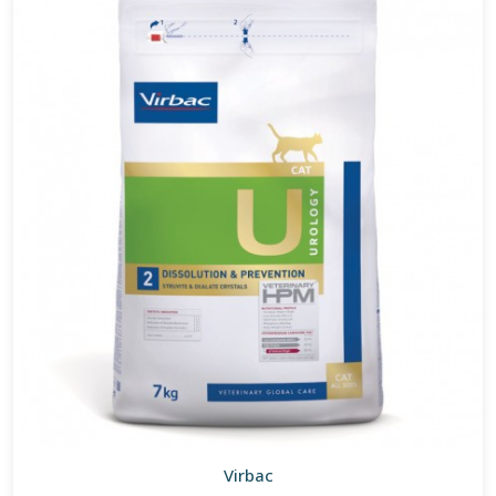
Virbac