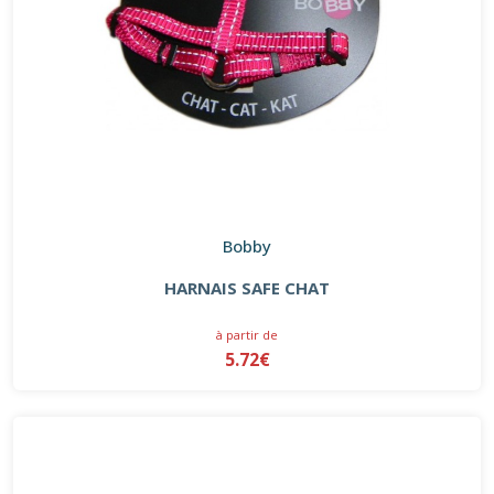
Bobby
HARNAIS SAFE CHAT
à partir de
5.72€