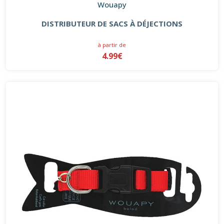
Wouapy
DISTRIBUTEUR DE SACS À DÉJECTIONS
à partir de
4.99€