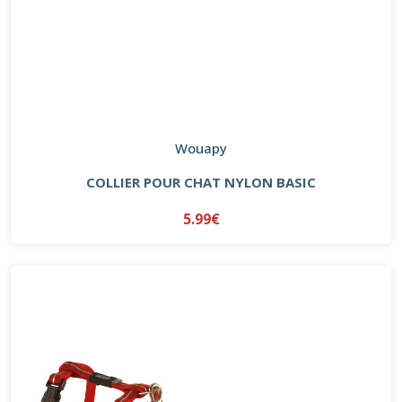
Wouapy
COLLIER POUR CHAT NYLON BASIC
5.99€