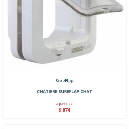
SureFlap
CHATIERE SUREFLAP CHAT
à partir de
9.87€