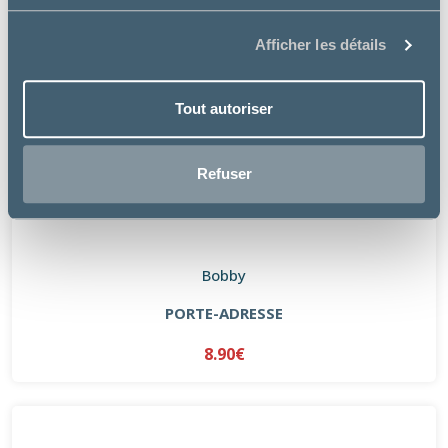
Afficher les détails
Tout autoriser
Refuser
Bobby
PORTE-ADRESSE
8.90€