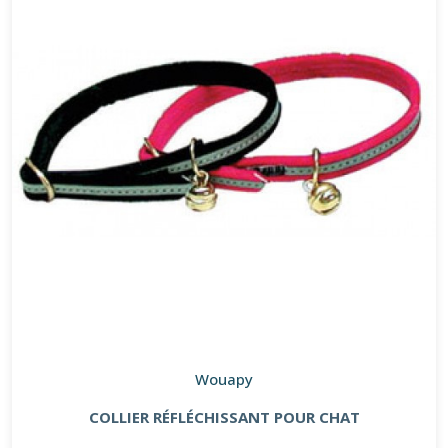
Wouapy
COLLIER RÉFLÉCHISSANT POUR CHAT