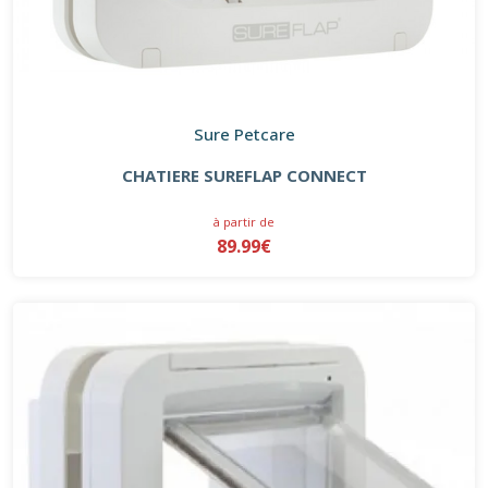
Sure Petcare
CHATIERE SUREFLAP CONNECT
à partir de
89.99€