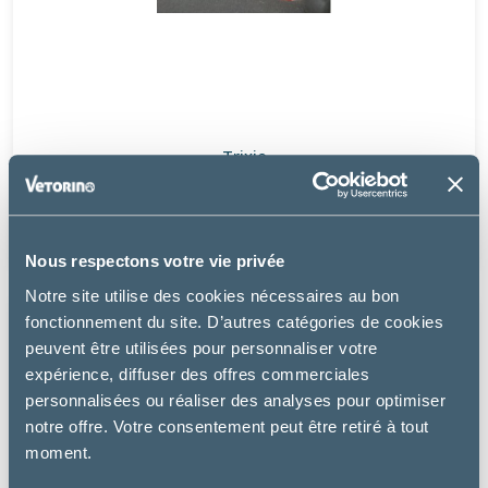
Trixie
HARNAIS DE SÉCURITÉ AUTO CHAT
12.04 €
Nous respectons votre vie privée
Notre site utilise des cookies nécessaires au bon
fonctionnement du site. D’autres catégories de cookies
peuvent être utilisées pour personnaliser votre
expérience, diffuser des offres commerciales
personnalisées ou réaliser des analyses pour optimiser
notre offre. Votre consentement peut être retiré à tout
moment.