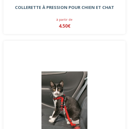
COLLERETTE À PRESSION POUR CHIEN ET CHAT
à partir de
4.50€