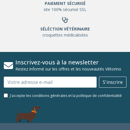
PAIEMENT SÉCURISÉ
site 100% sécurisé SSL
SÉLÉCTION VÉTÉRINAIRE
croquettes médicalisées
Inscrivez-vous à la newsletter
Restez informé sur les offres et les nouveautés Vétorino
Email
S'inscrire
J'accepte les conditions générales et la politique de confidentialité