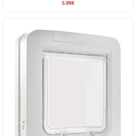
5.99€