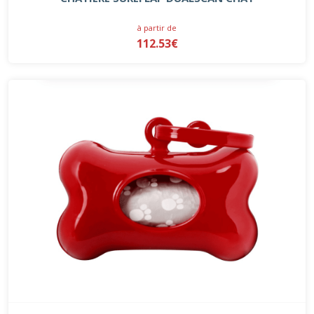
à partir de
112.53€