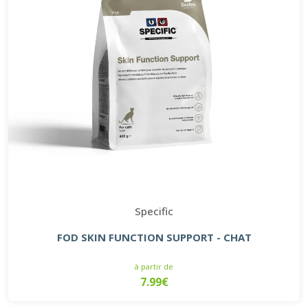
Specific
FOD SKIN FUNCTION SUPPORT - CHAT
à partir de
7.99€