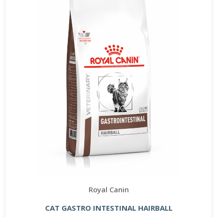
Royal Canin
CAT GASTRO INTESTINAL HAIRBALL