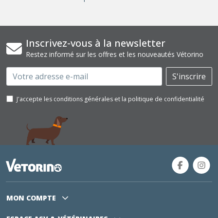
Inscrivez-vous à la newsletter
Restez informé sur les offres et les nouveautés Vétorino
Email
S'inscrire
J'accepte les conditions générales et la politique de confidentialité
MON COMPTE