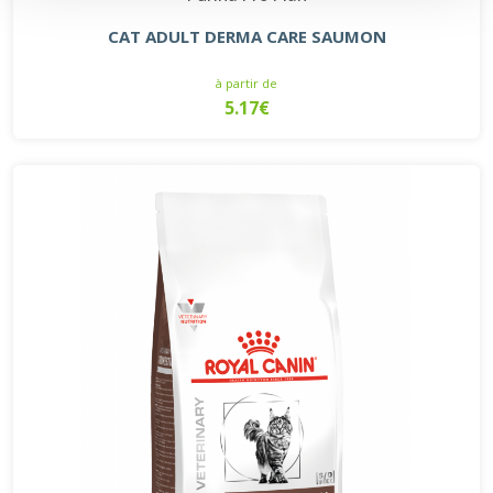
CAT ADULT DERMA CARE SAUMON
à partir de
5.17€