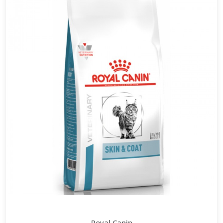
Royal Canin