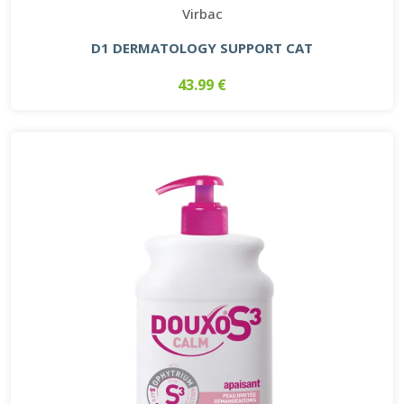
Virbac
D1 DERMATOLOGY SUPPORT CAT
43.99 €