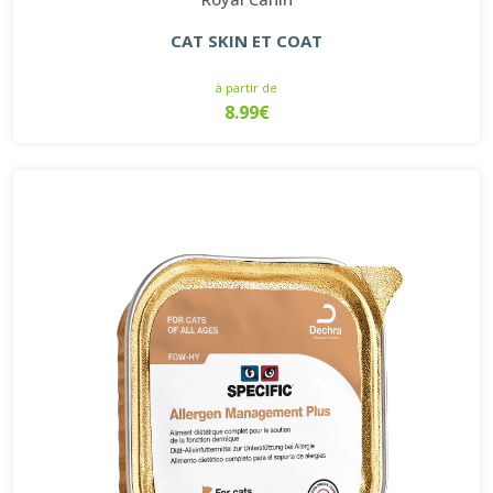
CAT SKIN ET COAT
à partir de
8.99€