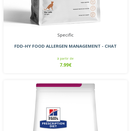
Specific
FDD-HY FOOD ALLERGEN MANAGEMENT - CHAT
à partir de
7.99€