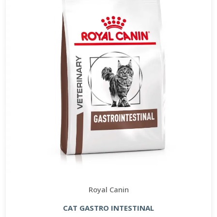
Royal Canin
CAT GASTRO INTESTINAL