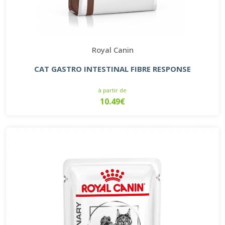
Royal Canin
CAT GASTRO INTESTINAL FIBRE RESPONSE
à partir de
10.49€