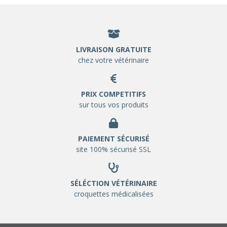
LIVRAISON GRATUITE
chez votre vétérinaire
PRIX COMPETITIFS
sur tous vos produits
PAIEMENT SÉCURISÉ
site 100% sécurisé SSL
SÉLÉCTION VÉTÉRINAIRE
croquettes médicalisées