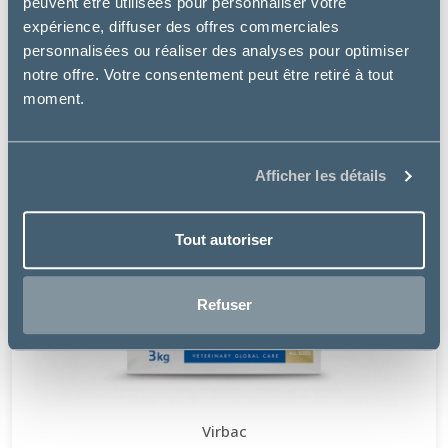
peuvent être utilisées pour personnaliser votre
expérience, diffuser des offres commerciales
personnalisées ou réaliser des analyses pour optimiser
notre offre. Votre consentement peut être retiré à tout
moment.
Afficher les détails
Tout autoriser
Refuser
Virbac