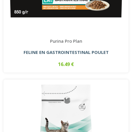
Purina Pro Plan
FELINE EN GASTROINTESTINAL POULET
16.49 €