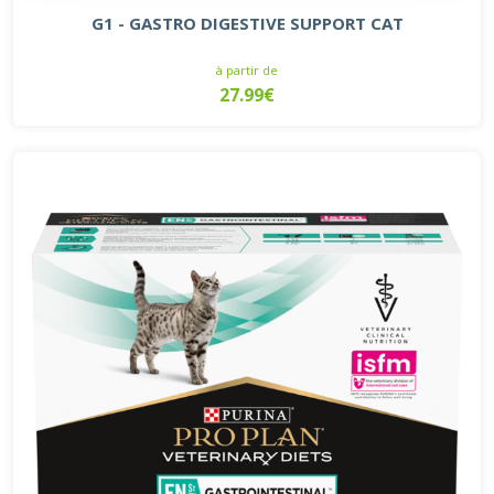
G1 - GASTRO DIGESTIVE SUPPORT CAT
à partir de
27.99€