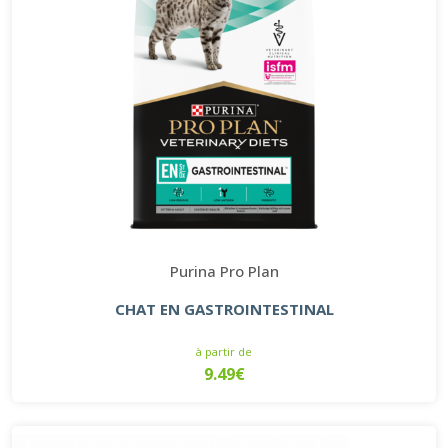
Purina Pro Plan
CHAT EN GASTROINTESTINAL
à partir de
9.49€