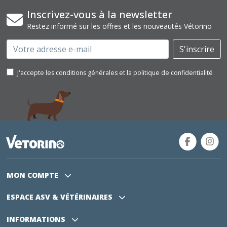
Inscrivez-vous à la newsletter
Restez informé sur les offres et les nouveautés Vétorino
Email
S'inscrire
J'accepte les conditions générales et la politique de confidentialité
MON COMPTE
ESPACE ASV
& VÉTÉRINAIRES
INFORMATIONS