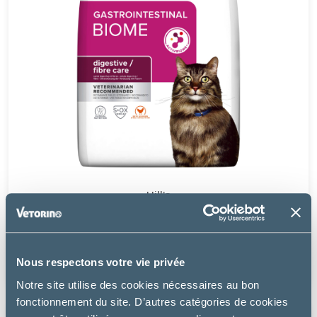
Hill's
GASTROINTESTINAL BIOME POULET - CHAT
à partir de
Nous respectons votre vie privée
8.99€
Notre site utilise des cookies nécessaires au bon
fonctionnement du site. D’autres catégories de cookies