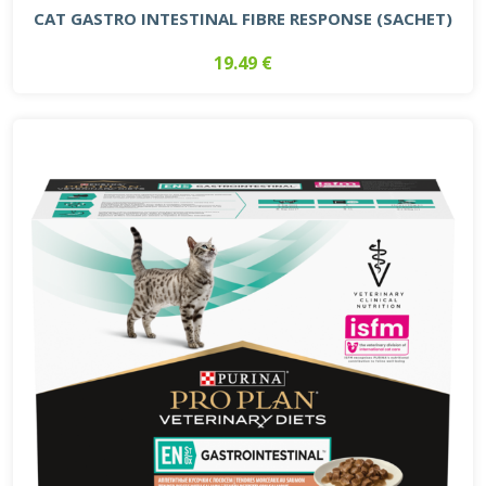
CAT GASTRO INTESTINAL FIBRE RESPONSE (SACHET)
19.49 €