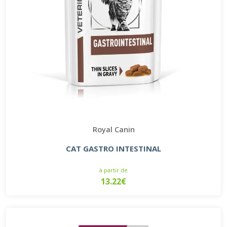
Royal Canin
CAT GASTRO INTESTINAL
à partir de
13.22€