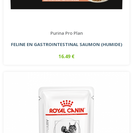
Purina Pro Plan
FELINE EN GASTROINTESTINAL SAUMON (HUMIDE)
16.49 €