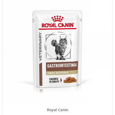
Royal Canin