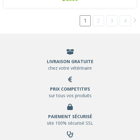
1
2
3
4
LIVRAISON GRATUITE
chez votre vétérinaire
PRIX COMPETITIFS
sur tous vos produits
PAIEMENT SÉCURISÉ
site 100% sécurisé SSL