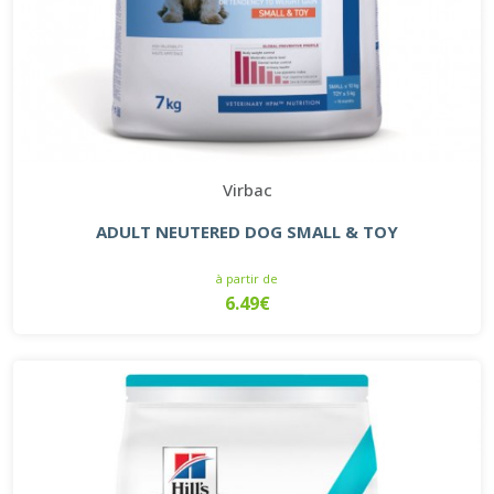
Virbac
ADULT NEUTERED DOG SMALL & TOY
à partir de
6.49€