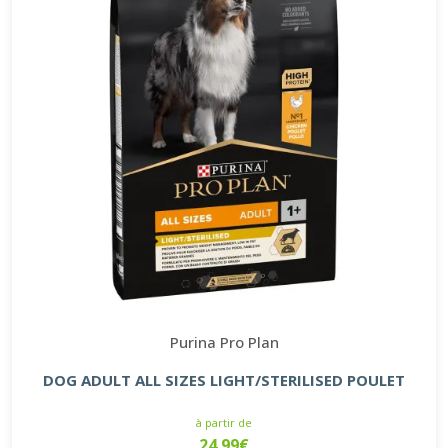
Purina Pro Plan
DOG ADULT ALL SIZES LIGHT/STERILISED POULET
à partir de
24.99€