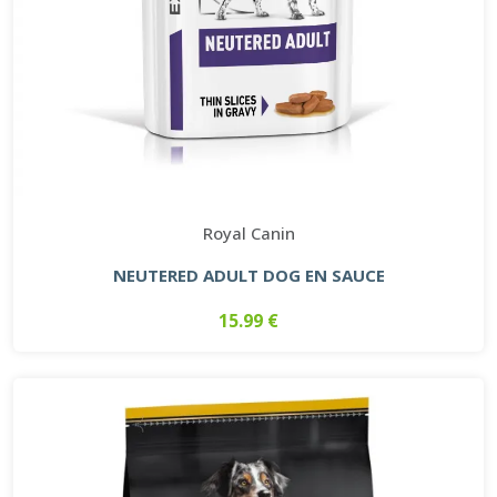
Royal Canin
NEUTERED ADULT DOG EN SAUCE
15.99 €