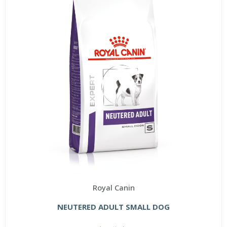
Royal Canin
NEUTERED ADULT SMALL DOG