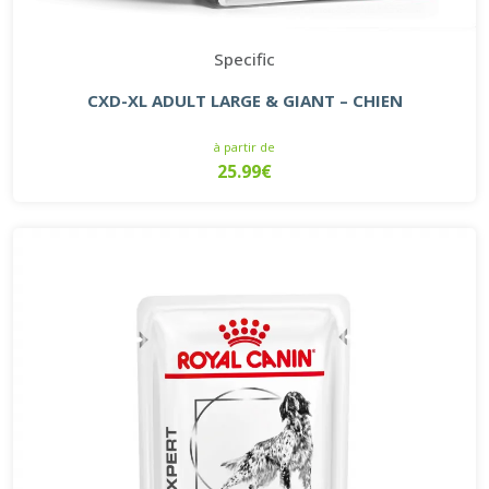
Specific
CXD-XL ADULT LARGE & GIANT – CHIEN
à partir de
25.99€