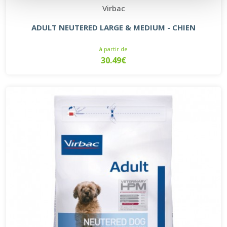
Virbac
ADULT NEUTERED LARGE & MEDIUM - CHIEN
à partir de
30.49€