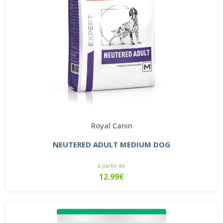
Royal Canin
NEUTERED ADULT MEDIUM DOG
à partir de
12.99€