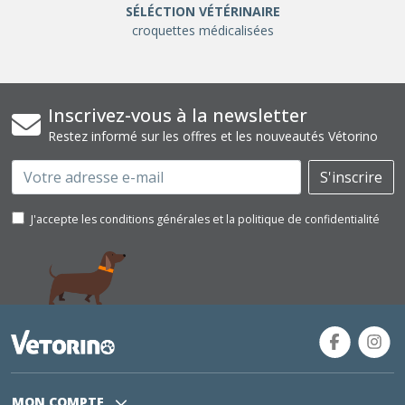
SÉLÉCTION VÉTÉRINAIRE
croquettes médicalisées
Inscrivez-vous à la newsletter
Restez informé sur les offres et les nouveautés Vétorino
Email
S'inscrire
J'accepte les conditions générales et la politique de confidentialité
MON COMPTE