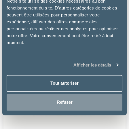
Notre site utilise des cookies nécessaires au bon
fonctionnement du site. D’autres catégories de cookies
peuvent être utilisées pour personnaliser votre
expérience, diffuser des offres commerciales
personnalisées ou réaliser des analyses pour optimiser
notre offre. Votre consentement peut être retiré à tout
moment.
Afficher les détails
Tout autoriser
Refuser