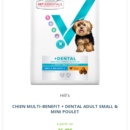
Hill's
CHIEN MULTI-BENEFIT + DENTAL ADULT SMALL &
MINI POULET
à partir de