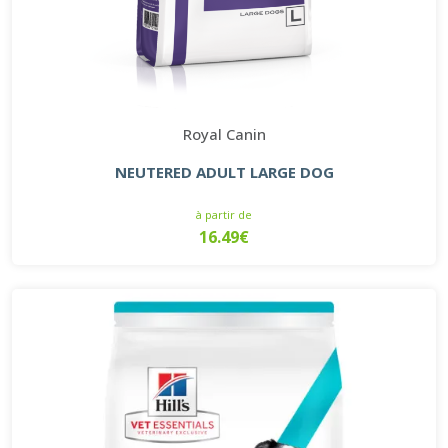
Royal Canin
NEUTERED ADULT LARGE DOG
à partir de
16.49€