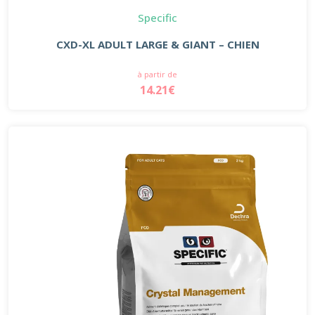
Specific
CXD-XL ADULT LARGE & GIANT – CHIEN
à partir de
14.21€