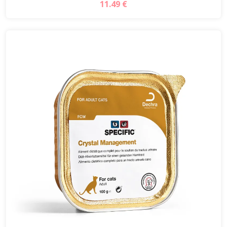
11.49 €