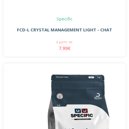
Specific
FCD-L CRYSTAL MANAGEMENT LIGHT - CHAT
à partir de
7.99€