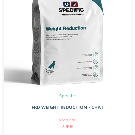
Specific
FRD WEIGHT REDUCTION - CHAT
à partir de
7.99€