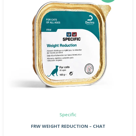
Specific
FRW WEIGHT REDUCTION – CHAT