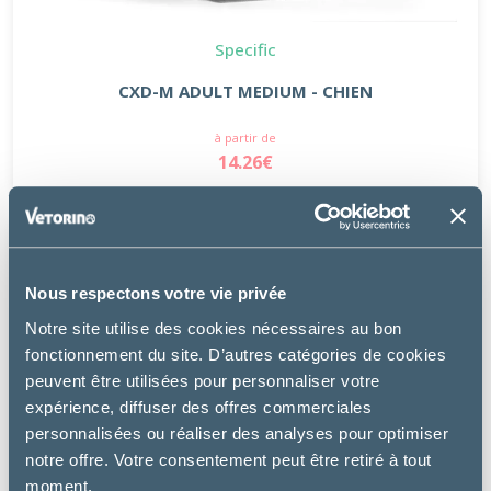
Specific
CXD-M ADULT MEDIUM - CHIEN
à partir de
14.26€
Nous respectons votre vie privée
Notre site utilise des cookies nécessaires au bon
fonctionnement du site. D’autres catégories de cookies
peuvent être utilisées pour personnaliser votre
expérience, diffuser des offres commerciales
personnalisées ou réaliser des analyses pour optimiser
notre offre. Votre consentement peut être retiré à tout
moment.