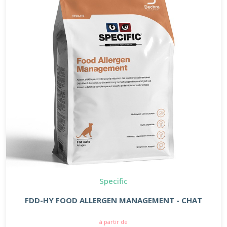
Specific
FDD-HY FOOD ALLERGEN MANAGEMENT - CHAT
à partir de