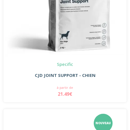
Specific
CJD JOINT SUPPORT - CHIEN
à partir de
21.49€
NOUVEAU