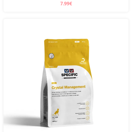
7.99€