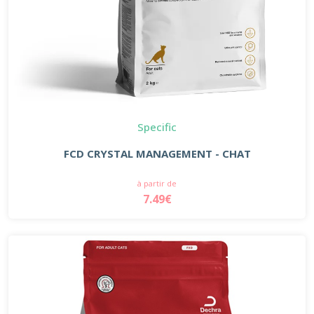
Specific
FCD CRYSTAL MANAGEMENT - CHAT
à partir de
7.49€