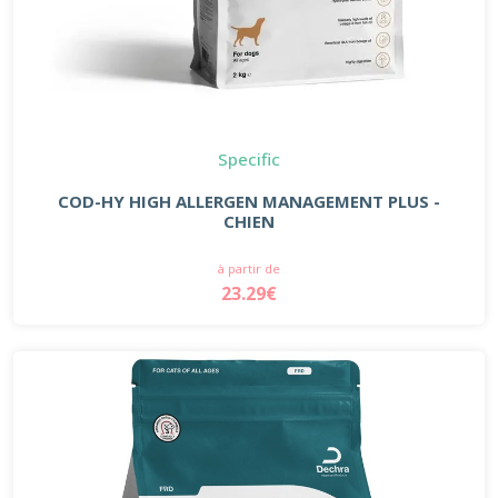
Specific
COD-HY HIGH ALLERGEN MANAGEMENT PLUS -
CHIEN
à partir de
23.29€