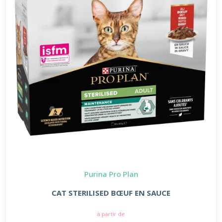
Purina Pro Plan
CAT STERILISED BŒUF EN SAUCE
à partir de