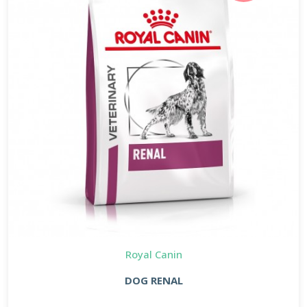
Royal Canin
DOG RENAL