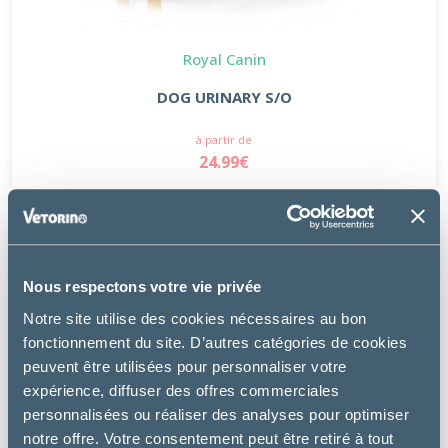
Royal Canin
DOG URINARY S/O
à partir de
24.99€
PROMO
-8 €
Nous respectons votre vie privée
Notre site utilise des cookies nécessaires au bon
fonctionnement du site. D’autres catégories de cookies
peuvent être utilisées pour personnaliser votre
expérience, diffuser des offres commerciales
personnalisées ou réaliser des analyses pour optimiser
notre offre. Votre consentement peut être retiré à tout