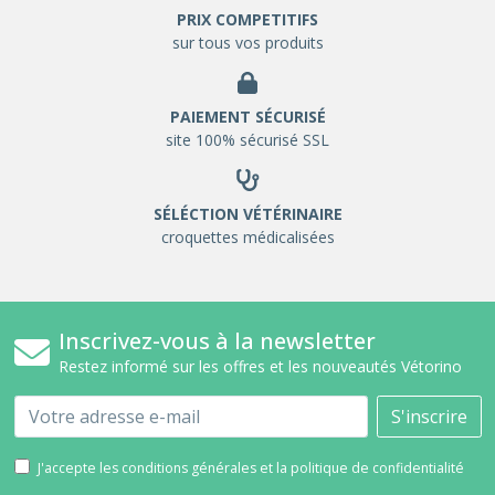
PRIX COMPETITIFS
sur tous vos produits
PAIEMENT SÉCURISÉ
site 100% sécurisé SSL
SÉLÉCTION VÉTÉRINAIRE
croquettes médicalisées
Inscrivez-vous à la newsletter
Restez informé sur les offres et les nouveautés Vétorino
Email
S'inscrire
J'accepte les conditions générales et la politique de confidentialité