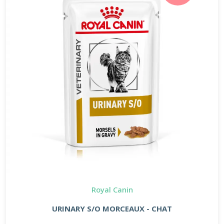
Royal Canin
URINARY S/O MORCEAUX - CHAT