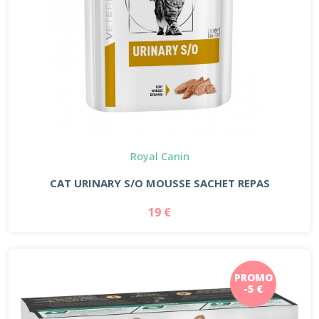
Royal Canin
CAT URINARY S/O MOUSSE SACHET REPAS
19 €
PROMO
-5 €