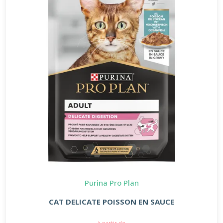
Purina Pro Plan
CAT DELICATE POISSON EN SAUCE
à partir de