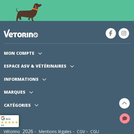
MON COMPTE
ESPACE ASV
& VÉTÉRINAIRES
INFORMATIONS
MARQUES
CATÉGORIES
2026 -
-
-
Vétorino
Mentions légales
CGV
CGU