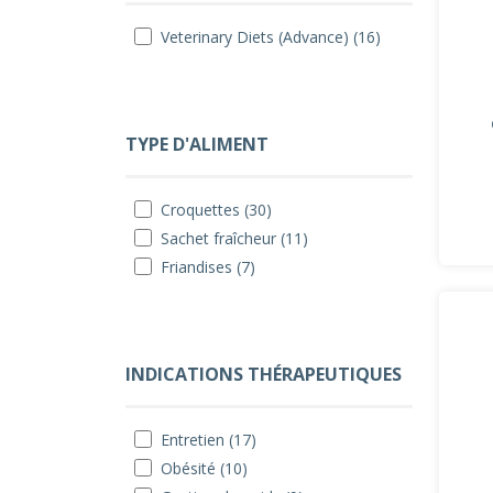
Veterinary Diets (Advance) (16)
TYPE D'ALIMENT
Croquettes (30)
Sachet fraîcheur (11)
Friandises (7)
INDICATIONS THÉRAPEUTIQUES
Entretien (17)
Obésité (10)