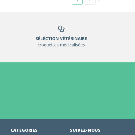
SÉLÉCTION VÉTÉRINAIRE
croquettes médicalisées
CATÉGORIES
SUIVEZ-NOUS