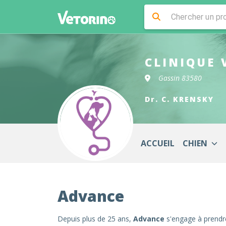
CLINIQUE 
Gassin 83580
Dr. C. KRENSKY
ACCUEIL
CHIEN
Advance
Depuis plus de 25 ans,
Advance
s'engage à prendre