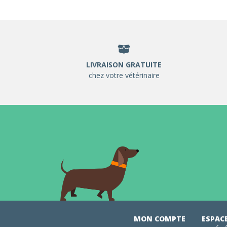
LIVRAISON GRATUITE
chez votre vétérinaire
MON COMPTE
ESPAC