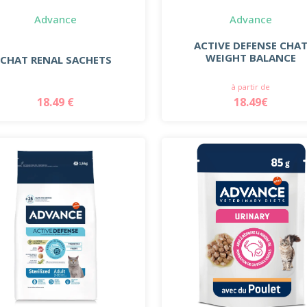
Advance
Advance
ACTIVE DEFENSE CHA
WEIGHT BALANCE
CHAT RENAL SACHETS
à partir de
18.49 €
18.49€