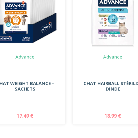
Advance
Advance
HAT WEIGHT BALANCE -
CHAT HAIRBALL STÉRILI
SACHETS
DINDE
17.49 €
18.99 €