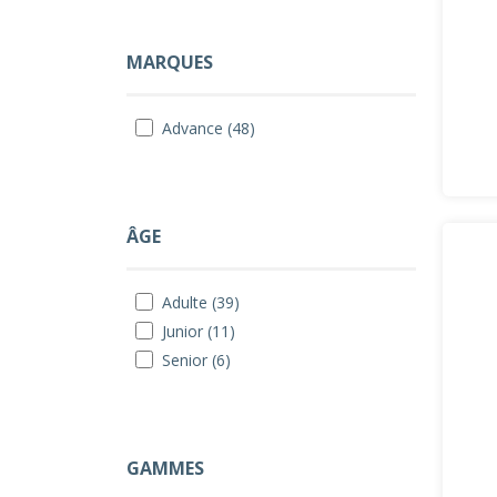
MARQUES
Advance (48)
ÂGE
Adulte (39)
Junior (11)
Senior (6)
GAMMES