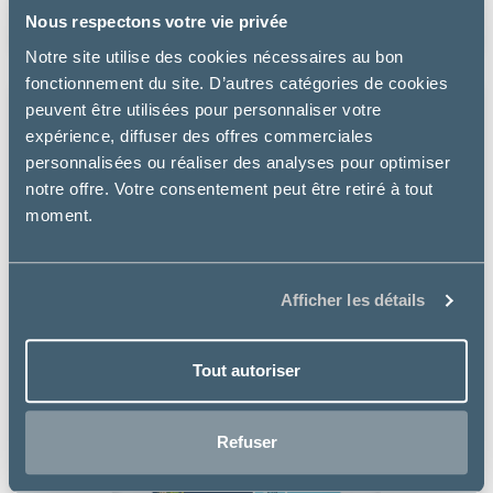
à partir de
Nous respectons votre vie privée
27.49€
Notre site utilise des cookies nécessaires au bon
fonctionnement du site. D’autres catégories de cookies
peuvent être utilisées pour personnaliser votre
expérience, diffuser des offres commerciales
personnalisées ou réaliser des analyses pour optimiser
notre offre. Votre consentement peut être retiré à tout
moment.
Afficher les détails
Tout autoriser
Refuser