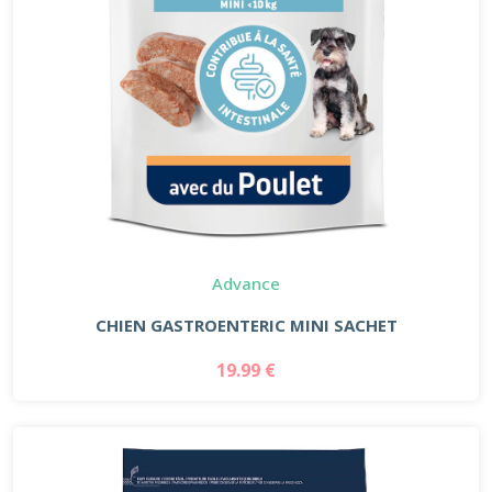
Advance
CHIEN GASTROENTERIC MINI SACHET
19.99 €