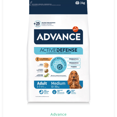
Advance