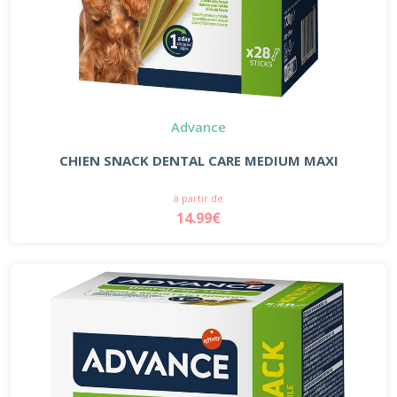
Advance
CHIEN SNACK DENTAL CARE MEDIUM MAXI
à partir de
14.99€