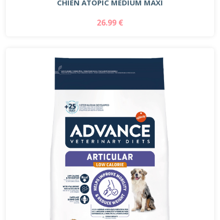
CHIEN ATOPIC MEDIUM MAXI
26.99 €