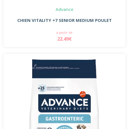
Advance
CHIEN VITALITY +7 SENIOR MEDIUM POULET
à partir de
22.49€