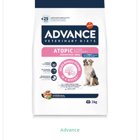
Advance