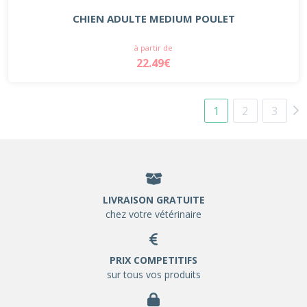
CHIEN ADULTE MEDIUM POULET
à partir de
22.49€
1
2
3
LIVRAISON GRATUITE
chez votre vétérinaire
PRIX COMPETITIFS
sur tous vos produits