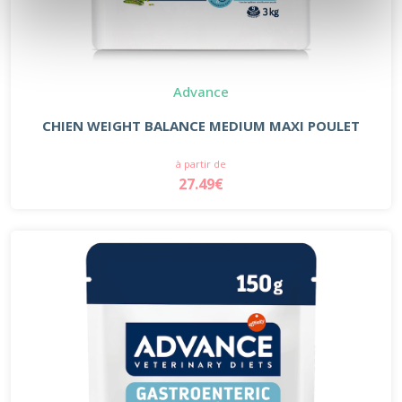
Advance
CHIEN WEIGHT BALANCE MEDIUM MAXI POULET
à partir de
27.49€