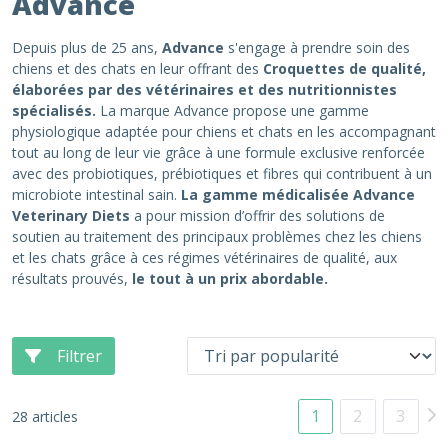
Advance
Depuis plus de 25 ans,
Advance
s'engage à prendre soin des
chiens et des chats en leur offrant des
Croquettes de qualité,
élaborées par des vétérinaires et des nutritionnistes
spécialisés.
La marque Advance propose une gamme
physiologique adaptée pour chiens et chats en les accompagnant
tout au long de leur vie grâce à une formule exclusive renforcée
avec des probiotiques, prébiotiques et fibres qui contribuent à un
microbiote intestinal sain.
La gamme médicalisée Advance
Veterinary Diets
a pour mission d’offrir des solutions de
soutien au traitement des principaux problèmes chez les chiens
et les chats grâce à ces régimes vétérinaires de qualité, aux
résultats prouvés,
le tout à un prix abordable.
Filtrer
1
2
3
28 articles