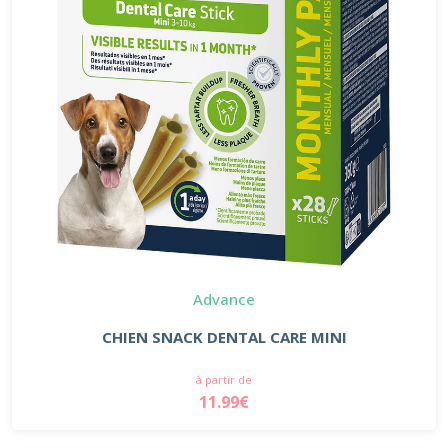
Advance
CHIEN SNACK DENTAL CARE MINI
à partir de
11.99€