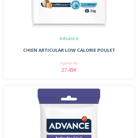
Advance
CHIEN ARTICULAR LOW CALORIE POULET
à partir de
27.49€