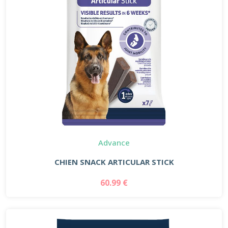
Advance
CHIEN SNACK ARTICULAR STICK
60.99 €