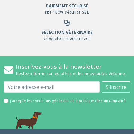
PAIEMENT SÉCURISÉ
site 100% sécurisé SSL
SÉLÉCTION VÉTÉRINAIRE
croquettes médicalisées
Inscrivez-vous à la newsletter
Restez informé sur les offres et les nouveautés Vétorino
Email
S'inscrire
J'accepte les conditions générales et la politique de confidentialité