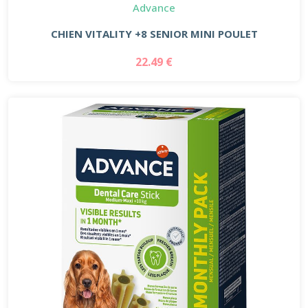
Advance
CHIEN VITALITY +8 SENIOR MINI POULET
22.49 €