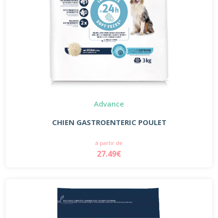
Advance
CHIEN GASTROENTERIC POULET
à partir de
27.49€