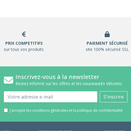
PRIX COMPETITIFS
PAIEMENT SÉCURISÉ
sur tous vos produits
site 100% sécurisé SSL
Inscrivez-vous à la newsletter
Restez informé sur les offres et les nouveautés Vétorino
Email
S'inscrire
J'accepte les conditions générales et la politique de confidentialité