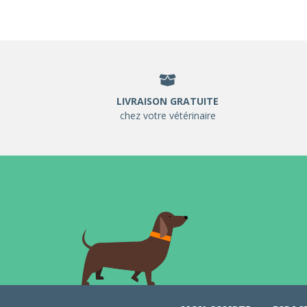
LIVRAISON GRATUITE
chez votre vétérinaire