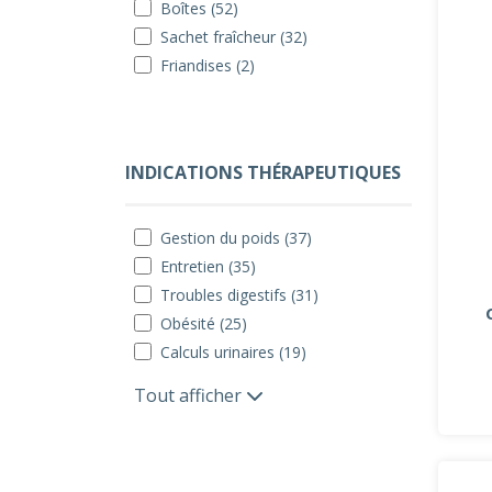
Boîtes (52)
Sachet fraîcheur (32)
Friandises (2)
INDICATIONS THÉRAPEUTIQUES
Gestion du poids (37)
Entretien (35)
Troubles digestifs (31)
Obésité (25)
Calculs urinaires (19)
Tout afficher