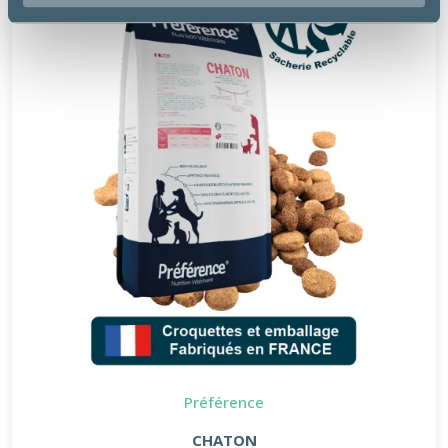
Préférence
CHATON