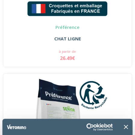
Préférence
CHAT LIGNE
à partir de
26.49€