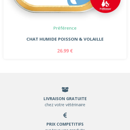
Préférence
CHAT HUMIDE POISSON & VOLAILLE
26.99 €
LIVRAISON GRATUITE
chez votre vétérinaire
PRIX COMPETITIFS