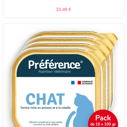
25.49 €