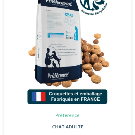
Préférence
CHAT ADULTE