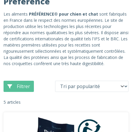
Préférence
Les aliments
PRÉFÉRENCE® pour chien et chat
sont fabriqués
en France dans le respect des normes européennes. Le site de
production utilise les technologies les plus récentes pour
répondre aux normes qualitatives les plus sévères. Il dispose ainsi
de certifications internationales de qualité tels l'IFS et le BRC. Les
matières premières utilisées pour les recettes sont
rigoureusement sélectionnées et systématiquement contrôlées.
La qualité des protéines ainsi que les process de fabrication de
nos croquettes confèrent une très haute digestibilité.
Filtrer
5 articles