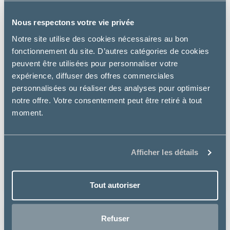
Nous respectons votre vie privée
Notre site utilise des cookies nécessaires au bon
fonctionnement du site. D’autres catégories de cookies
peuvent être utilisées pour personnaliser votre
expérience, diffuser des offres commerciales
personnalisées ou réaliser des analyses pour optimiser
notre offre. Votre consentement peut être retiré à tout
moment.
Préférence
CHAT SENIOR
Afficher les détails
à partir de
29.99€
Tout autoriser
Refuser