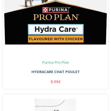
Purina Pro Plan
HYDRACARE CHAT POULET
8.99€