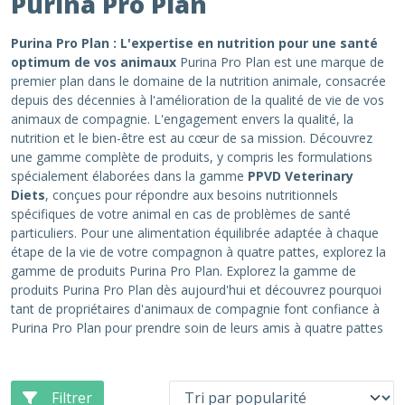
Purina Pro Plan
Purina Pro Plan : L'expertise en nutrition pour une santé
optimum de vos animaux
Purina Pro Plan est une marque de
premier plan dans le domaine de la nutrition animale, consacrée
depuis des décennies à l'amélioration de la qualité de vie de vos
animaux de compagnie. L'engagement envers la qualité, la
nutrition et le bien-être est au cœur de sa mission. Découvrez
une gamme complète de produits, y compris les formulations
spécialement élaborées dans la gamme
PPVD Veterinary
Diets
, conçues pour répondre aux besoins nutritionnels
spécifiques de votre animal en cas de problèmes de santé
particuliers. Pour une alimentation équilibrée adaptée à chaque
étape de la vie de votre compagnon à quatre pattes, explorez la
gamme de produits Purina Pro Plan. Explorez la gamme de
produits Purina Pro Plan dès aujourd'hui et découvrez pourquoi
tant de propriétaires d'animaux de compagnie font confiance à
Purina Pro Plan pour prendre soin de leurs amis à quatre pattes
Filtrer