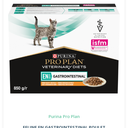
Purina Pro Plan
FELINE EN GASTROINTESTINAL POULET