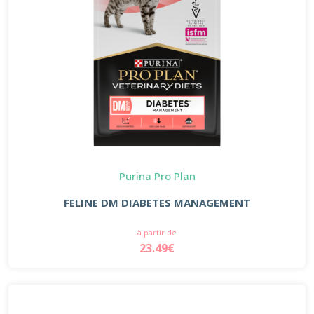
Purina Pro Plan
FELINE DM DIABETES MANAGEMENT
à partir de
23.49€