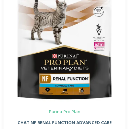
Purina Pro Plan
CHAT NF RENAL FUNCTION ADVANCED CARE