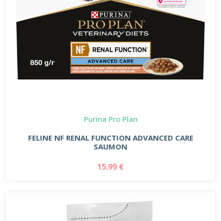
Purina Pro Plan
FELINE NF RENAL FUNCTION ADVANCED CARE
SAUMON
15.99 €