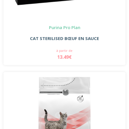
Purina Pro Plan
CAT STERILISED BŒUF EN SAUCE
à partir de
13.49€