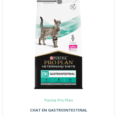
Purina Pro Plan
CHAT EN GASTROINTESTINAL