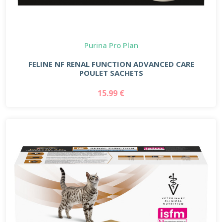
Purina Pro Plan
FELINE NF RENAL FUNCTION ADVANCED CARE
POULET SACHETS
15.99 €