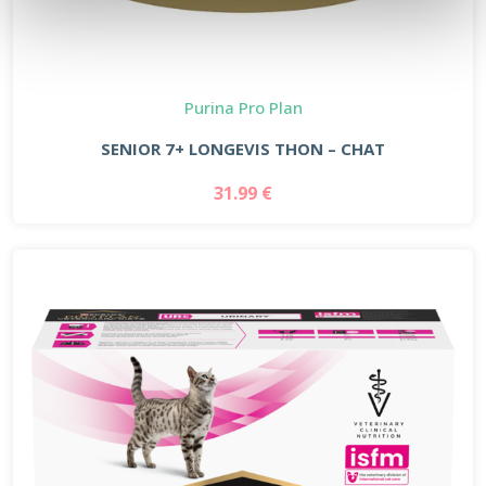
Purina Pro Plan
SENIOR 7+ LONGEVIS THON – CHAT
31.99 €