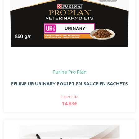
Purina Pro Plan
FELINE UR URINARY POULET EN SAUCE EN SACHETS
à partir de
14.83€