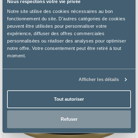
Nous respectons votre vie privée
à partir de
Notre site utilise des cookies nécessaires au bon
7.99€
fonctionnement du site. D’autres catégories de cookies
peuvent être utilisées pour personnaliser votre
expérience, diffuser des offres commerciales
personnalisées ou réaliser des analyses pour optimiser
notre offre. Votre consentement peut être retiré à tout
moment.
Afficher les détails
Tout autoriser
Refuser