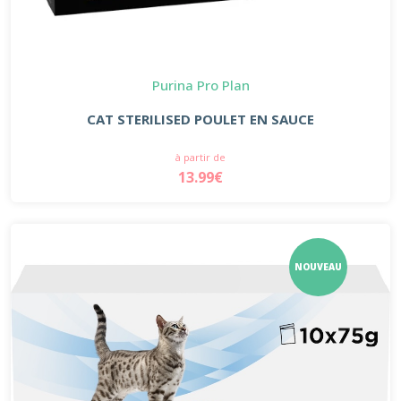
Purina Pro Plan
CAT STERILISED POULET EN SAUCE
à partir de
13.99€
NOUVEAU