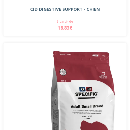
CID DIGESTIVE SUPPORT - CHIEN
à partir de
18.83€