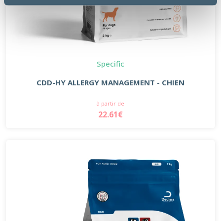
Specific
CDD-HY ALLERGY MANAGEMENT - CHIEN
à partir de
22.61€