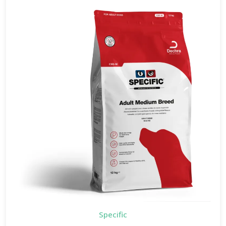
Specific