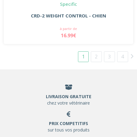
Specific
CRD-2 WEIGHT CONTROL - CHIEN
à partir de
16.99€
1
2
3
4
LIVRAISON GRATUITE
chez votre vétérinaire
PRIX COMPETITIFS
sur tous vos produits