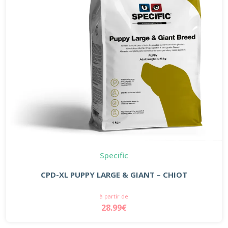
Specific
CPD-XL PUPPY LARGE & GIANT – CHIOT
à partir de
28.99€