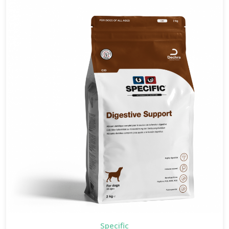
Specific