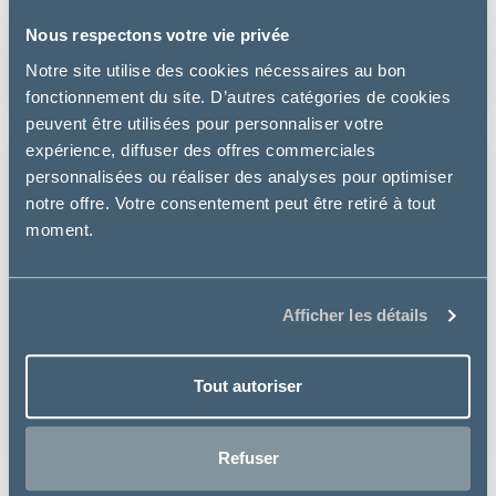
Nous respectons votre vie privée
HYPOALLERGENIC TREATS – FRIANDISES CHIEN
Notre site utilise des cookies nécessaires au bon
5.34 €
fonctionnement du site. D’autres catégories de cookies
peuvent être utilisées pour personnaliser votre
expérience, diffuser des offres commerciales
personnalisées ou réaliser des analyses pour optimiser
notre offre. Votre consentement peut être retiré à tout
moment.
Afficher les détails
Tout autoriser
Refuser