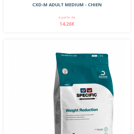
CXD-M ADULT MEDIUM - CHIEN
à partir de
14.26€