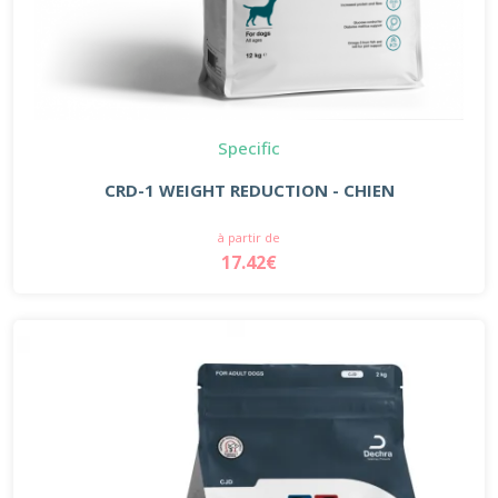
Specific
CRD-1 WEIGHT REDUCTION - CHIEN
à partir de
17.42€