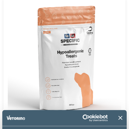
Specific