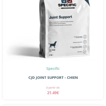
Specific
CJD JOINT SUPPORT - CHIEN
à partir de
21.49€