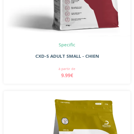
Specific
CXD-S ADULT SMALL - CHIEN
à partir de
9.99€