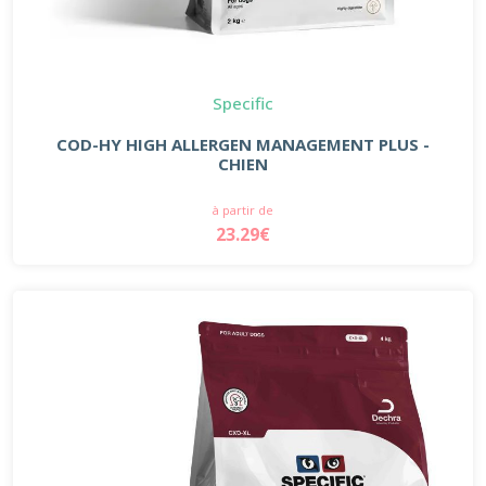
Specific
COD-HY HIGH ALLERGEN MANAGEMENT PLUS -
CHIEN
à partir de
23.29€