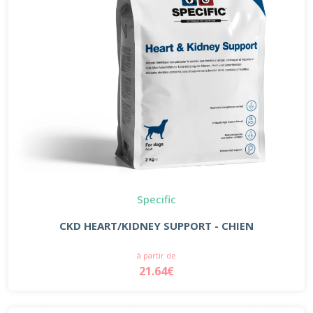
Specific
CKD HEART/KIDNEY SUPPORT - CHIEN
à partir de
21.64€