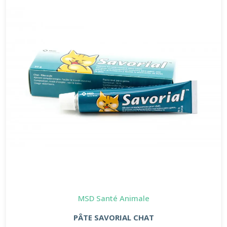
MSD Santé Animale
PÂTE SAVORIAL CHAT