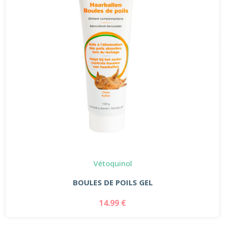
Vétoquinol
BOULES DE POILS GEL
14.99 €