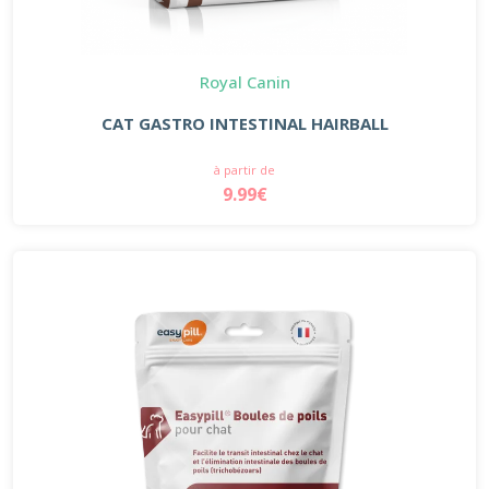
Royal Canin
CAT GASTRO INTESTINAL HAIRBALL
à partir de
9.99€