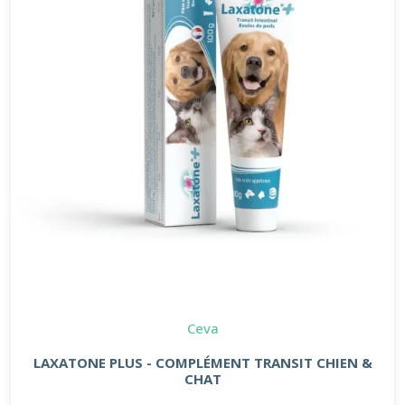
Ceva
LAXATONE PLUS - COMPLÉMENT TRANSIT CHIEN &
CHAT