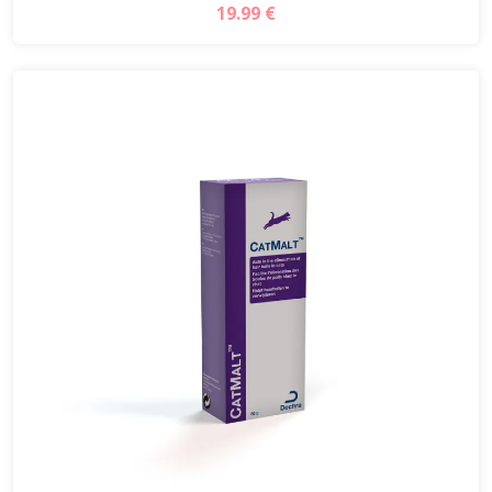
19.99 €