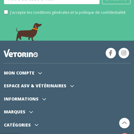
J'accepte les conditions générales et la politique de confidentialité
MON COMPTE
ESPACE ASV
& VÉTÉRINAIRES
INFORMATIONS
MARQUES
CATÉGORIES