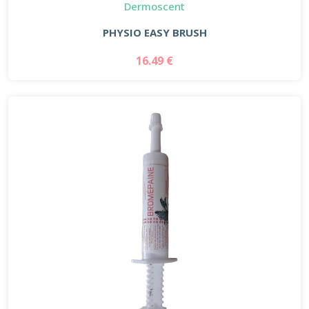
Dermoscent
PHYSIO EASY BRUSH
16.49 €