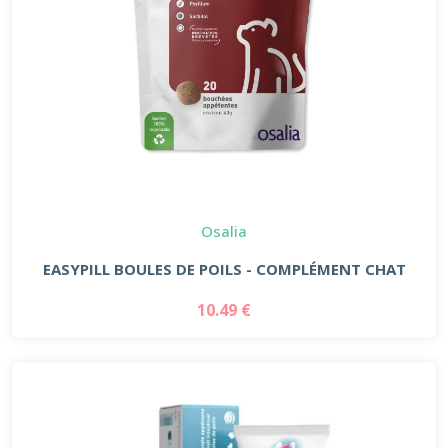
Osalia
EASYPILL BOULES DE POILS - COMPLÉMENT CHAT
10.49 €