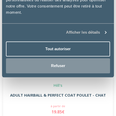
notre offre. Votre consentement peut être retiré à tout
moment.
Afficher les détails
Tout autoriser
Refuser
Hill's
ADULT HAIRBALL & PERFECT COAT POULET - CHAT
à partir de
19.85€