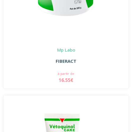
Mp Labo
FIBERACT
à partir de
16.55€