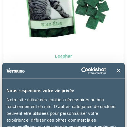
Beaphar
FRIANDISES BIEN-ÊTRE CHAT
2.99 €
Nous respectons votre vie privée
Notre site utilise des cookies nécessaires au bon
fonctionnement du site. D’autres catégories de cookies
peuvent être utilisées pour personnaliser votre
expérience, diffuser des offres commerciales
personnalisées ou réaliser des analyses pour optimiser