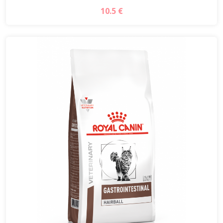
10.5 €