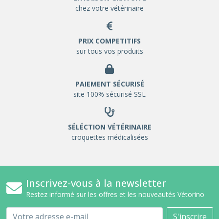
chez votre vétérinaire
PRIX COMPETITIFS
sur tous vos produits
PAIEMENT SÉCURISÉ
site 100% sécurisé SSL
SÉLÉCTION VÉTÉRINAIRE
croquettes médicalisées
Inscrivez-vous à la newsletter
Restez informé sur les offres et les nouveautés Vétorino
Email
S'inscrire