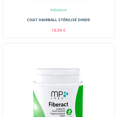
Advance
CHAT HAIRBALL STÉRILISÉ DINDE
18.99 €