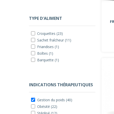
TYPE D'ALIMENT
F
Croquettes (23)
Sachet fraîcheur (11)
Friandises (1)
Boîtes (1)
Barquette (1)
INDICATIONS THÉRAPEUTIQUES
Gestion du poids (40)
Obésité (22)
Stérilisé (12)