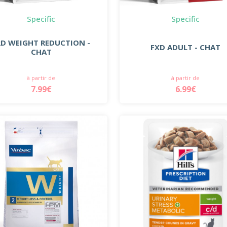
Specific
Specific
RD WEIGHT REDUCTION -
FXD ADULT - CHAT
CHAT
à partir de
à partir de
7.99€
6.99€