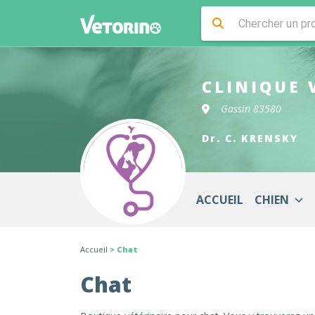
CLINIQUE 
Gassin 83580
Dr. C. KRENSKY
ACCUEIL
CHIEN
Accueil
> Chat
Chat