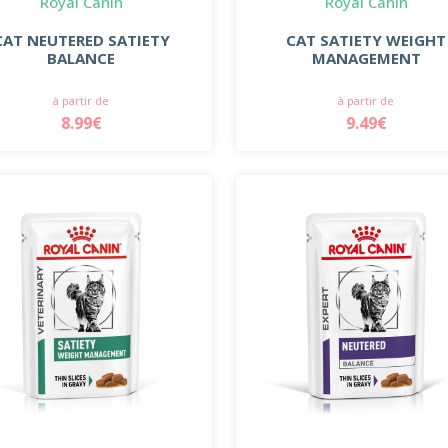
Royal Canin
Royal Canin
CAT NEUTERED SATIETY
CAT SATIETY WEIGHT
BALANCE
MANAGEMENT
à partir de
à partir de
8.99€
9.49€