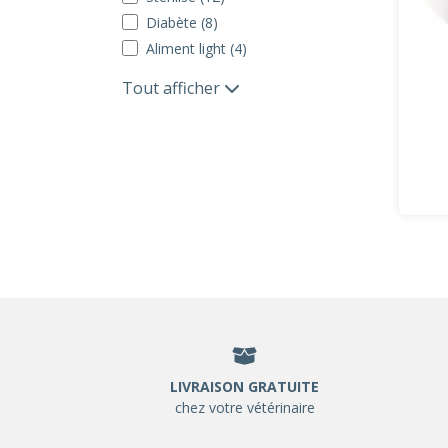
Diabète (8)
Aliment light (4)
Tout afficher
LIVRAISON GRATUITE
chez votre vétérinaire