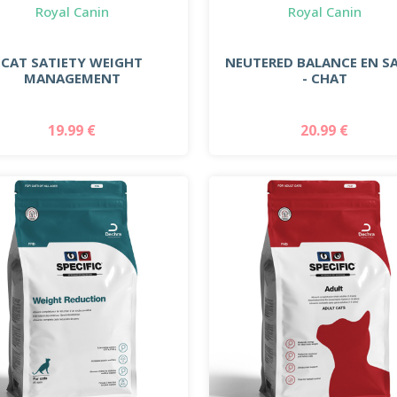
Royal Canin
Royal Canin
CAT SATIETY WEIGHT
NEUTERED BALANCE EN S
MANAGEMENT
- CHAT
19.99 €
20.99 €