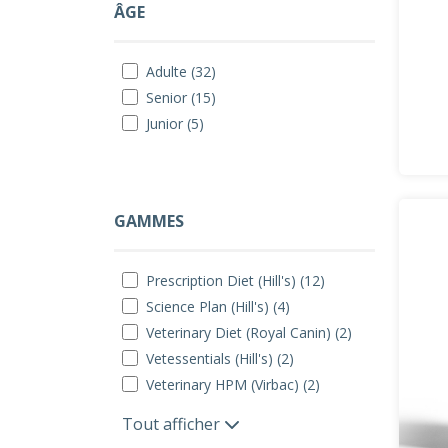
ÂGE
Adulte (32)
Senior (15)
Junior (5)
GAMMES
Prescription Diet (Hill's) (12)
Science Plan (Hill's) (4)
Veterinary Diet (Royal Canin) (2)
Vetessentials (Hill's) (2)
Veterinary HPM (Virbac) (2)
Tout afficher