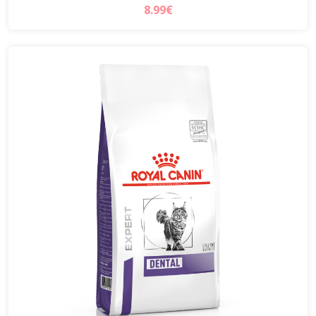
8.99€