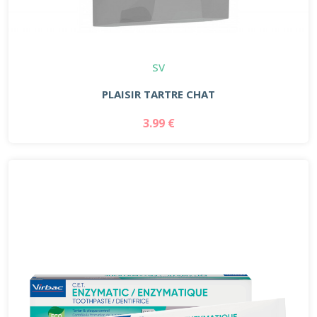
SV
PLAISIR TARTRE CHAT
3.99 €