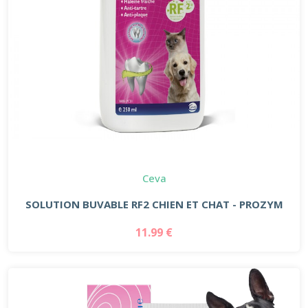
Ceva
SOLUTION BUVABLE RF2 CHIEN ET CHAT - PROZYM
11.99 €