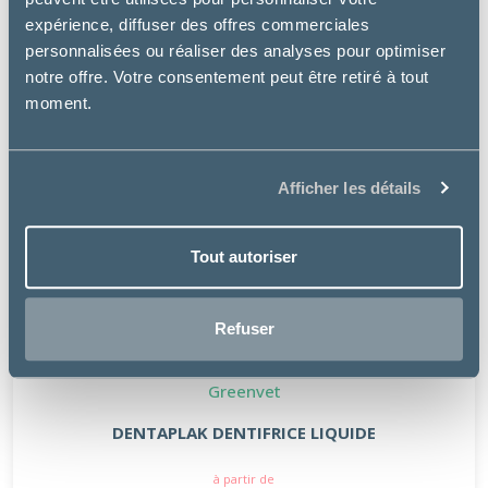
expérience, diffuser des offres commerciales
personnalisées ou réaliser des analyses pour optimiser
notre offre. Votre consentement peut être retiré à tout
moment.
Afficher les détails
Tout autoriser
Refuser
Greenvet
DENTAPLAK DENTIFRICE LIQUIDE
à partir de