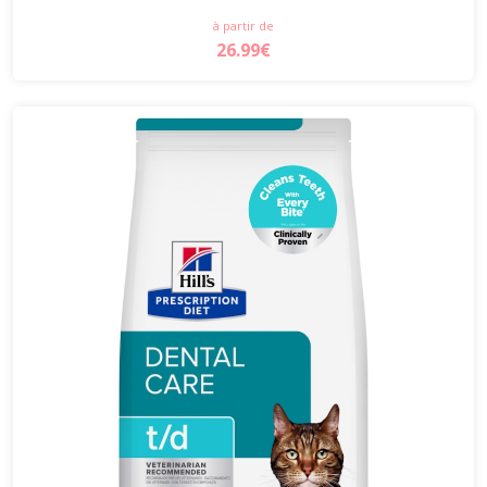
à partir de
26.99€