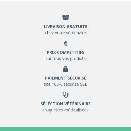
LIVRAISON GRATUITE
chez votre vétérinaire
PRIX COMPETITIFS
sur tous vos produits
PAIEMENT SÉCURISÉ
site 100% sécurisé SSL
SÉLÉCTION VÉTÉRINAIRE
croquettes médicalisées