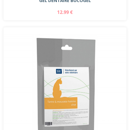
GEL DENTAIRE BUCOGEL
12.99 €