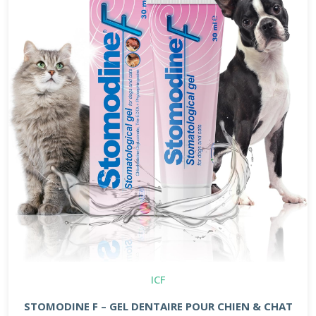
ICF
STOMODINE F – GEL DENTAIRE POUR CHIEN & CHAT