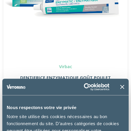
Virbac
DENTIFRICE ENZYMATIQUE GOÛT POULET
14.49 €
Nous respectons votre vie privée
Notre site utilise des cookies nécessaires au bon
fonctionnement du site. D’autres catégories de cookies
peuvent être utilisées pour personnaliser votre