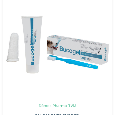
Dômes Pharma TVM