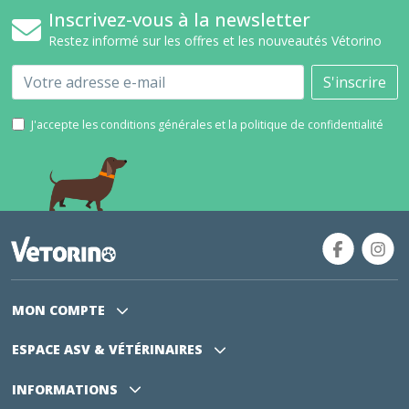
Inscrivez-vous à la newsletter
Restez informé sur les offres et les nouveautés Vétorino
Email
S'inscrire
J'accepte les conditions générales et la politique de confidentialité
MON COMPTE
ESPACE ASV
& VÉTÉRINAIRES
INFORMATIONS