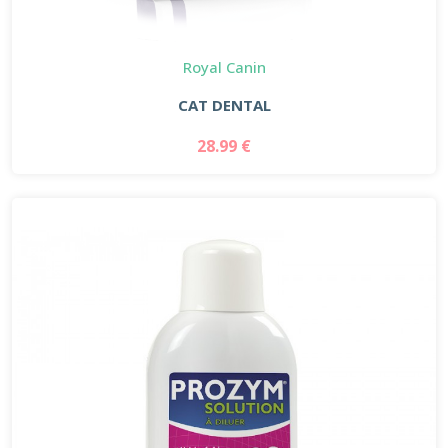
Royal Canin
CAT DENTAL
28.99 €