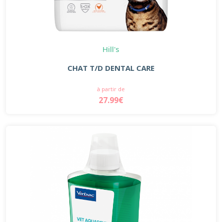
Hill's
CHAT T/D DENTAL CARE
à partir de
27.99€