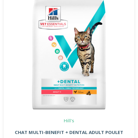
Hill's
CHAT MULTI-BENEFIT + DENTAL ADULT POULET