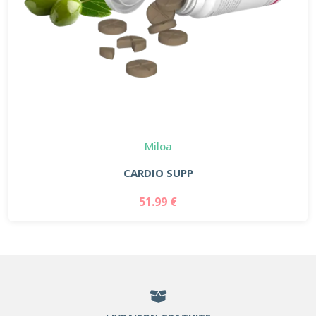
Miloa
CARDIO SUPP
51.99 €