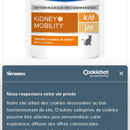
Hill's
CHAT K/D KIDNEY + J/D MOBILITY AU POULET EN
SAUCE
Nous respectons votre vie privée
20.49 €
Notre site utilise des cookies nécessaires au bon
fonctionnement du site. D’autres catégories de cookies
peuvent être utilisées pour personnaliser votre
expérience, diffuser des offres commerciales