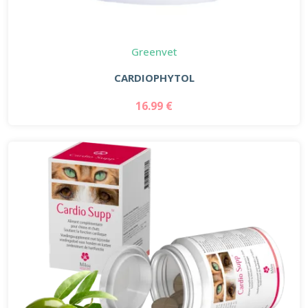
Greenvet
CARDIOPHYTOL
16.99 €