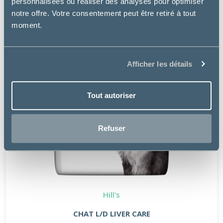
personnalisées ou réaliser des analyses pour optimiser
notre offre. Votre consentement peut être retiré à tout
moment.
Afficher les détails
Tout autoriser
Refuser
Hill's
CHAT L/D LIVER CARE