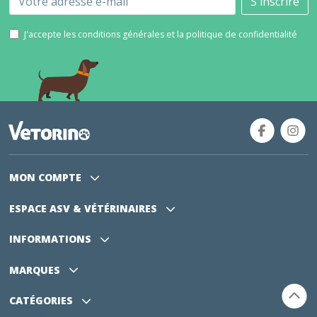
S'inscrire
J'accepte les conditions générales et la politique de confidentialité
MON COMPTE
ESPACE ASV
& VÉTÉRINAIRES
INFORMATIONS
MARQUES
CATÉGORIES