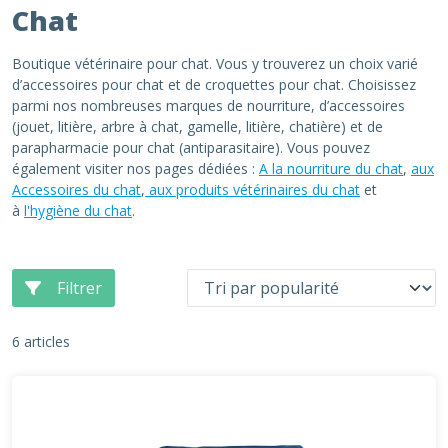
Chat
Boutique vétérinaire pour chat. Vous y trouverez un choix varié
d’accessoires pour chat et de croquettes pour chat. Choisissez
parmi nos nombreuses marques de nourriture, d’accessoires
(jouet, litière, arbre à chat, gamelle, litière, chatière) et de
parapharmacie pour chat (antiparasitaire). Vous pouvez
également visiter nos pages dédiées :
A la nourriture du chat
,
aux
Accessoires du chat
,
aux produits vétérinaires du chat
et
à
l'hygiène du chat
.
Filtrer
6 articles