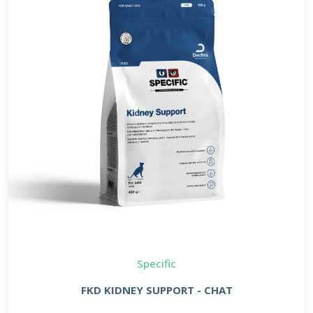
Specific
FKD KIDNEY SUPPORT - CHAT