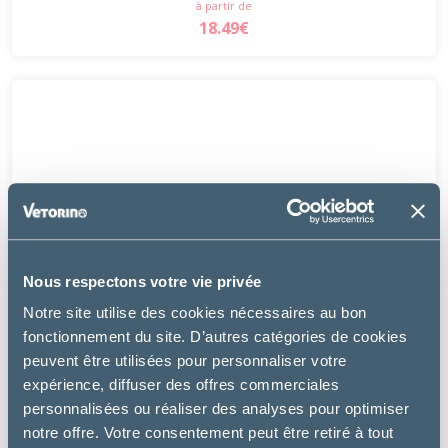
à partir de
18.49€
Nous respectons votre vie privée
Notre site utilise des cookies nécessaires au bon
fonctionnement du site. D’autres catégories de cookies
peuvent être utilisées pour personnaliser votre
expérience, diffuser des offres commerciales
personnalisées ou réaliser des analyses pour optimiser
notre offre. Votre consentement peut être retiré à tout