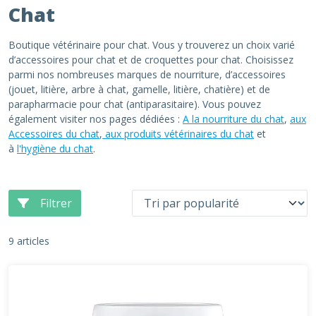
Chat
Boutique vétérinaire pour chat. Vous y trouverez un choix varié
d’accessoires pour chat et de croquettes pour chat. Choisissez
parmi nos nombreuses marques de nourriture, d’accessoires
(jouet, litière, arbre à chat, gamelle, litière, chatière) et de
parapharmacie pour chat (antiparasitaire). Vous pouvez
également visiter nos pages dédiées :
A la nourriture du chat
,
aux
Accessoires du chat
,
aux produits vétérinaires du chat
et
à
l'hygiène du chat
.
Filtrer
9 articles