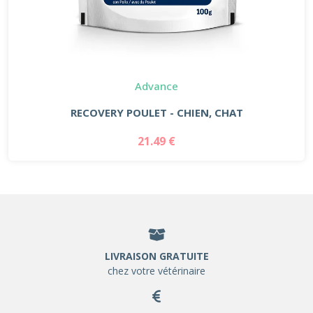
Advance
RECOVERY POULET - CHIEN, CHAT
21.49 €
LIVRAISON GRATUITE
chez votre vétérinaire