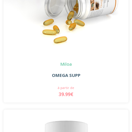
Miloa
OMEGA SUPP
à partir de
39.99€