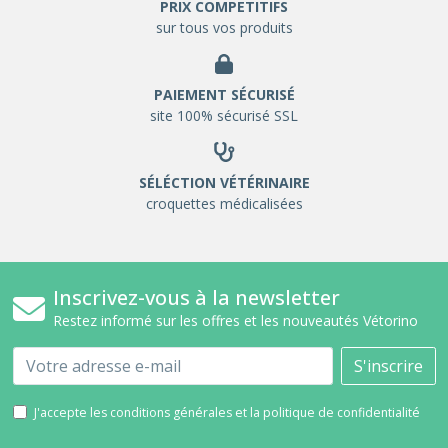
PRIX COMPETITIFS
sur tous vos produits
PAIEMENT SÉCURISÉ
site 100% sécurisé SSL
SÉLÉCTION VÉTÉRINAIRE
croquettes médicalisées
Inscrivez-vous à la newsletter
Restez informé sur les offres et les nouveautés Vétorino
Email
S'inscrire
J'accepte les conditions générales et la politique de confidentialité