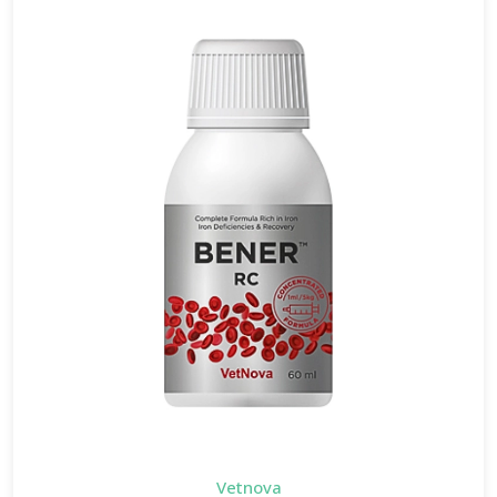
Vetnova