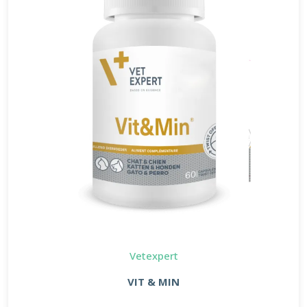
Vetexpert
VIT & MIN