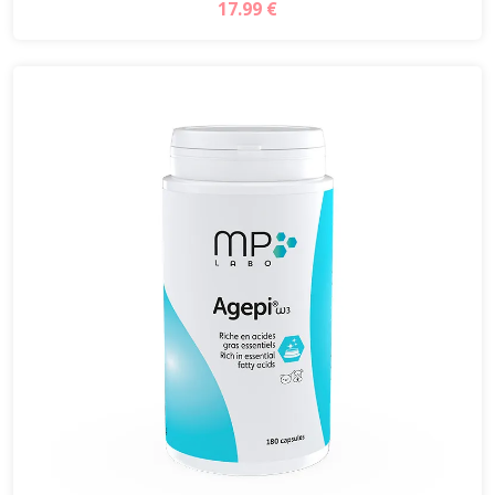
17.99 €