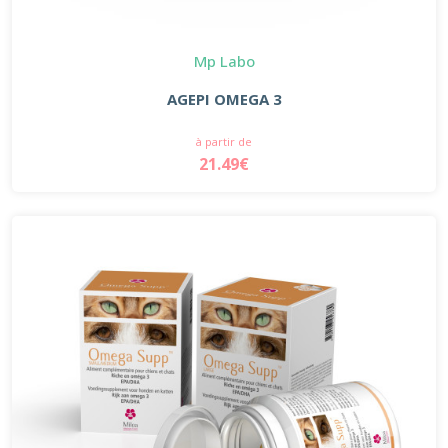
Mp Labo
AGEPI OMEGA 3
à partir de
21.49€