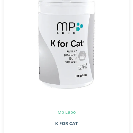
Mp Labo
K FOR CAT