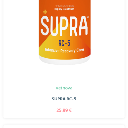
Vetnova
SUPRA RC-5
25.99 €