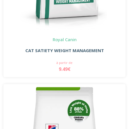
Royal Canin
CAT SATIETY WEIGHT MANAGEMENT
à partir de
9.49€