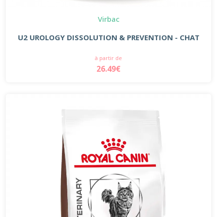
Virbac
U2 UROLOGY DISSOLUTION & PREVENTION - CHAT
à partir de
26.49€