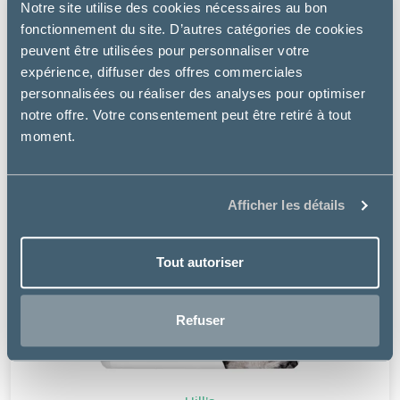
Notre site utilise des cookies nécessaires au bon
fonctionnement du site. D’autres catégories de cookies
NOUVEAU
peuvent être utilisées pour personnaliser votre
expérience, diffuser des offres commerciales
personnalisées ou réaliser des analyses pour optimiser
notre offre. Votre consentement peut être retiré à tout
moment.
Afficher les détails
Tout autoriser
Refuser