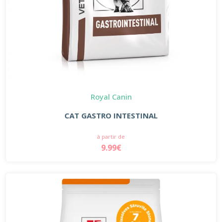
Royal Canin
CAT GASTRO INTESTINAL
à partir de
9.99€