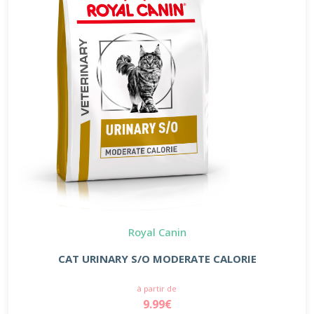
Royal Canin
CAT URINARY S/O MODERATE CALORIE
à partir de
9.99€