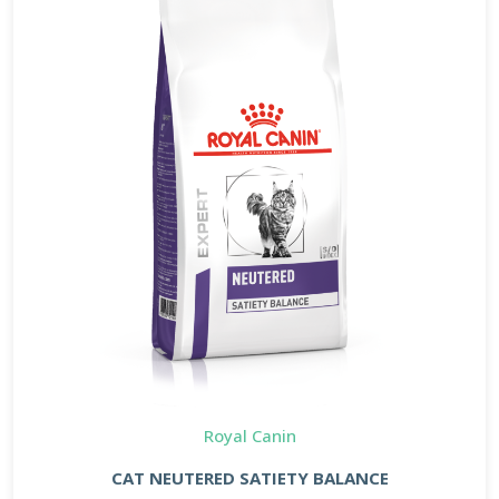
Royal Canin
CAT NEUTERED SATIETY BALANCE