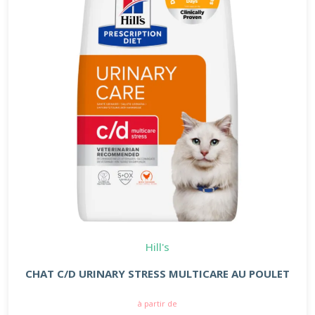
Hill's
CHAT C/D URINARY STRESS MULTICARE AU POULET
à partir de