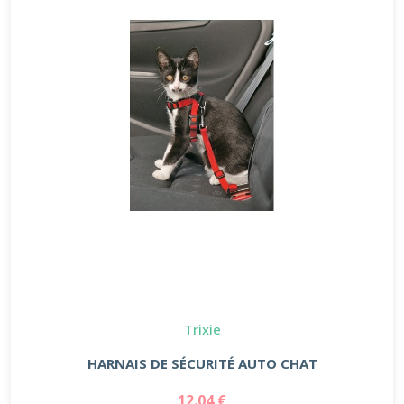
Trixie
HARNAIS DE SÉCURITÉ AUTO CHAT
12.04 €