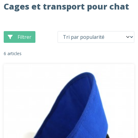
Cages et transport pour chat
Filtrer
6 articles