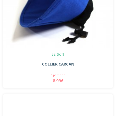
Ez Soft
COLLIER CARCAN
à partir de
8.99€