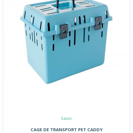
Savic
CAGE DE TRANSPORT PET CADDY