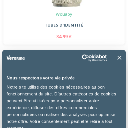
Wouapy
TUBES D'IDENTITÉ
34.99 €
Nous respectons votre vie privée
Notre site utilise des cookies nécessaires au bon
fonctionnement du site. D’autres catégories de cookies
peuvent être utilisées pour personnaliser votre
expérience, diffuser des offres commerciales
personnalisées ou réaliser des analyses pour optimiser
notre offre. Votre consentement peut être retiré à tout