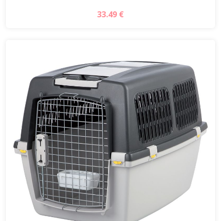
33.49 €