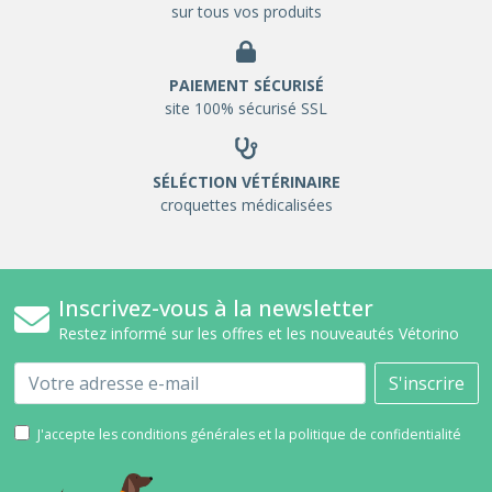
sur tous vos produits
PAIEMENT SÉCURISÉ
site 100% sécurisé SSL
SÉLÉCTION VÉTÉRINAIRE
croquettes médicalisées
Inscrivez-vous à la newsletter
Restez informé sur les offres et les nouveautés Vétorino
Email
S'inscrire
J'accepte les conditions générales et la politique de confidentialité