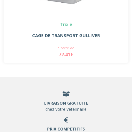
Trixie
CAGE DE TRANSPORT GULLIVER
à partir de
72.41€
LIVRAISON GRATUITE
chez votre vétérinaire
PRIX COMPETITIFS