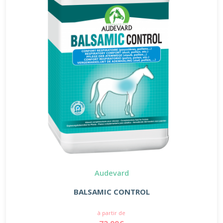
Audevard
BALSAMIC CONTROL
à partir de