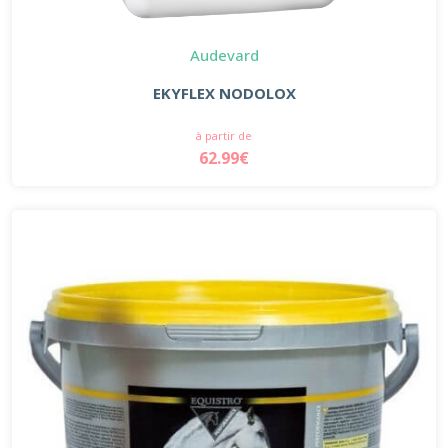
Audevard
EKYFLEX NODOLOX
à partir de
62.99€