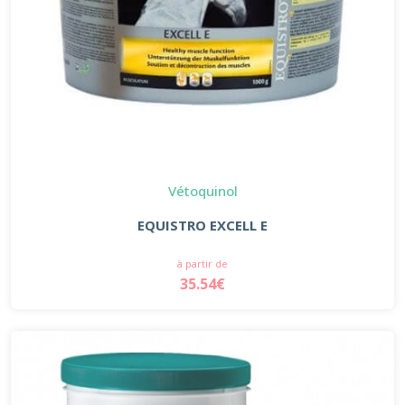
Vétoquinol
EQUISTRO EXCELL E
à partir de
35.54€