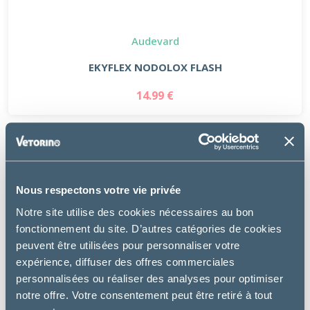
Audevard
EKYFLEX NODOLOX FLASH
14.99 €
Nous respectons votre vie privée
Notre site utilise des cookies nécessaires au bon
fonctionnement du site. D’autres catégories de cookies
peuvent être utilisées pour personnaliser votre
expérience, diffuser des offres commerciales
personnalisées ou réaliser des analyses pour optimiser
notre offre. Votre consentement peut être retiré à tout