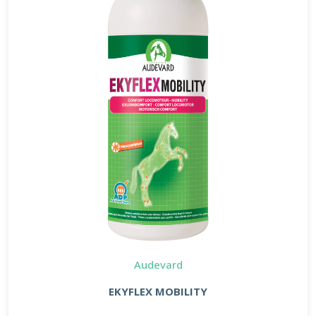
Audevard
EKYFLEX MOBILITY