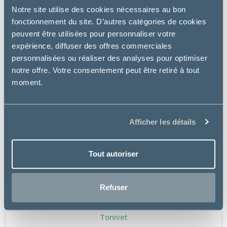
Notre site utilise des cookies nécessaires au bon
fonctionnement du site. D’autres catégories de cookies
peuvent être utilisées pour personnaliser votre
expérience, diffuser des offres commerciales
personnalisées ou réaliser des analyses pour optimiser
notre offre. Votre consentement peut être retiré à tout
moment.
Afficher les détails
Tout autoriser
Refuser
Tonivet