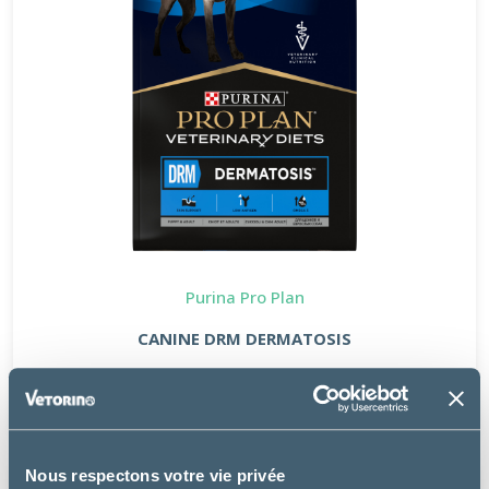
Purina Pro Plan
CANINE DRM DERMATOSIS
à partir de
32.49€
Nous respectons votre vie privée