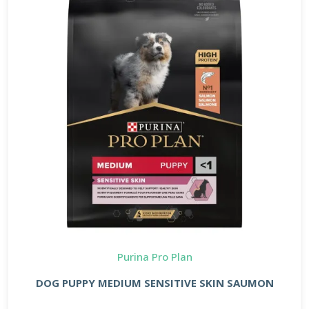
Purina Pro Plan
DOG PUPPY MEDIUM SENSITIVE SKIN SAUMON