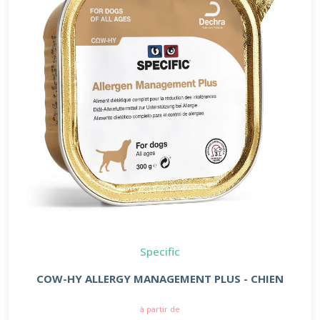
Specific
COW-HY ALLERGY MANAGEMENT PLUS - CHIEN
à partir de