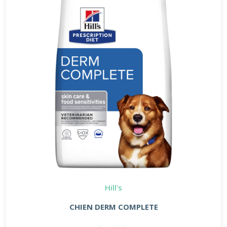
Hill's
CHIEN DERM COMPLETE