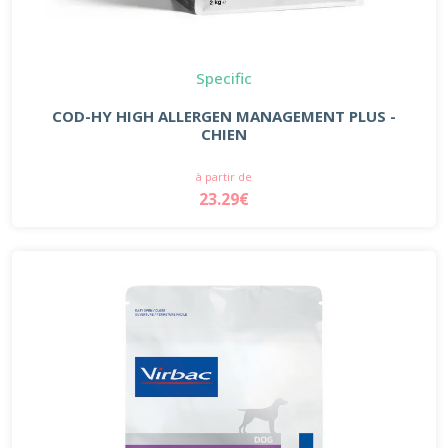
Specific
COD-HY HIGH ALLERGEN MANAGEMENT PLUS -
CHIEN
à partir de
23.29€