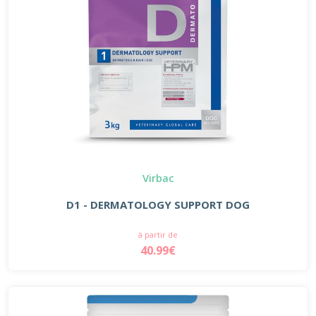
Virbac
D1 - DERMATOLOGY SUPPORT DOG
à partir de
40.99€