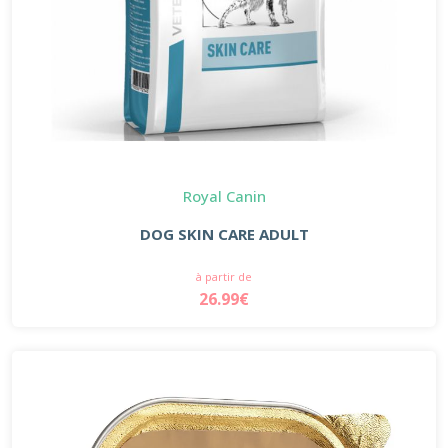
Royal Canin
DOG SKIN CARE ADULT
à partir de
26.99€