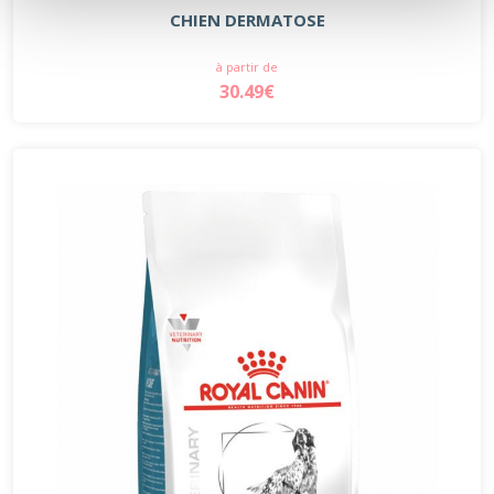
CHIEN DERMATOSE
à partir de
30.49€