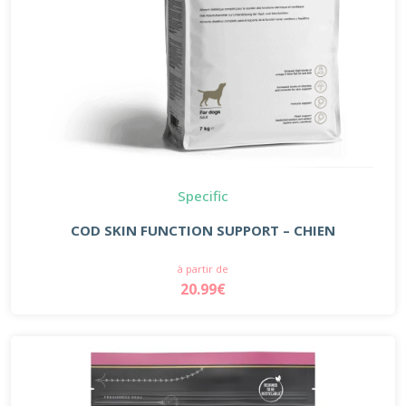
Specific
COD SKIN FUNCTION SUPPORT – CHIEN
à partir de
20.99€