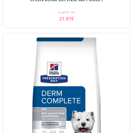
à partir de
21.97€