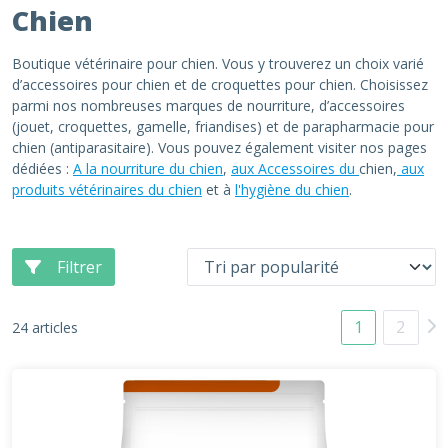
Chien
Boutique vétérinaire pour chien. Vous y trouverez un choix varié
d’accessoires pour chien et de croquettes pour chien. Choisissez
parmi nos nombreuses marques de nourriture, d’accessoires
(jouet, croquettes, gamelle, friandises) et de parapharmacie pour
chien (antiparasitaire). Vous pouvez également visiter nos pages
dédiées :
A la nourriture du chien
,
aux Accessoires du
chien,
aux
produits vétérinaires du chien
et à
l'hygiène du chien
.
Filtrer
1
2
24 articles