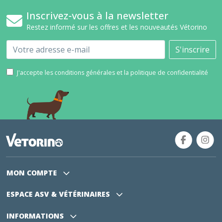
Inscrivez-vous à la newsletter
Restez informé sur les offres et les nouveautés Vétorino
Email
S'inscrire
J'accepte les conditions générales et la politique de confidentialité
MON COMPTE
ESPACE ASV
& VÉTÉRINAIRES
INFORMATIONS