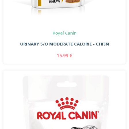
Royal Canin
URINARY S/O MODERATE CALORIE - CHIEN
15.99 €