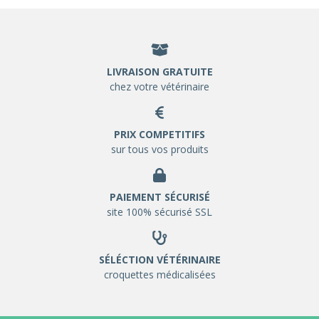
LIVRAISON GRATUITE
chez votre vétérinaire
PRIX COMPETITIFS
sur tous vos produits
PAIEMENT SÉCURISÉ
site 100% sécurisé SSL
SÉLÉCTION VÉTÉRINAIRE
croquettes médicalisées