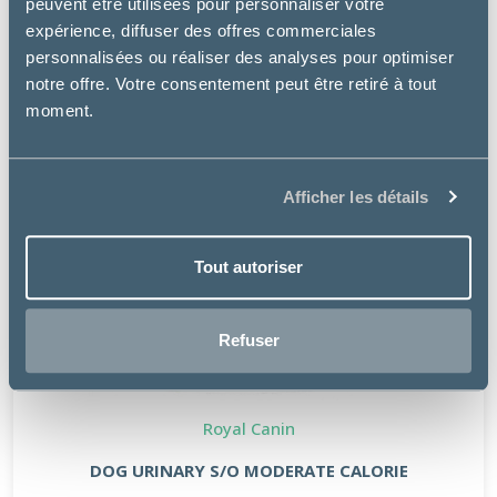
peuvent être utilisées pour personnaliser votre
expérience, diffuser des offres commerciales
personnalisées ou réaliser des analyses pour optimiser
notre offre. Votre consentement peut être retiré à tout
moment.
Afficher les détails
Tout autoriser
Refuser
Royal Canin
DOG URINARY S/O MODERATE CALORIE