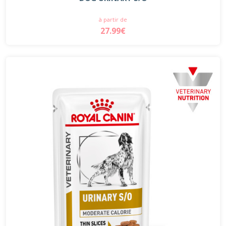
à partir de
27.99€