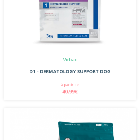
Virbac
D1 - DERMATOLOGY SUPPORT DOG
à partir de
40.99€