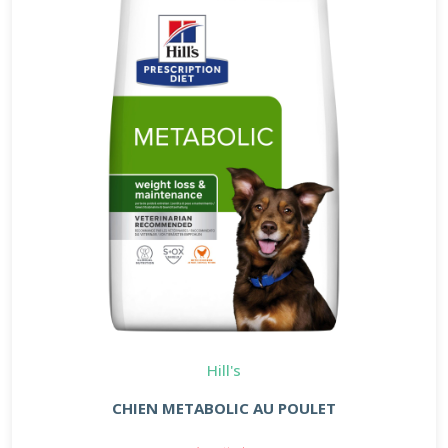
Hill's
CHIEN METABOLIC AU POULET