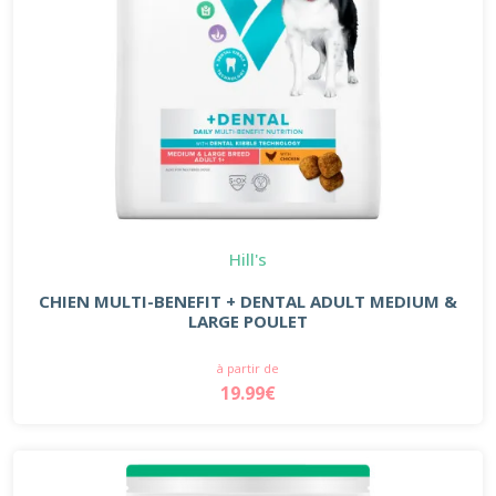
Hill's
CHIEN MULTI-BENEFIT + DENTAL ADULT MEDIUM &
LARGE POULET
à partir de
19.99€