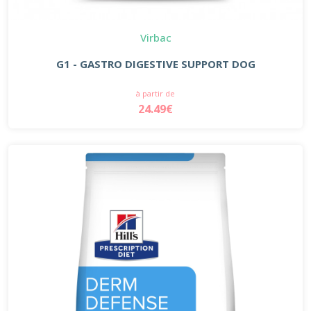
Virbac
G1 - GASTRO DIGESTIVE SUPPORT DOG
à partir de
24.49€