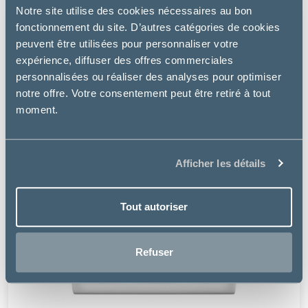
Notre site utilise des cookies nécessaires au bon
fonctionnement du site. D’autres catégories de cookies
peuvent être utilisées pour personnaliser votre
expérience, diffuser des offres commerciales
personnalisées ou réaliser des analyses pour optimiser
notre offre. Votre consentement peut être retiré à tout
moment.
Afficher les détails
Tout autoriser
Refuser