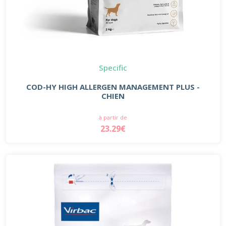
Specific
COD-HY HIGH ALLERGEN MANAGEMENT PLUS -
CHIEN
à partir de
23.29€