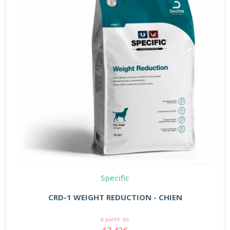
Specific
CRD-1 WEIGHT REDUCTION - CHIEN
à partir de